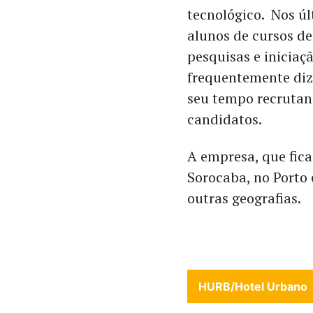
tecnológico. Nos ú
alunos de cursos de
pesquisas e iniciaçã
frequentemente diz
seu tempo recrutan
candidatos.
A empresa, que fica
Sorocaba, no Porto 
outras geografias.
HURB/Hotel Urbano