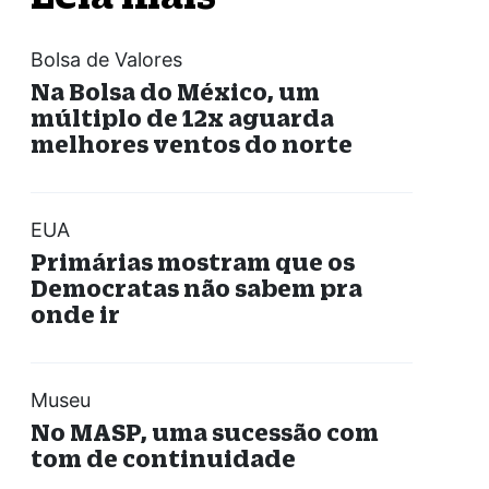
Bolsa de Valores
Na Bolsa do México, um
múltiplo de 12x aguarda
melhores ventos do norte
EUA
Primárias mostram que os
Democratas não sabem pra
onde ir
Museu
No MASP, uma sucessão com
tom de continuidade