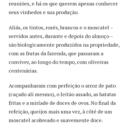
reuniões, e há os que querem apenas conhecer
seus vinhedos e sua produção.
Aliás, os tintos, rosés, brancos e o moscatel –
servidos antes, durante e depois do almoço –
são biologicamente produzidos na propriedade,
com as frutas da fazenda, que passaram a
conviver, ao longo do tempo, com oliveiras
centenárias.
Acompanharam com perfeição o arroz de pato
(caçado ali mesmo), o leitão assado, as batatas
fritas e a miríade de doces de ovos. No final da
refeição, queijos mais uma vez, à côté de um
moscatel acobreado e suavemente doce.