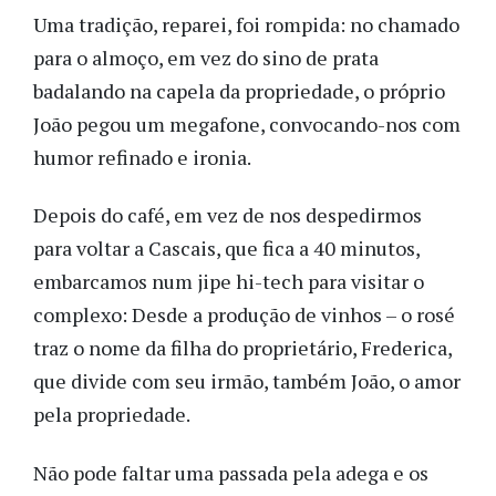
Uma tradição, reparei, foi rompida: no chamado
para o almoço, em vez do sino de prata
badalando na capela da propriedade, o próprio
João pegou um megafone, convocando-nos com
humor refinado e ironia.
Depois do café, em vez de nos despedirmos
para voltar a Cascais, que fica a 40 minutos,
embarcamos num jipe hi-tech para visitar o
complexo: Desde a produção de vinhos – o rosé
traz o nome da filha do proprietário, Frederica,
que divide com seu irmão, também João, o amor
pela propriedade.
Não pode faltar uma passada pela adega e os