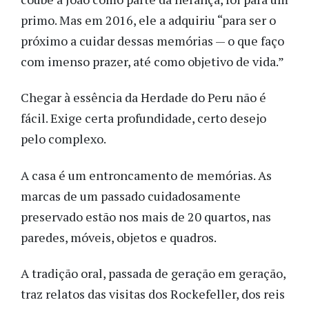
primo. Mas em 2016, ele a adquiriu “para ser o
próximo a cuidar dessas memórias — o que faço
com imenso prazer, até como objetivo de vida.”
Chegar à essência da Herdade do Peru não é
fácil. Exige certa profundidade, certo desejo
pelo complexo.
A casa é um entroncamento de memórias. As
marcas de um passado cuidadosamente
preservado estão nos mais de 20 quartos, nas
paredes, móveis, objetos e quadros.
A tradição oral, passada de geração em geração,
traz relatos das visitas dos Rockefeller, dos reis