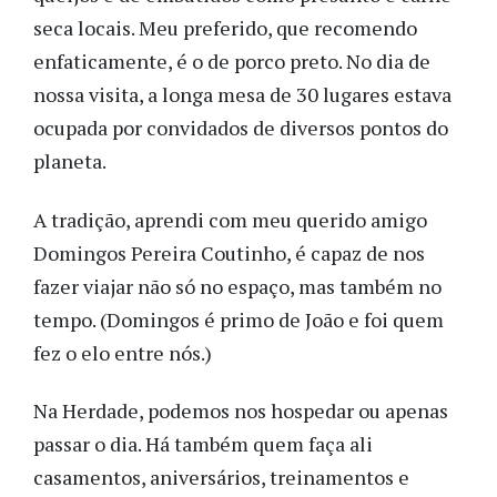
seca locais. Meu preferido, que recomendo
enfaticamente, é o de porco preto. No dia de
nossa visita, a longa mesa de 30 lugares estava
ocupada por convidados de diversos pontos do
planeta.
A tradição, aprendi com meu querido amigo
Domingos Pereira Coutinho, é capaz de nos
fazer viajar não só no espaço, mas também no
tempo. (Domingos é primo de João e foi quem
fez o elo entre nós.)
Na Herdade, podemos nos hospedar ou apenas
passar o dia. Há também quem faça ali
casamentos, aniversários, treinamentos e