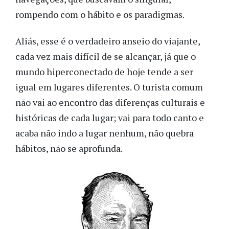
rompendo com o hábito e os paradigmas.
Aliás, esse é o verdadeiro anseio do viajante,
cada vez mais difícil de se alcançar, já que o
mundo hiperconectado de hoje tende a ser
igual em lugares diferentes. O turista comum
não vai ao encontro das diferenças culturais e
históricas de cada lugar; vai para todo canto e
acaba não indo a lugar nenhum, não quebra
hábitos, não se aprofunda.