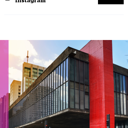
Instagram