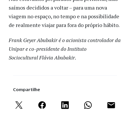
saímos decididos a voltar – para uma nova
viagem no espaço, no tempo e na possibilidade
de realmente viajar para fora do próprio hábito.
Frank Geyer Abubakir é o acionista controlador da
Unipar e co-presidente do Instituto
Sociocultural Flávia Abubakir.
Compartilhe