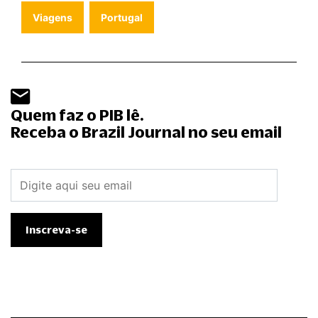
Viagens
Portugal
Quem faz o PIB lê.
Receba o Brazil Journal no seu email