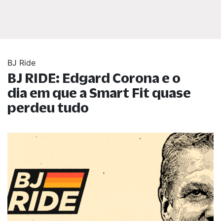
BJ Ride
BJ RIDE: Edgard Corona e o
dia em que a Smart Fit quase
perdeu tudo