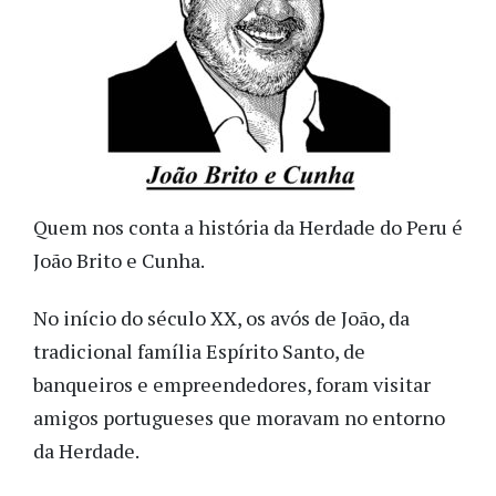
Quem nos conta a história da Herdade do Peru é
João Brito e Cunha.
No início do século XX, os avós de João, da
tradicional família Espírito Santo, de
banqueiros e empreendedores, foram visitar
amigos portugueses que moravam no entorno
da Herdade.