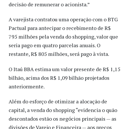
decisão de remunerar o acionista.”
A varejista contratou uma operação com o BTG
Pactual para antecipar o recebimento de R$
795 milhões pela venda do shopping, valor que
seria pago em quatro parcelas anuais. O
restante, R$ 805 milhões, será pago à vista.
O Itaú BBA estima um valor presente de R$ 1,15
bilhão, acima dos R$ 1,09 bilhão projetados
anteriormente.
Além do esforço de otimizar a alocação de
capital, a venda do shopping “evidencia o quão
descontados estão os negócios principais — as
divisões de Varejo e Financeira — aos preços