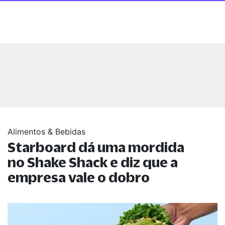
Alimentos & Bebidas
Starboard dá uma mordida
no Shake Shack e diz que a
empresa vale o dobro