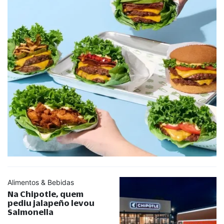
Alimentos & Bebidas
Na Chipotle, quem
pediu jalapeño levou
Salmonella