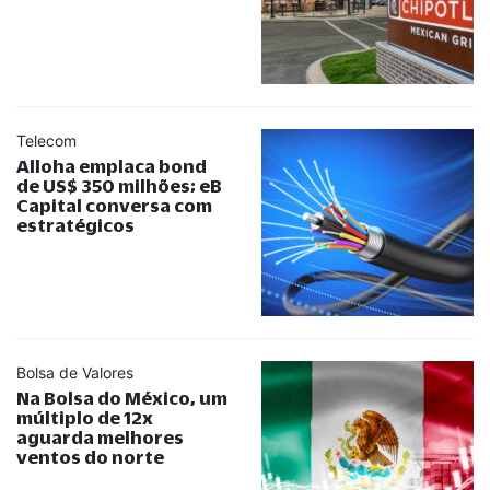
Telecom
Alloha emplaca bond
de US$ 350 milhões; eB
Capital conversa com
estratégicos
Bolsa de Valores
Na Bolsa do México, um
múltiplo de 12x
aguarda melhores
ventos do norte