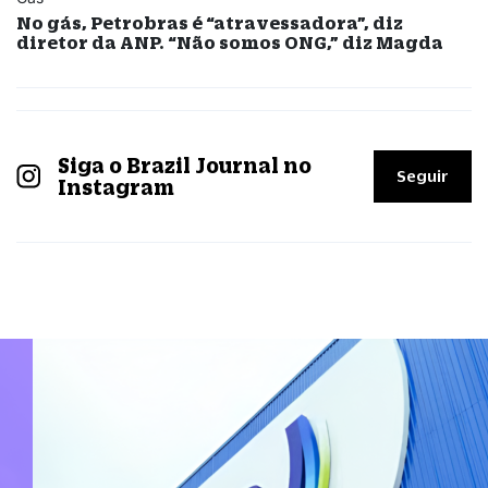
No gás, Petrobras é “atravessadora”, diz
diretor da ANP. “Não somos ONG,” diz Magda
Siga o Brazil Journal no
Seguir
Instagram