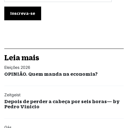
Leia mais
Eleições 2026
OPINIÃO. Quem manda na economia?
Zeitgeist
Depois de perder a cabeça por seis horas— by
Pedro Vinicio
Gás