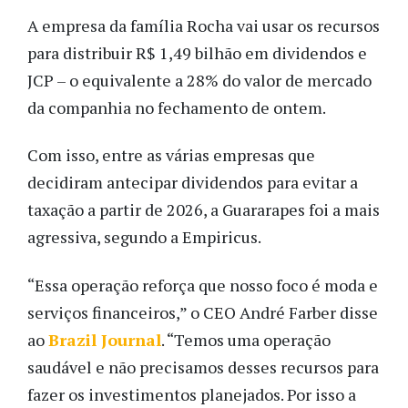
A empresa da família Rocha vai usar os recursos
para distribuir R$ 1,49 bilhão em dividendos e
JCP – o equivalente a 28% do valor de mercado
da companhia no fechamento de ontem.
Com isso, entre as várias empresas que
decidiram antecipar dividendos para evitar a
taxação a partir de 2026, a Guararapes foi a mais
agressiva, segundo a Empiricus.
“Essa operação reforça que nosso foco é moda e
serviços financeiros,” o CEO André Farber disse
ao
Brazil Journal
. “Temos uma operação
saudável e não precisamos desses recursos para
fazer os investimentos planejados. Por isso a