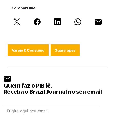
Compartilhe
Varejo & Consumo
Guararapes
Quem faz o PIB lê.
Receba o Brazil Journal no seu email