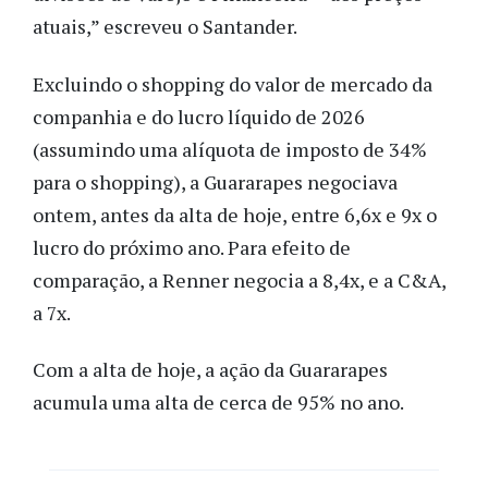
atuais,” escreveu o Santander.
Excluindo o shopping do valor de mercado da
companhia e do lucro líquido de 2026
(assumindo uma alíquota de imposto de 34%
para o shopping), a Guararapes negociava
ontem, antes da alta de hoje, entre 6,6x e 9x o
lucro do próximo ano. Para efeito de
comparação, a Renner negocia a 8,4x, e a C&A,
a 7x.
Com a alta de hoje, a ação da Guararapes
acumula uma alta de cerca de 95% no ano.