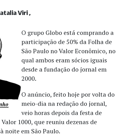
talia Viri
O grupo Globo está comprando a
participação de 50% da Folha de
São Paulo no Valor Econômico, no
qual ambos eram sócios iguais
desde a fundação do jornal em
2000.
O anúncio, feito hoje por volta do
meio-dia na redação do jornal,
veio horas depois da festa de
 Valor 1000, que reuniu dezenas de
à noite em São Paulo.