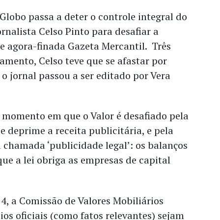
Globo passa a deter o controle integral do
ornalista Celso Pinto para desafiar a
e agora-finada Gazeta Mercantil. Três
amento, Celso teve que se afastar por
 o jornal passou a ser editado por Vera
momento em que o Valor é desafiado pela
e deprime a receita publicitária, e pela
 chamada ‘publicidade legal’: os balanços
que a lei obriga as empresas de capital
4, a Comissão de Valores Mobiliários
os oficiais (como fatos relevantes) sejam