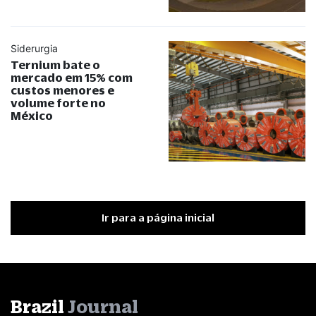
Siderurgia
Ternium bate o
mercado em 15% com
custos menores e
volume forte no
México
Ir para a página inicial
Brazil
Journal