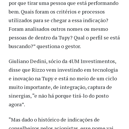
por que tirar uma pessoa que está performando
bem. Quais foram os critérios e processos
utilizados para se chegar a essa indicação?
Foram analisados outros nomes ou mesmo
pessoas de dentro da Tupy? Qual o perfil se está
buscando?” questiona o gestor.
Giuliano Dedini, sócio da 4UM Investimentos,
disse que Rizzo vem investindo em tecnologia
e inovação na Tupy e está no meio de um ciclo
muito importante, de integração, captura de
sinergias, “e não há porque tirá-lo do posto
agora”.
“Mas dado o histórico de indicações de
conselheiros pelos acionistas, esse nome vai