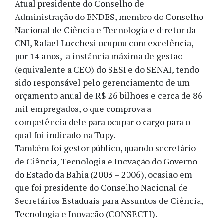
Atual presidente do Conselho de
Administração do BNDES, membro do Conselho
Nacional de Ciência e Tecnologia e diretor da
CNI, Rafael Lucchesi ocupou com excelência,
por 14 anos, a instância máxima de gestão
(equivalente a CEO) do SESI e do SENAI, tendo
sido responsável pelo gerenciamento de um
orçamento anual de R$ 26 bilhões e cerca de 86
mil empregados, o que comprova a
competência dele para ocupar o cargo para o
qual foi indicado na Tupy.
Também foi gestor público, quando secretário
de Ciência, Tecnologia e Inovação do Governo
do Estado da Bahia (2003 – 2006), ocasião em
que foi presidente do Conselho Nacional de
Secretários Estaduais para Assuntos de Ciência,
Tecnologia e Inovação (CONSECTI).