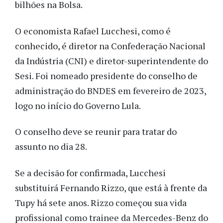
bilhões na Bolsa.
O economista Rafael Lucchesi, como é
conhecido, é diretor na Confederação Nacional
da Indústria (CNI) e diretor-superintendente do
Sesi. Foi nomeado presidente do conselho de
administração do BNDES em fevereiro de 2023,
logo no início do Governo Lula.
O conselho deve se reunir para tratar do
assunto no dia 28.
Se a decisão for confirmada, Lucchesi
substituirá Fernando Rizzo, que está à frente da
Tupy há sete anos. Rizzo começou sua vida
profissional como trainee da Mercedes-Benz do