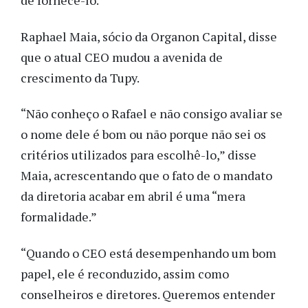
de fornecê-lo.
Raphael Maia, sócio da Organon Capital, disse
que o atual CEO mudou a avenida de
crescimento da Tupy.
“Não conheço o Rafael e não consigo avaliar se
o nome dele é bom ou não porque não sei os
critérios utilizados para escolhê-lo,” disse
Maia, acrescentando que o fato de o mandato
da diretoria acabar em abril é uma “mera
formalidade.”
“Quando o CEO está desempenhando um bom
papel, ele é reconduzido, assim como
conselheiros e diretores. Queremos entender