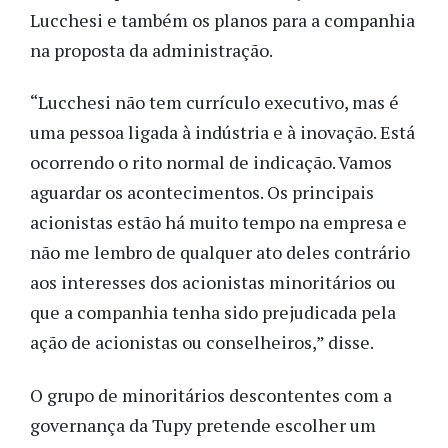
Lucchesi e também os planos para a companhia
na proposta da administração.
“Lucchesi não tem currículo executivo, mas é
uma pessoa ligada à indústria e à inovação. Está
ocorrendo o rito normal de indicação. Vamos
aguardar os acontecimentos. Os principais
acionistas estão há muito tempo na empresa e
não me lembro de qualquer ato deles contrário
aos interesses dos acionistas minoritários ou
que a companhia tenha sido prejudicada pela
ação de acionistas ou conselheiros,” disse.
O grupo de minoritários descontentes com a
governança da Tupy pretende escolher um