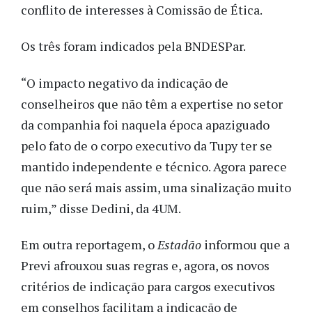
conflito de interesses à Comissão de Ética.
Os três foram indicados pela BNDESPar.
“O impacto negativo da indicação de
conselheiros que não têm a expertise no setor
da companhia foi naquela época apaziguado
pelo fato de o corpo executivo da Tupy ter se
mantido independente e técnico. Agora parece
que não será mais assim, uma sinalização muito
ruim,” disse Dedini, da 4UM.
Em outra reportagem, o
Estadão
informou que a
Previ afrouxou suas regras e, agora, os novos
critérios de indicação para cargos executivos
em conselhos facilitam a indicação de