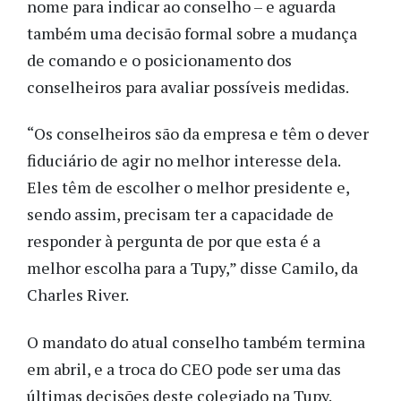
nome para indicar ao conselho – e aguarda
também uma decisão formal sobre a mudança
de comando e o posicionamento dos
conselheiros para avaliar possíveis medidas.
“Os conselheiros são da empresa e têm o dever
fiduciário de agir no melhor interesse dela.
Eles têm de escolher o melhor presidente e,
sendo assim, precisam ter a capacidade de
responder à pergunta de por que esta é a
melhor escolha para a Tupy,” disse Camilo, da
Charles River.
O mandato do atual conselho também termina
em abril, e a troca do CEO pode ser uma das
últimas decisões deste colegiado na Tupy.