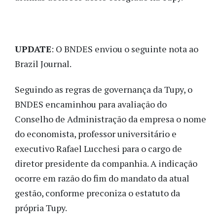
UPDATE
: O BNDES enviou o seguinte nota ao
Brazil Journal.
Seguindo as regras de governança da Tupy, o
BNDES encaminhou para avaliação do
Conselho de Administração da empresa o nome
do economista, professor universitário e
executivo Rafael Lucchesi para o cargo de
diretor presidente da companhia. A indicação
ocorre em razão do fim do mandato da atual
gestão, conforme preconiza o estatuto da
própria Tupy.