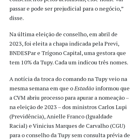
passar e pode ser prejudicial para o negócio,”
disse.
Na última eleição de conselho, em abril de
2023, foi eleita a chapa indicada pela Previ,
BNDESPar e Trígono Capital, uma gestora que
tem 10% da Tupy. Cada um indicou três nomes.
A notícia da troca do comando na Tupy veio na
mesma semana em que o
Estadão
informou que
a CVM abriu processo para apurar a nomeação –
na eleição de 2023 – dos ministros Carlos Lupi
(Previdência), Anielle Franco (Igualdade
Racial) e Vinicius Marques de Carvalho (CGU)
para o conselho da Tupy sem consulta prévia de