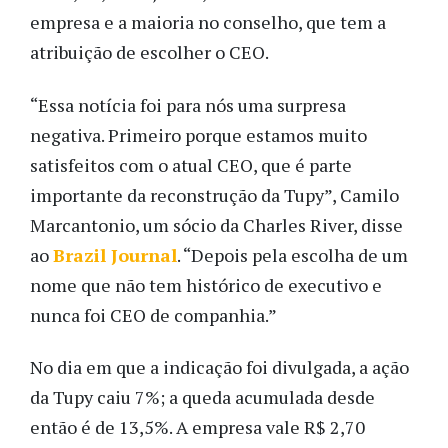
empresa e a maioria no conselho, que tem a
atribuição de escolher o CEO.
“Essa notícia foi para nós uma surpresa
negativa. Primeiro porque estamos muito
satisfeitos com o atual CEO, que é parte
importante da reconstrução da Tupy”, Camilo
Marcantonio, um sócio da Charles River, disse
ao
Brazil Journal
. “Depois pela escolha de um
nome que não tem histórico de executivo e
nunca foi CEO de companhia.”
No dia em que a indicação foi divulgada, a ação
da Tupy caiu 7%; a queda acumulada desde
então é de 13,5%. A empresa vale R$ 2,70