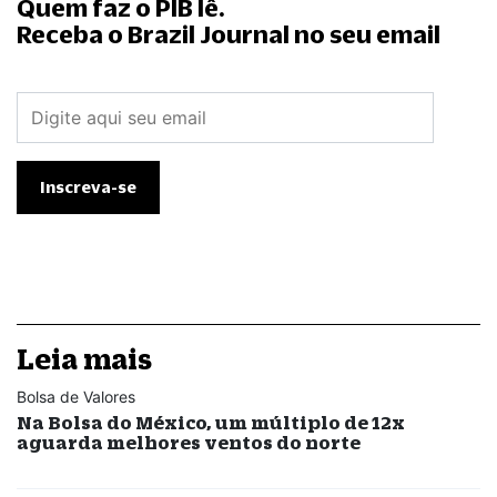
Quem faz o PIB lê.
Receba o Brazil Journal no seu email
Leia mais
Bolsa de Valores
Na Bolsa do México, um múltiplo de 12x
aguarda melhores ventos do norte