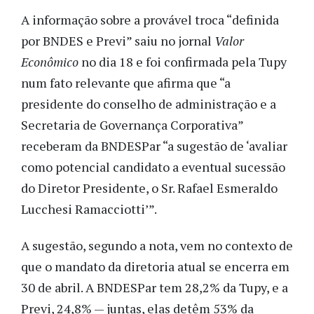
A informação sobre a provável troca “definida
por BNDES e Previ” saiu no jornal
Valor
Econômico
no dia 18 e foi confirmada pela Tupy
num fato relevante que afirma que “a
presidente do conselho de administração e a
Secretaria de Governança Corporativa”
receberam da BNDESPar “a sugestão de ‘avaliar
como potencial candidato a eventual sucessão
do Diretor Presidente, o Sr. Rafael Esmeraldo
Lucchesi Ramacciotti’”.
A sugestão, segundo a nota, vem no contexto de
que o mandato da diretoria atual se encerra em
30 de abril. A BNDESPar tem 28,2% da Tupy, e a
Previ, 24,8% — juntas, elas detêm 53% da