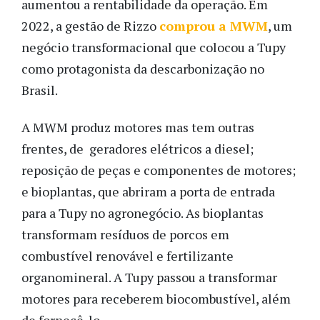
aumentou a rentabilidade da operação. Em
2022, a gestão de Rizzo
comprou a MWM
, um
negócio transformacional que colocou a Tupy
como protagonista da descarbonização no
Brasil.
A MWM produz motores mas tem outras
frentes, de geradores elétricos a diesel;
reposição de peças e componentes de motores;
e bioplantas, que abriram a porta de entrada
para a Tupy no agronegócio. As bioplantas
transformam resíduos de porcos em
combustível renovável e fertilizante
organomineral. A Tupy passou a transformar
motores para receberem biocombustível, além