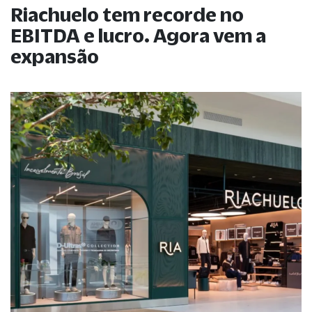
Riachuelo tem recorde no
EBITDA e lucro. Agora vem a
expansão