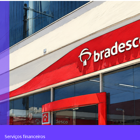
Serviços financeiros