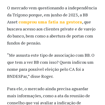
O mercado vem questionando a independência
da Trígono porque, em junho de 2023, a BB
Asset
comprou uma fatia na gestora
, que
buscava acesso aos clientes private e de varejo
do banco, bem como a abertura de portas com
fundos de pensão.
“Me assusta este tipo de associação com BB. O
que tem a ver BB com isso? Quem indicou um
nome para possível eleição pelo CA foi a
BNDESPar,” disse Roger.
Para ele, o mercado ainda precisa aguardar
mais informações, como a ata da reunião de
conselho que vai avaliar a indicação de