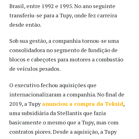
Brasil, entre 1992 e 1995. No ano seguinte
transferiu-se para a Tupy, onde fez carreira
desde então.
Sob sua gestão, a companhia tornou-se uma
consolidadora no segmento de fundição de
blocos e cabeçotes para motores a combustão
de veículos pesados.
O executivo fechou aquisições que
internacionalizaram a companhia. No final de
2019, a Tupy
anunciou a compra da Teksid
,
uma subsidiária da Stellantis que fazia
basicamente o mesmo que a Tupy, mas com
contratos piores. Desde a aquisição, a Tupy