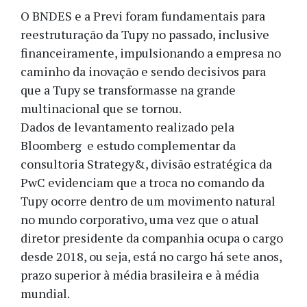
O BNDES e a Previ foram fundamentais para
reestruturação da Tupy no passado, inclusive
financeiramente, impulsionando a empresa no
caminho da inovação e sendo decisivos para
que a Tupy se transformasse na grande
multinacional que se tornou.
Dados de levantamento realizado pela
Bloomberg e estudo complementar da
consultoria Strategy&, divisão estratégica da
PwC evidenciam que a troca no comando da
Tupy ocorre dentro de um movimento natural
no mundo corporativo, uma vez que o atual
diretor presidente da companhia ocupa o cargo
desde 2018, ou seja, está no cargo há sete anos,
prazo superior à média brasileira e à média
mundial.