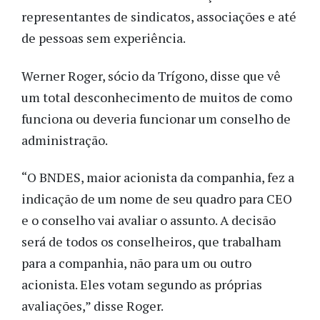
representantes de sindicatos, associações e até
de pessoas sem experiência.
Werner Roger, sócio da Trígono, disse que vê
um total desconhecimento de muitos de como
funciona ou deveria funcionar um conselho de
administração.
“O BNDES, maior acionista da companhia, fez a
indicação de um nome de seu quadro para CEO
e o conselho vai avaliar o assunto. A decisão
será de todos os conselheiros, que trabalham
para a companhia, não para um ou outro
acionista. Eles votam segundo as próprias
avaliações,” disse Roger.