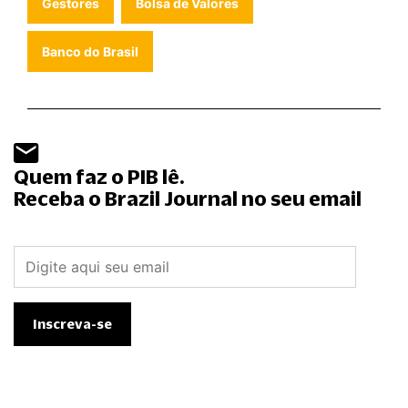
Gestores
Bolsa de Valores
Banco do Brasil
Quem faz o PIB lê.
Receba o Brazil Journal no seu email