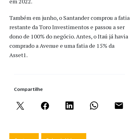
em 2022.
Também em junho, o Santander comprou a fatia
restante da Toro Investimentos e passou a ser
dono de 100% do negócio. Antes, o Itaú já havia
comprado a Avenue e uma fatia de 15% da
Asset1.
Compartilhe