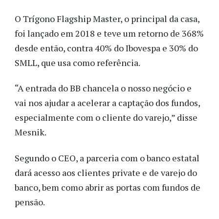
O Trígono Flagship Master, o principal da casa,
foi lançado em 2018 e teve um retorno de 368%
desde então, contra 40% do Ibovespa e 30% do
SMLL, que usa como referência.
“A entrada do BB chancela o nosso negócio e
vai nos ajudar a acelerar a captação dos fundos,
especialmente com o cliente do varejo,” disse
Mesnik.
Segundo o CEO, a parceria com o banco estatal
dará acesso aos clientes private e de varejo do
banco, bem como abrir as portas com fundos de
pensão.