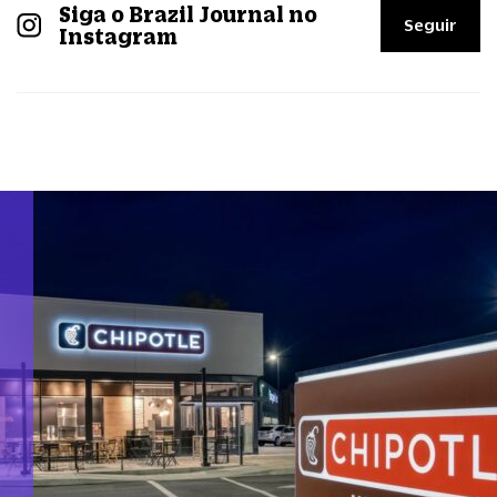
Siga o Brazil Journal no
Seguir
Instagram