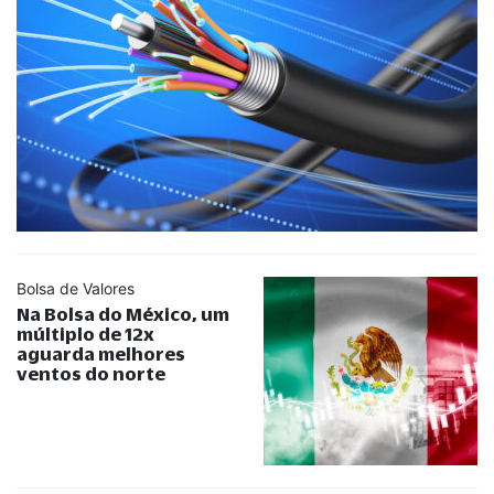
Bolsa de Valores
Na Bolsa do México, um
múltiplo de 12x
aguarda melhores
ventos do norte