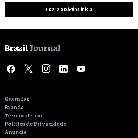
Ir para a página inicial
Brazil
Journal
Quem faz
Brands
Termos de uso
Política de Privacidade
Anuncie