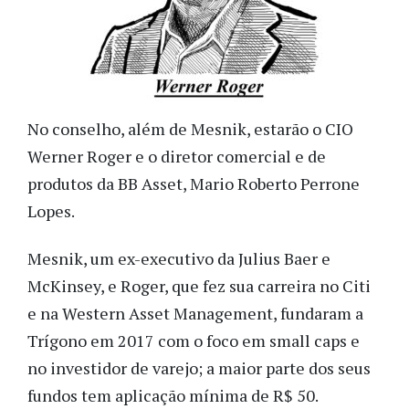
No conselho, além de Mesnik, estarão o CIO
Werner Roger e o diretor comercial e de
produtos da BB Asset, Mario Roberto Perrone
Lopes.
Mesnik, um ex-executivo da Julius Baer e
McKinsey, e Roger, que fez sua carreira no Citi
e na Western Asset Management, fundaram a
Trígono em 2017 com o foco em small caps e
no investidor de varejo; a maior parte dos seus
fundos tem aplicação mínima de R$ 50.