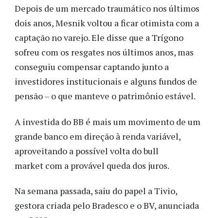
Depois de um mercado traumático nos últimos
dois anos, Mesnik voltou a ficar otimista com a
captação no varejo. Ele disse que a Trígono
sofreu com os resgates nos últimos anos, mas
conseguiu compensar captando junto a
investidores institucionais e alguns fundos de
pensão – o que manteve o patrimônio estável.
A investida do BB é mais um movimento de um
grande banco em direção à renda variável,
aproveitando a possível volta do bull
market com a provável queda dos juros.
Na semana passada, saiu do papel a Tivio,
gestora criada pelo Bradesco e o BV, anunciada