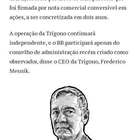
foi firmada por nota comercial conversível em
ações, a ser concretizada em dois anos.
A operação da Trígono continuará
independente, e o BB participará apenas do
conselho de administração recém criado como
observador, disse o CEO da Trígono, Frederico
Mesnik.