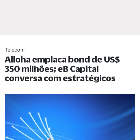
Telecom
Alloha emplaca bond de US$
350 milhões; eB Capital
conversa com estratégicos