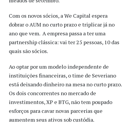
meados de setembro.
Com os novos sócios, a We Capital espera
dobrar o AUM no curto prazo e triplicar já no
ano que vem. A empresa passa a ter uma
partnership clássica: vai ter 25 pessoas, 10 das
quais são sócios.
Ao optar por um modelo independente de
instituições financeiras, o time de Severiano
está deixando dinheiro na mesa no curto prazo.
Os dois concorrentes no mercado de
investimentos, XP e BTG, não tem poupado
esforços para cavar novas parcerias que
aumentem seus ativos sob custódia.