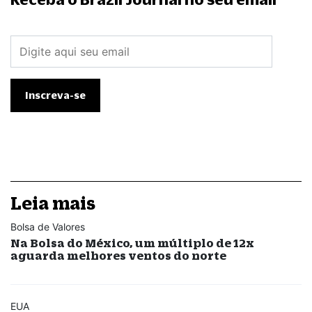
Leia mais
Bolsa de Valores
Na Bolsa do México, um múltiplo de 12x
aguarda melhores ventos do norte
EUA