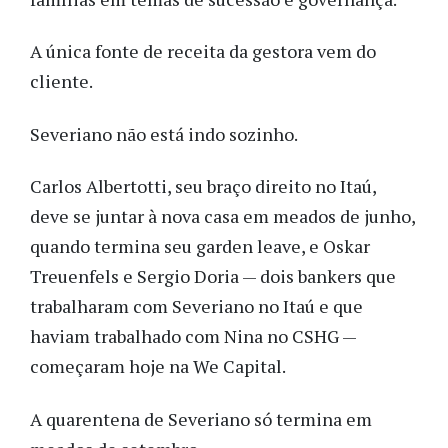
A única fonte de receita da gestora vem do
cliente.
Severiano não está indo sozinho.
Carlos Albertotti, seu braço direito no Itaú,
deve se juntar à nova casa em meados de junho,
quando termina seu garden leave, e Oskar
Treuenfels e Sergio Doria — dois bankers que
trabalharam com Severiano no Itaú e que
haviam trabalhado com Nina no CSHG —
começaram hoje na We Capital.
A quarentena de Severiano só termina em