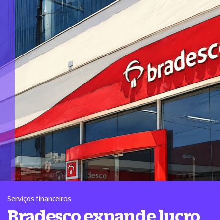
Serviços financeiros
Bradesco expande lucro