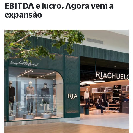
EBITDA e lucro. Agora vem a
expansão