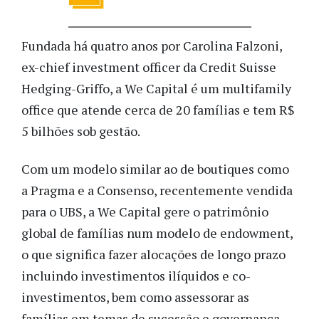
Fundada há quatro anos por Carolina Falzoni,
ex-chief investment officer da Credit Suisse
Hedging-Griffo, a We Capital é um multifamily
office que atende cerca de 20 famílias e tem R$
5 bilhões sob gestão.
Com um modelo similar ao de boutiques como
a Pragma e a Consenso, recentemente vendida
para o UBS, a We Capital gere o patrimônio
global de famílias num modelo de endowment,
o que significa fazer alocações de longo prazo
incluindo investimentos ilíquidos e co-
investimentos, bem como assessorar as
famílias em temas de sucessão e governança.