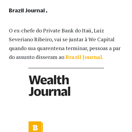
Brazil Journal
O ex-chefe do Private Bank do Itaú, Luiz
Severiano Ribeiro, vai se juntar à We Capital
quando sua quarentena terminar, pessoas a par
do assunto disseram ao
Brazil Journal.