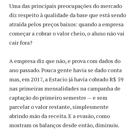
Uma das principais preocupações do mercado
diz respeito à qualidade da base que está sendo
atraída pelos preços baixos: quando a empresa
começar a cobrar o valor cheio, o aluno não vai
cair fora?
A empresa diz que não, e prova com dados do
ano passado. Pouca gente havia se dado conta
mas, em 2017, a Estacio já havia cobrado R$ 59
nas primeiras mensalidades na campanha de
captação do primeiro semestre — e sem
parcelar o valor restante, simplesmente
abrindo mão da receita. E a evasão, como
mostram os balanços desde então, diminuiu.