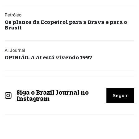
Petróleo
Os planos da Ecopetrol para a Brava e para o
Brasil
AI Journal
OPINIÃO. A AI está vivendo 1997
Siga o Brazil Journal no
Seguir
Instagram