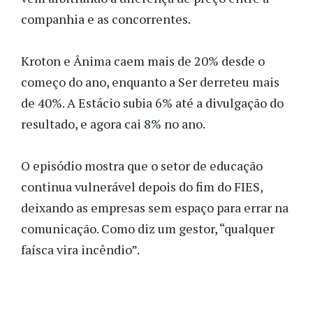
companhia e as concorrentes.
Kroton e Ânima caem mais de 20% desde o
começo do ano, enquanto a Ser derreteu mais
de 40%. A Estácio subia 6% até a divulgação do
resultado, e agora cai 8% no ano.
O episódio mostra que o setor de educação
continua vulnerável depois do fim do FIES,
deixando as empresas sem espaço para errar na
comunicação. Como diz um gestor, “qualquer
faísca vira incêndio”.