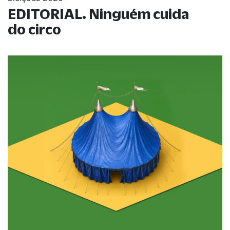
EDITORIAL. Ninguém cuida
do circo