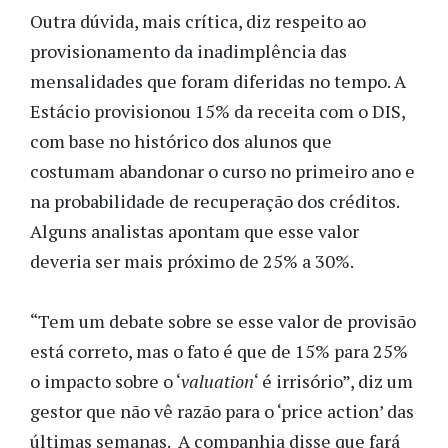
Outra dúvida, mais crítica, diz respeito ao
provisionamento da inadimplência das
mensalidades que foram diferidas no tempo. A
Estácio provisionou 15% da receita com o DIS,
com base no histórico dos alunos que
costumam abandonar o curso no primeiro ano e
na probabilidade de recuperação dos créditos.
Alguns analistas apontam que esse valor
deveria ser mais próximo de 25% a 30%.
“Tem um debate sobre se esse valor de provisão
está correto, mas o fato é que de 15% para 25%
o impacto sobre o ‘
valuation
‘ é irrisório”, diz um
gestor que não vê razão para o ‘price action’ das
últimas semanas. A companhia disse que fará