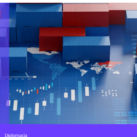
Diplomacia