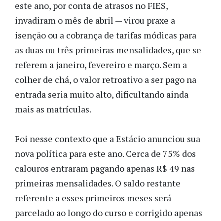
este ano, por conta de atrasos no FIES,
invadiram o mês de abril — virou praxe a
isenção ou a cobrança de tarifas módicas para
as duas ou três primeiras mensalidades, que se
referem a janeiro, fevereiro e março. Sem a
colher de chá, o valor retroativo a ser pago na
entrada seria muito alto, dificultando ainda
mais as matrículas.
Foi nesse contexto que a Estácio anunciou sua
nova política para este ano. Cerca de 75% dos
calouros entraram pagando apenas R$ 49 nas
primeiras mensalidades. O saldo restante
referente a esses primeiros meses será
parcelado ao longo do curso e corrigido apenas