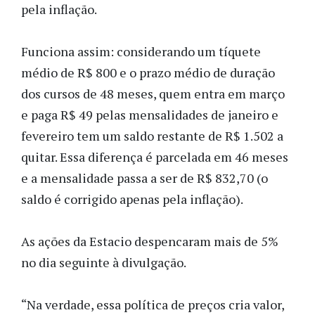
pela inflação.
Funciona assim: considerando um tíquete
médio de R$ 800 e o prazo médio de duração
dos cursos de 48 meses, quem entra em março
e paga R$ 49 pelas mensalidades de janeiro e
fevereiro tem um saldo restante de R$ 1.502 a
quitar. Essa diferença é parcelada em 46 meses
e a mensalidade passa a ser de R$ 832,70 (o
saldo é corrigido apenas pela inflação).
As ações da Estacio despencaram mais de 5%
no dia seguinte à divulgação.
“Na verdade, essa política de preços cria valor,