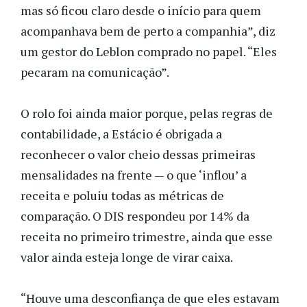
mas só ficou claro desde o início para quem
acompanhava bem de perto a companhia”, diz
um gestor do Leblon comprado no papel. “Eles
pecaram na comunicação”.
O rolo foi ainda maior porque, pelas regras de
contabilidade, a Estácio é obrigada a
reconhecer o valor cheio dessas primeiras
mensalidades na frente — o que ‘inflou’ a
receita e poluiu todas as métricas de
comparação. O DIS respondeu por 14% da
receita no primeiro trimestre, ainda que esse
valor ainda esteja longe de virar caixa.
“Houve uma desconfiança de que eles estavam