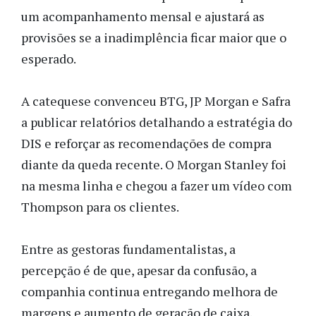
um acompanhamento mensal e ajustará as
provisões se a inadimplência ficar maior que o
esperado.
A catequese convenceu BTG, JP Morgan e Safra
a publicar relatórios detalhando a estratégia do
DIS e reforçar as recomendações de compra
diante da queda recente. O Morgan Stanley foi
na mesma linha e chegou a fazer um vídeo com
Thompson para os clientes.
Entre as gestoras fundamentalistas, a
percepção é de que, apesar da confusão, a
companhia continua entregando melhora de
margens e aumento de geração de caixa.