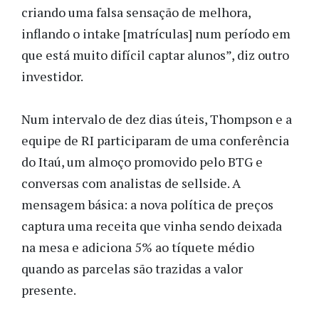
criando uma falsa sensação de melhora,
inflando o intake [matrículas] num período em
que está muito difícil captar alunos”, diz outro
investidor.
Num intervalo de dez dias úteis, Thompson e a
equipe de RI participaram de uma conferência
do Itaú, um almoço promovido pelo BTG e
conversas com analistas de sellside. A
mensagem básica: a nova política de preços
captura uma receita que vinha sendo deixada
na mesa e adiciona 5% ao tíquete médio
quando as parcelas são trazidas a valor
presente.