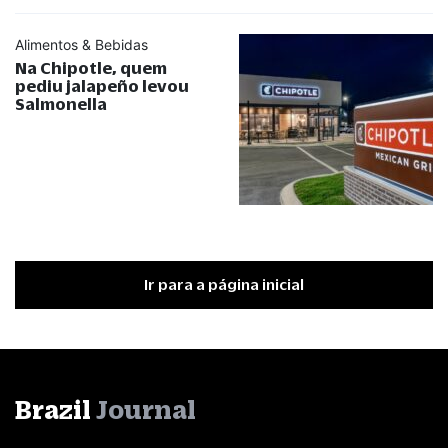
Alimentos & Bebidas
Na Chipotle, quem
pediu jalapeño levou
Salmonella
Ir para a página inicial
Brazil
Journal