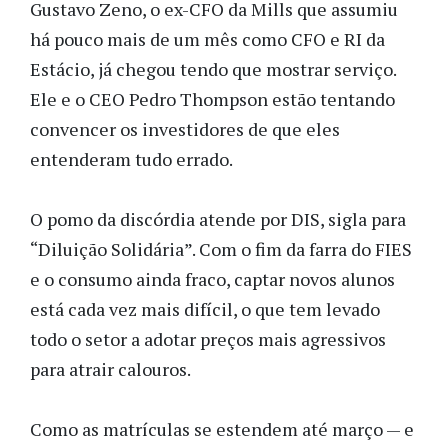
Gustavo Zeno, o ex-CFO da Mills que assumiu
há pouco mais de um mês como CFO e RI da
Estácio, já chegou tendo que mostrar serviço.
Ele e o CEO Pedro Thompson estão tentando
convencer os investidores de que eles
entenderam tudo errado.
O pomo da discórdia atende por DIS, sigla para
“Diluição Solidária”. Com o fim da farra do FIES
e o consumo ainda fraco, captar novos alunos
está cada vez mais difícil, o que tem levado
todo o setor a adotar preços mais agressivos
para atrair calouros.
Como as matrículas se estendem até março — e