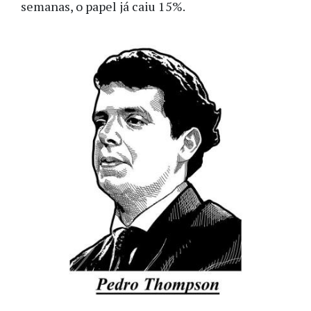
semanas, o papel já caiu 15%.