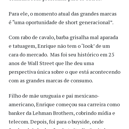
Para ele, o momento atual das grandes marcas
é “uma oportunidade de short generacional”.
Com rabo de cavalo, barba grisalha mal aparada
e tatuagem, Enrique não tem o ‘look’ de um
cara do mercado. Mas foi seu histórico em 25
anos de Wall Street que lhe deu uma
perspectiva única sobre o que está acontecendo
com as grandes marcas de consumo.
Filho de mãe uruguaia e pai mexicano-
americano, Enrique começou sua carreira como
banker da Lehman Brothers, cobrindo mídia e
telecom. Depois, foi para o buyside, onde