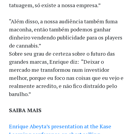
tatuagem, só existe a nossa empresa.”
“Além disso, a nossa audiência também fuma
maconha, então também podemos ganhar
dinheiro vendendo publicidade para os players
de cannabis.”
Sobre seu grau de certeza sobre o futuro das
grandes marcas, Enrique diz: “Deixar o
mercado me transformou num investidor
melhor, porque eu foco nas coisas que eu vejo e
realmente acredito, e não fico distraído pelo
barulho.”
SAIBA MAIS
Enrique Abeyta’s presentation at the Kase