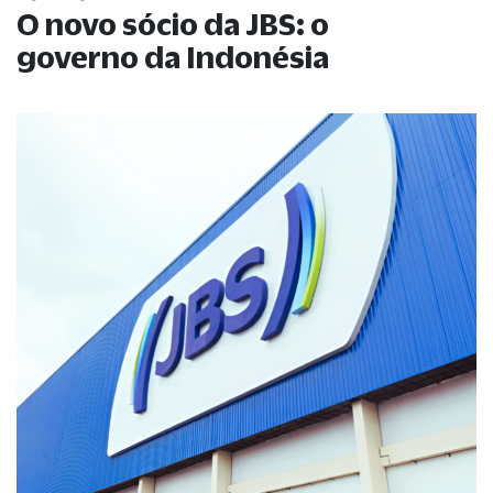
O novo sócio da JBS: o
governo da Indonésia