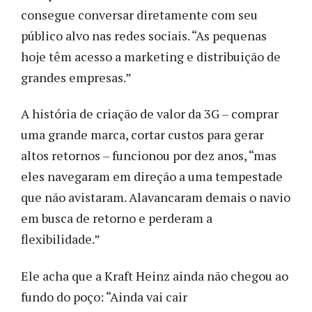
consegue conversar diretamente com seu
público alvo nas redes sociais. “As pequenas
hoje têm acesso a marketing e distribuição de
grandes empresas.”
A história de criação de valor da 3G – comprar
uma grande marca, cortar custos para gerar
altos retornos – funcionou por dez anos, “mas
eles navegaram em direção a uma tempestade
que não avistaram. Alavancaram demais o navio
em busca de retorno e perderam a
flexibilidade.”
Ele acha que a Kraft Heinz ainda não chegou ao
fundo do poço: “Ainda vai cair