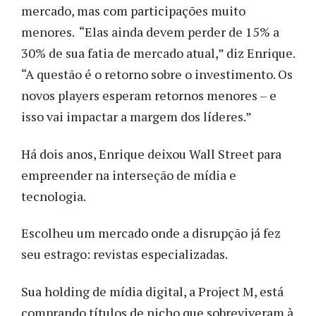
mercado, mas com participações muito
menores. “Elas ainda devem perder de 15% a
30% de sua fatia de mercado atual,” diz Enrique.
“A questão é o retorno sobre o investimento. Os
novos players esperam retornos menores – e
isso vai impactar a margem dos líderes.”
Há dois anos, Enrique deixou Wall Street para
empreender na interseção de mídia e
tecnologia.
Escolheu um mercado onde a disrupção já fez
seu estrago: revistas especializadas.
Sua holding de mídia digital, a Project M, está
comprando títulos de nicho que sobreviveram à