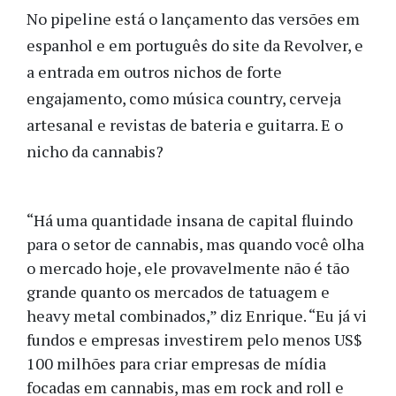
No pipeline está o lançamento das versões em
espanhol e em português do site da Revolver, e
a entrada em outros nichos de forte
engajamento, como música country, cerveja
artesanal e revistas de bateria e guitarra. E o
nicho da cannabis?
“Há uma quantidade insana de capital fluindo
para o setor de cannabis, mas quando você olha
o mercado hoje, ele provavelmente não é tão
grande quanto os mercados de tatuagem e
heavy metal combinados,” diz Enrique. “Eu já vi
fundos e empresas investirem pelo menos US$
100 milhões para criar empresas de mídia
focadas em cannabis, mas em rock and roll e