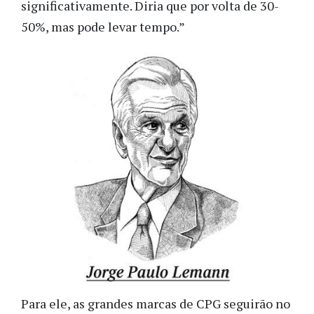
significativamente. Diria que por volta de 30-
50%, mas pode levar tempo.”
Para ele, as grandes marcas de CPG seguirão no