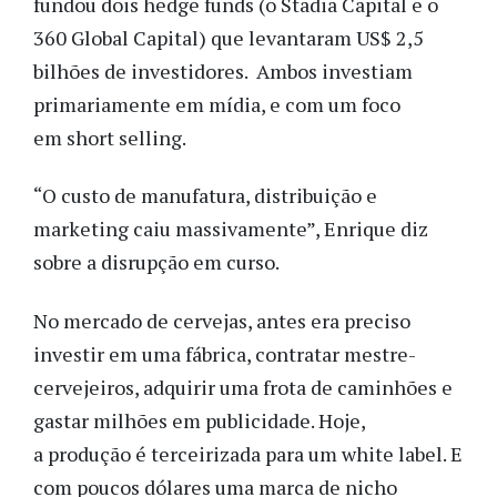
fundou dois hedge funds (o Stadia Capital e o
360 Global Capital) que levantaram US$ 2,5
bilhões de investidores. Ambos investiam
primariamente em mídia, e com um foco
em short selling.
“O custo de manufatura, distribuição e
marketing caiu massivamente”, Enrique diz
sobre a disrupção em curso.
No mercado de cervejas, antes era preciso
investir em uma fábrica, contratar mestre-
cervejeiros, adquirir uma frota de caminhões e
gastar milhões em publicidade. Hoje,
a produção é terceirizada para um white label. E
com poucos dólares uma marca de nicho