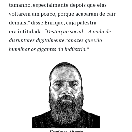
tamanho, especialmente depois que elas
voltarem um pouco, porque acabaram de cair
demais,” disse Enrique, cuja palestra
era intitulada:
“Distorção social – A onda de
disruptores digitalmente capazes que vão
humilhar os gigantes da indústria.”