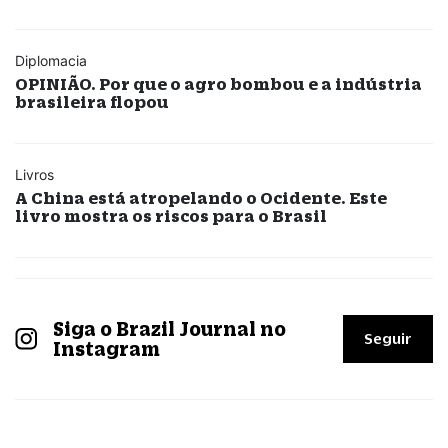
Diplomacia
OPINIÃO. Por que o agro bombou e a indústria
brasileira flopou
Livros
A China está atropelando o Ocidente. Este
livro mostra os riscos para o Brasil
Siga o Brazil Journal no
Seguir
Instagram