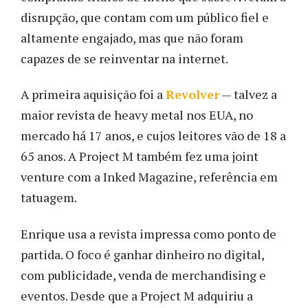
disrupção, que contam com um público fiel e
altamente engajado, mas que não foram
capazes de se reinventar na internet.
A primeira aquisição foi a
Revolver
— talvez a
maior revista de heavy metal nos EUA, no
mercado há 17 anos, e cujos leitores vão de 18 a
65 anos. A Project M também fez uma joint
venture com a Inked Magazine, referência em
tatuagem.
Enrique usa a revista impressa como ponto de
partida. O foco é ganhar dinheiro no digital,
com publicidade, venda de merchandising e
eventos. Desde que a Project M adquiriu a