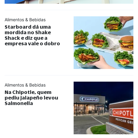
Alimentos & Bebidas
Starboard dá uma
mordida no Shake
Shack e diz que a
empresa vale o dobro
Alimentos & Bebidas
Na Chipotle, quem
pediu jalapeño levou
Salmonella