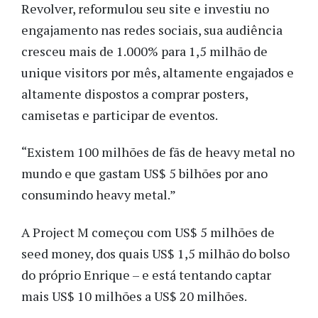
Revolver, reformulou seu site e investiu no
engajamento nas redes sociais, sua audiência
cresceu mais de 1.000% para 1,5 milhão de
unique visitors por mês, altamente engajados e
altamente dispostos a comprar posters,
camisetas e participar de eventos.
“Existem 100 milhões de fãs de heavy metal no
mundo e que gastam US$ 5 bilhões por ano
consumindo heavy metal.”
A Project M começou com US$ 5 milhões de
seed money, dos quais US$ 1,5 milhão do bolso
do próprio Enrique – e está tentando captar
mais US$ 10 milhões a US$ 20 milhões.