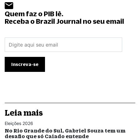
Quem faz o PIB lê.
Receba o Brazil Journal no seu email
Leia mais
Eleições 2026
No Rio Grande do Sul, Gabriel Souza tem um
desafio que só Caiado entende