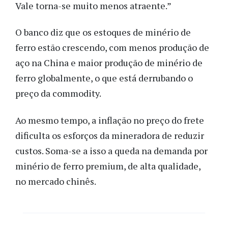
Vale torna-se muito menos atraente.”
O banco diz que os estoques de minério de
ferro estão crescendo, com menos produção de
aço na China e maior produção de minério de
ferro globalmente, o que está derrubando o
preço da commodity.
Ao mesmo tempo, a inflação no preço do frete
dificulta os esforços da mineradora de reduzir
custos. Soma-se a isso a queda na demanda por
minério de ferro premium, de alta qualidade,
no mercado chinês.