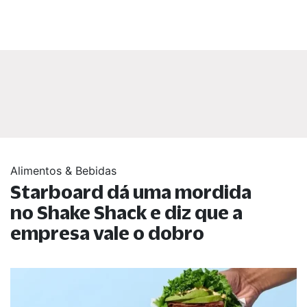
Alimentos & Bebidas
Starboard dá uma mordida
no Shake Shack e diz que a
empresa vale o dobro