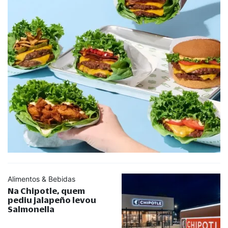
Alimentos & Bebidas
Na Chipotle, quem
pediu jalapeño levou
Salmonella