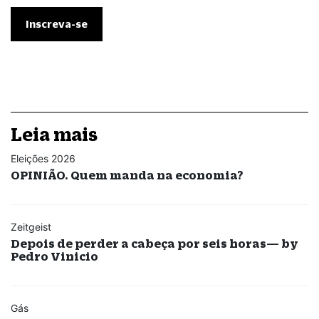
Leia mais
Eleições 2026
OPINIÃO. Quem manda na economia?
Zeitgeist
Depois de perder a cabeça por seis horas— by
Pedro Vinicio
Gás