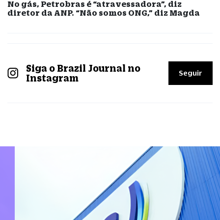
No gás, Petrobras é “atravessadora”, diz
diretor da ANP. “Não somos ONG,” diz Magda
Siga o Brazil Journal no
Seguir
Instagram