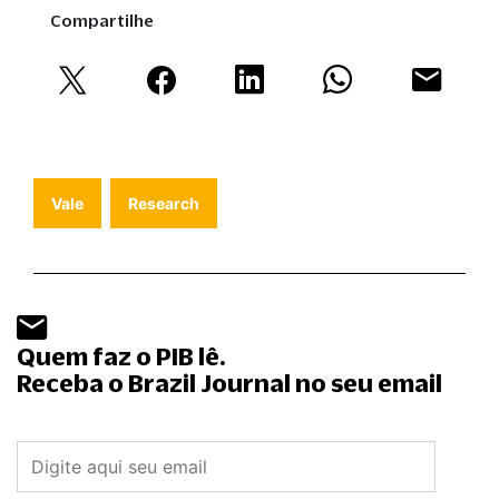
Compartilhe
Vale
Research
Quem faz o PIB lê.
Receba o Brazil Journal no seu email