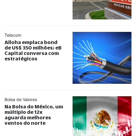
Telecom
Alloha emplaca bond
de US$ 350 milhões; eB
Capital conversa com
estratégicos
Bolsa de Valores
Na Bolsa do México, um
múltiplo de 12x
aguarda melhores
ventos do norte