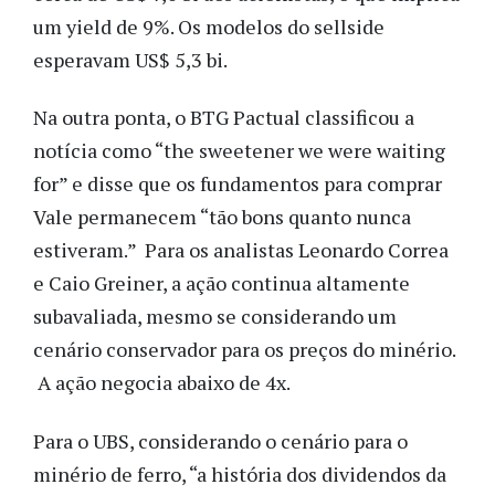
um yield de 9%. Os modelos do sellside
esperavam US$ 5,3 bi.
Na outra ponta, o BTG Pactual classificou a
notícia como “the sweetener we were waiting
for” e disse que os fundamentos para comprar
Vale permanecem “tão bons quanto nunca
estiveram.” Para os analistas Leonardo Correa
e Caio Greiner, a ação continua altamente
subavaliada, mesmo se considerando um
cenário conservador para os preços do minério.
A ação negocia abaixo de 4x.
Para o UBS, considerando o cenário para o
minério de ferro, “a história dos dividendos da