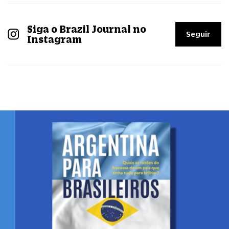
Siga o Brazil Journal no
Seguir
Instagram