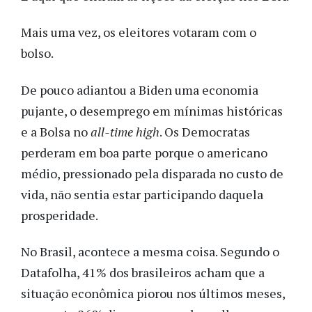
Mais uma vez, os eleitores votaram com o
bolso.
De pouco adiantou a Biden uma economia
pujante, o desemprego em mínimas históricas
e a Bolsa no
all-time high
. Os Democratas
perderam em boa parte porque o americano
médio, pressionado pela disparada no custo de
vida, não sentia estar participando daquela
prosperidade.
No Brasil, acontece a mesma coisa. Segundo o
Datafolha, 41% dos brasileiros acham que a
situação econômica piorou nos últimos meses,