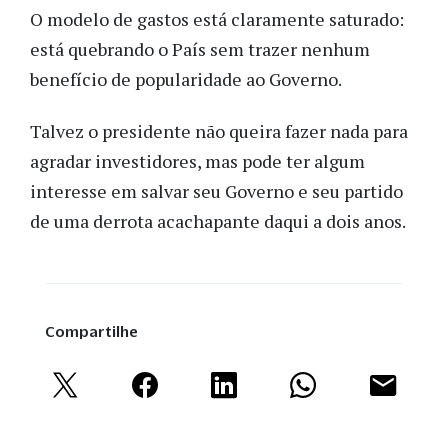
O modelo de gastos está claramente saturado:
está quebrando o País sem trazer nenhum
benefício de popularidade ao Governo.
Talvez o presidente não queira fazer nada para
agradar investidores, mas pode ter algum
interesse em salvar seu Governo e seu partido
de uma derrota acachapante daqui a dois anos.
Compartilhe