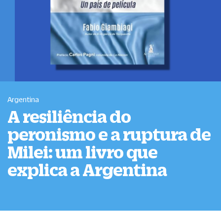
Argentina
A resiliência do
peronismo e a ruptura de
Milei: um livro que
explica a Argentina