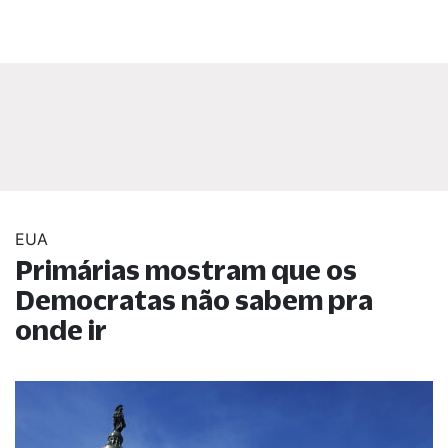
EUA
Primárias mostram que os
Democratas não sabem pra
onde ir