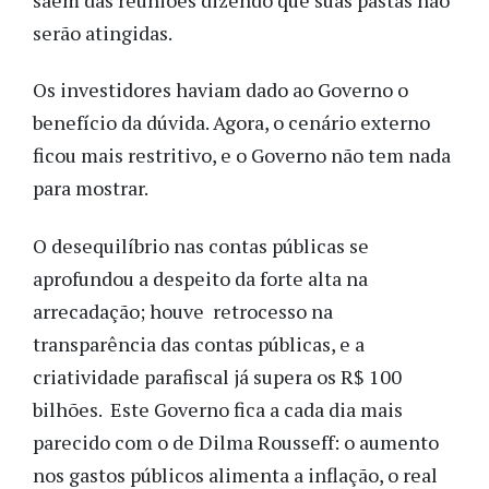
serão atingidas.
Os investidores haviam dado ao Governo o
benefício da dúvida. Agora, o cenário externo
ficou mais restritivo, e o Governo não tem nada
para mostrar.
O desequilíbrio nas contas públicas se
aprofundou a despeito da forte alta na
arrecadação; houve retrocesso na
transparência das contas públicas, e a
criatividade parafiscal já supera os R$ 100
bilhões. Este Governo fica a cada dia mais
parecido com o de Dilma Rousseff: o aumento
nos gastos públicos alimenta a inflação, o real