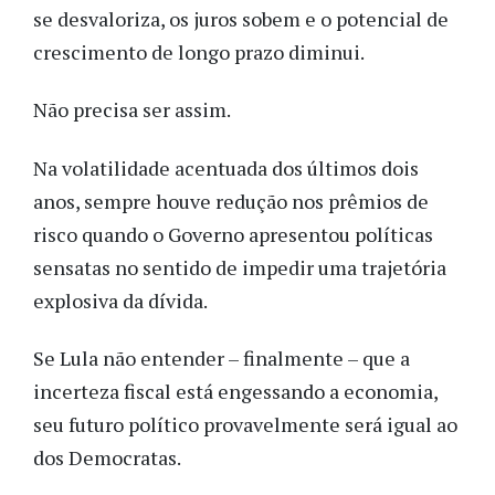
se desvaloriza, os juros sobem e o potencial de
crescimento de longo prazo diminui.
Não precisa ser assim.
Na volatilidade acentuada dos últimos dois
anos, sempre houve redução nos prêmios de
risco quando o Governo apresentou políticas
sensatas no sentido de impedir uma trajetória
explosiva da dívida.
Se Lula não entender – finalmente – que a
incerteza fiscal está engessando a economia,
seu futuro político provavelmente será igual ao
dos Democratas.