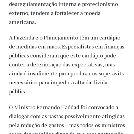
desregulamentação interna e protecionismo
externo, tendem a fortalecer a moeda
americana.
A Fazenda e o Planejamento têm um cardápio
de medidas em mãos. Especialistas em finanças
públicas consideram que este cardápio pode
conter a deterioração das expectativas, mas
ainda é insuficiente para produzir os superávits
necessários para impedir a alta da dívida
pública.
O Ministro Fernando Haddad foi convocado a
dialogar com as pastas possivelmente atingidas
pela redução de gastos – mas todos os ministros
saem das reuniões dizendo que suas pastas não