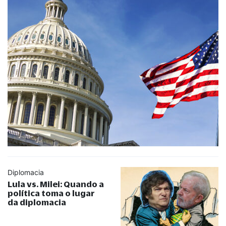
Diplomacia
Lula vs. Milei: Quando a
política toma o lugar
da diplomacia