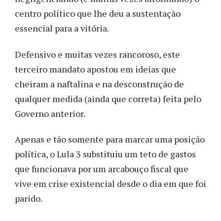
centro político que lhe deu a sustentação
essencial para a vitória.
Defensivo e muitas vezes rancoroso, este
terceiro mandato apostou em ideias que
cheiram a naftalina e na desconstrução de
qualquer medida (ainda que correta) feita pelo
Governo anterior.
Apenas e tão somente para marcar uma posição
política, o Lula 3 substituiu um teto de gastos
que funcionava por um arcabouço fiscal que
vive em crise existencial desde o dia em que foi
parido.