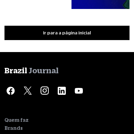
Ir para a página inicial
Brazil
Journal
Quem faz
Brands