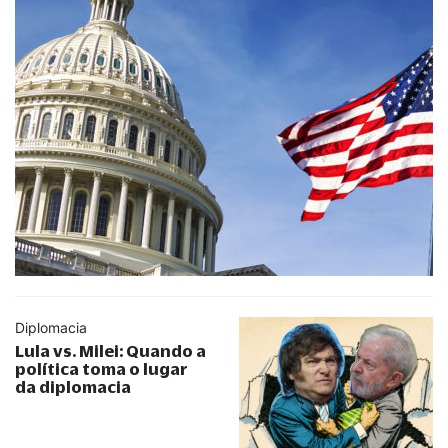
Diplomacia
Lula vs. Milei: Quando a
política toma o lugar
da diplomacia