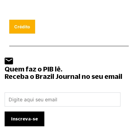
Crédito
Quem faz o PIB lê.
Receba o Brazil Journal no seu email