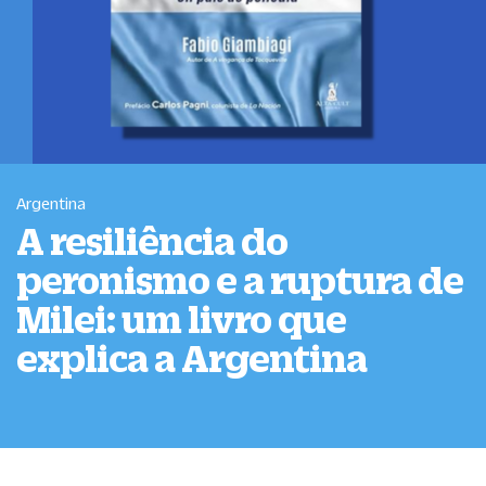
Argentina
A resiliência do
peronismo e a ruptura de
Milei: um livro que
explica a Argentina