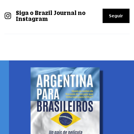
Siga o Brazil Journal no
Seguir
Instagram