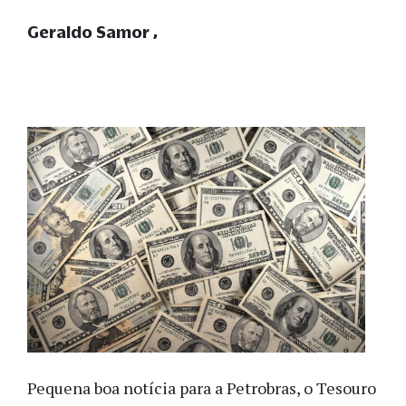
Geraldo Samor
Pequena boa notícia para a Petrobras, o Tesouro