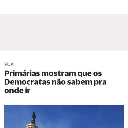
EUA
Primárias mostram que os
Democratas não sabem pra
onde ir