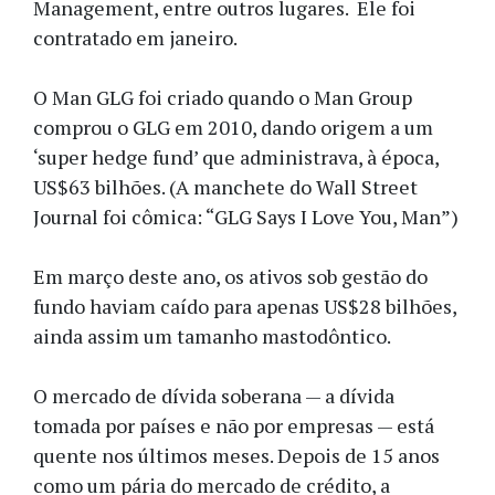
Management, entre outros lugares. Ele foi
contratado em janeiro.
O Man GLG foi criado quando o Man Group
comprou o GLG em 2010, dando origem a um
‘super hedge fund’ que administrava, à época,
US$63 bilhões. (A manchete do Wall Street
Journal foi cômica: “GLG Says I Love You, Man”)
Em março deste ano, os ativos sob gestão do
fundo haviam caído para apenas US$28 bilhões,
ainda assim um tamanho mastodôntico.
O mercado de dívida soberana — a dívida
tomada por países e não por empresas — está
quente nos últimos meses. Depois de 15 anos
como um pária do mercado de crédito, a