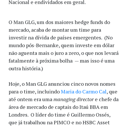
Nacional e endividados em geral.
O Man GLG, um dos maiores hedge funds do
mercado, acaba de montar um time para
investir na dívida de países emergentes. (No
mundo pós-Bernanke, quem investe em dólar
não aguenta mais o juro a zero, o que nos levará
fatalmente à próxima bolha — mas isso é uma
outra história.)
Hoje, o Man GLG anunciou cinco novos nomes
para o time, incluindo
Maria do Carmo Cal
, que
até ontem era uma
managing director
e chefe da
área de mercado de captais do Itaú BBA em
Londres. O líder do time é Guillermo Ossés,
que já trabalhou na PIMCO e no HSBC Asset