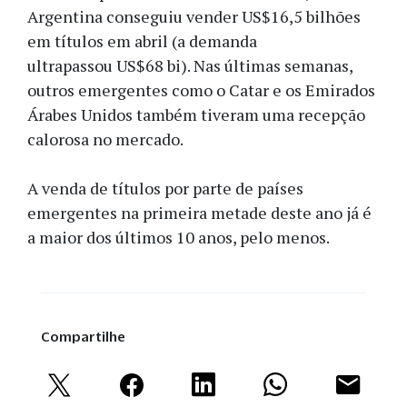
Argentina conseguiu vender US$16,5 bilhões
em títulos em abril (a demanda
ultrapassou US$68 bi). Nas últimas semanas,
outros emergentes como o Catar e os Emirados
Árabes Unidos também tiveram uma recepção
calorosa no mercado.
A venda de títulos por parte de países
emergentes na primeira metade deste ano já é
a maior dos últimos 10 anos, pelo menos.
Compartilhe