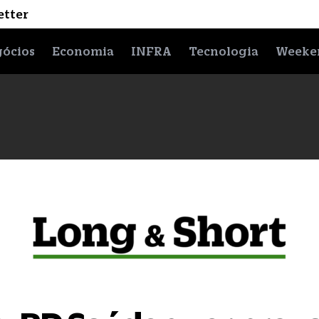
etter
ócios
Economia
INFRA
Tecnologia
Weeke