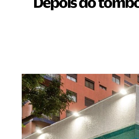
Depois do tombo