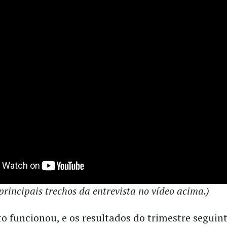
principais trechos da entrevista no vídeo acima.)
 funcionou, e os resultados do trimestre seguint