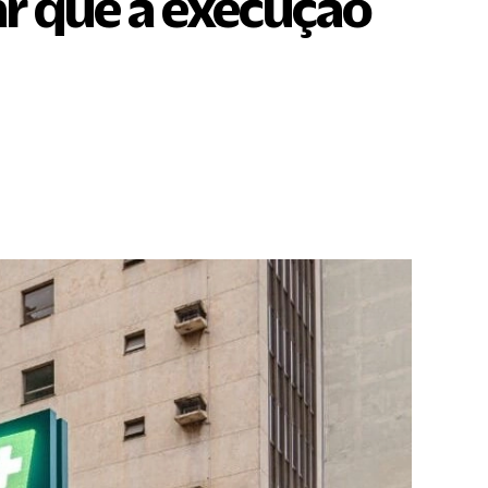
r que a execução