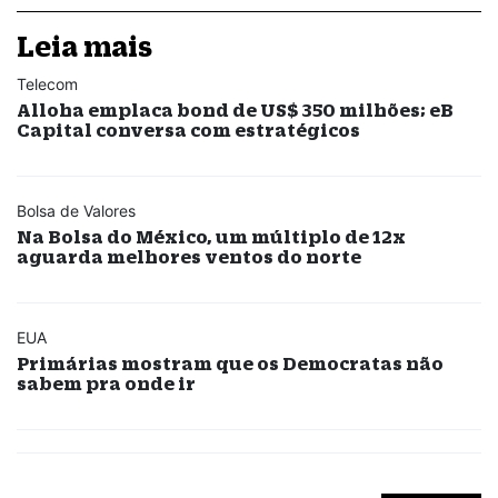
Leia mais
Telecom
Alloha emplaca bond de US$ 350 milhões; eB
Capital conversa com estratégicos
Bolsa de Valores
Na Bolsa do México, um múltiplo de 12x
aguarda melhores ventos do norte
EUA
Primárias mostram que os Democratas não
sabem pra onde ir