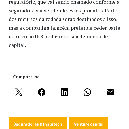
regulatório, que vai sendo chamado conforme a
seguradora vai vendendo esses produtos. Parte
dos recursos da rodada serão destinados a isso,
mas a companhia também pretende ceder parte
do risco ao IRB, reduzindo sua demanda de
capital.
Compartilhe
Seguradoras & Insurtech
Venture capital