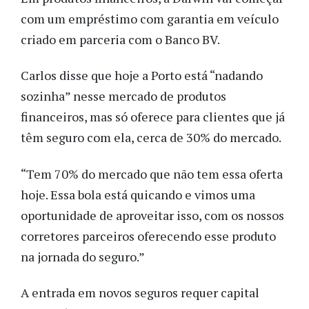
com um empréstimo com garantia em veículo
criado em parceria com o Banco BV.
Carlos disse que hoje a Porto está “nadando
sozinha” nesse mercado de produtos
financeiros, mas só oferece para clientes que já
têm seguro com ela, cerca de 30% do mercado.
“Tem 70% do mercado que não tem essa oferta
hoje. Essa bola está quicando e vimos uma
oportunidade de aproveitar isso, com os nossos
corretores parceiros oferecendo esse produto
na jornada do seguro.”
A entrada em novos seguros requer capital