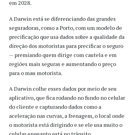
em 2028.
A Darwin está se diferenciando das grandes
seguradoras, como a Porto, com um modelo de
precificação que usa dados sobre a qualidade da
direção dos motoristas para precificar o seguro
— premiando quem dirige com cautela e em
regiões mais seguras e aumentando o preço
para o mau motorista.
A Darwin colhe esses dados por meio de seu
aplicativo, que fica rodando no fundo no celular
do cliente e capturando dados como a
aceleração nas curvas, a frenagem, o local onde
o motorista está dirigindo e se ele usa muito o
celular enquanto está no trânsito.