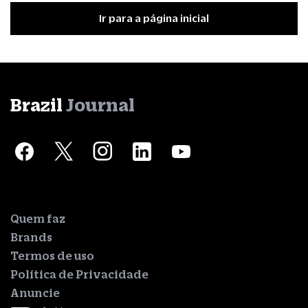
Ir para a página inicial
Brazil
Journal
Quem faz
Brands
Termos de uso
Política de Privacidade
Anuncie