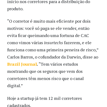
início nos corretores para a distribuição do
produto.
“O corretor é muito mais eficiente por dois
motivos: você só paga se ele vender, então
evita ficar queimando uma fortuna de CAC
como vimos várias
insurtechs
fazerem, e ele
funciona como uma primeira peneira de risco,”
Carlos Barros, o cofundador da Darwin, disse ao
Brazil Journal
.
“Tem vários estudos
mostrando que os seguros que vem dos
corretores têm menos risco que o canal
digital.”
Hoje a startup já tem 12 mil corretores
cadastrados.