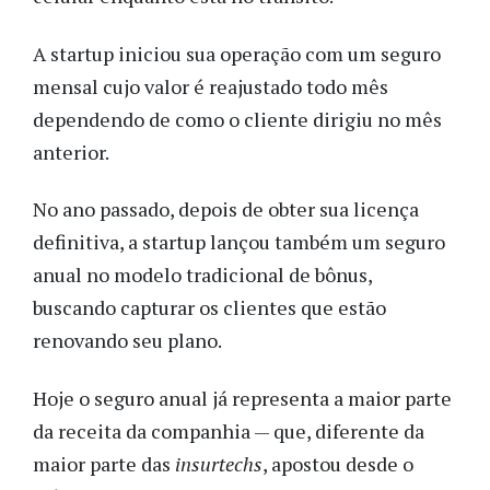
A startup iniciou sua operação com um seguro
mensal cujo valor é reajustado todo mês
dependendo de como o cliente dirigiu no mês
anterior.
No ano passado, depois de obter sua licença
definitiva, a startup lançou também um seguro
anual no modelo tradicional de bônus,
buscando capturar os clientes que estão
renovando seu plano.
Hoje o seguro anual já representa a maior parte
da receita da companhia — que, diferente da
maior parte das
insurtechs
, apostou desde o