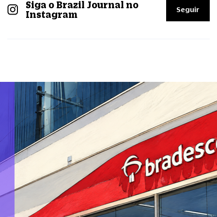
Siga o Brazil Journal no
Seguir
Instagram