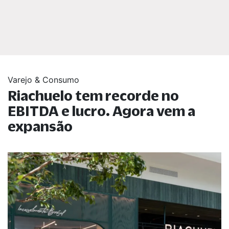
Varejo & Consumo
Riachuelo tem recorde no
EBITDA e lucro. Agora vem a
expansão