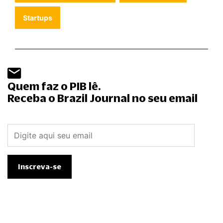
Startups
Quem faz o PIB lê.
Receba o Brazil Journal no seu email