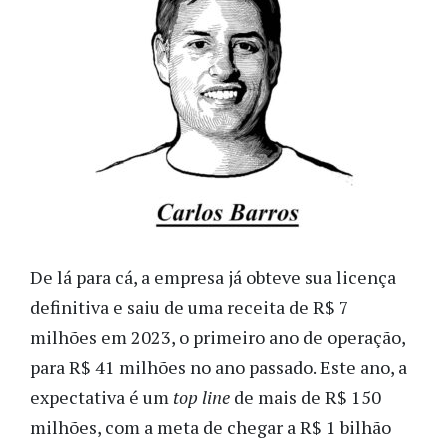
De lá para cá, a empresa já obteve sua licença
definitiva e saiu de uma receita de R$ 7
milhões em 2023, o primeiro ano de operação,
para R$ 41 milhões no ano passado. Este ano, a
expectativa é um
top line
de mais de R$ 150
milhões, com a meta de chegar a R$ 1 bilhão