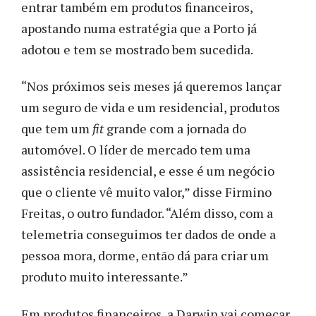
entrar também em produtos financeiros,
apostando numa estratégia que a Porto já
adotou e tem se mostrado bem sucedida.
“Nos próximos seis meses já queremos lançar
um seguro de vida e um residencial, produtos
que tem um
fit
grande com a jornada do
automóvel. O líder de mercado tem uma
assistência residencial, e esse é um negócio
que o cliente vê muito valor,” disse Firmino
Freitas, o outro fundador. “Além disso, com a
telemetria conseguimos ter dados de onde a
pessoa mora, dorme, então dá para criar um
produto muito interessante.”
Em produtos financeiros, a Darwin vai começar