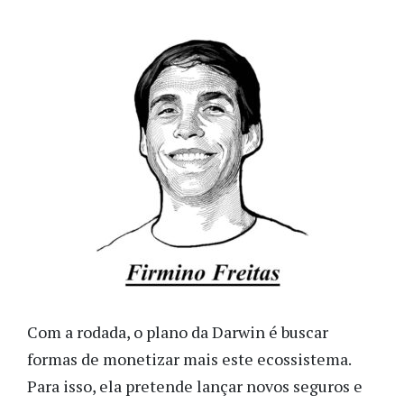
Com a rodada, o plano da Darwin é buscar
formas de monetizar mais este ecossistema.
Para isso, ela pretende lançar novos seguros e