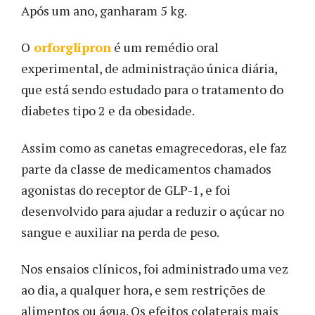
Após um ano, ganharam 5 kg.
O
orforglipron
é um remédio oral
experimental, de administração única diária,
que está sendo estudado para o tratamento do
diabetes tipo 2 e da obesidade.
Assim como as canetas emagrecedoras, ele faz
parte da classe de medicamentos chamados
agonistas do receptor de GLP-1, e foi
desenvolvido para ajudar a reduzir o açúcar no
sangue e auxiliar na perda de peso.
Nos ensaios clínicos, foi administrado uma vez
ao dia, a qualquer hora, e sem restrições de
alimentos ou água. Os efeitos colaterais mais