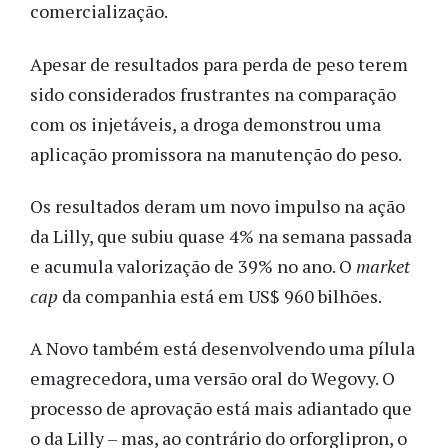
comercialização.
Apesar de resultados para perda de peso terem
sido considerados frustrantes na comparação
com os injetáveis, a droga demonstrou uma
aplicação promissora na manutenção do peso.
Os resultados deram um novo impulso na ação
da Lilly, que subiu quase 4% na semana passada
e acumula valorização de 39% no ano. O
market
cap
da companhia está em US$ 960 bilhões.
A Novo também está desenvolvendo uma pílula
emagrecedora, uma versão oral do Wegovy. O
processo de aprovação está mais adiantado que
o da Lilly – mas, ao contrário do orforglipron, o