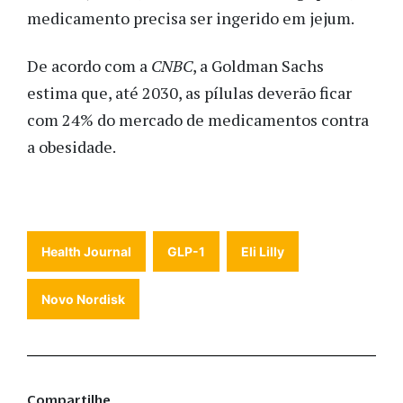
medicamento precisa ser ingerido em jejum.
De acordo com a
CNBC
, a Goldman Sachs
estima que, até 2030, as pílulas deverão ficar
com 24% do mercado de medicamentos contra
a obesidade.
Health Journal
GLP-1
Eli Lilly
Novo Nordisk
Compartilhe