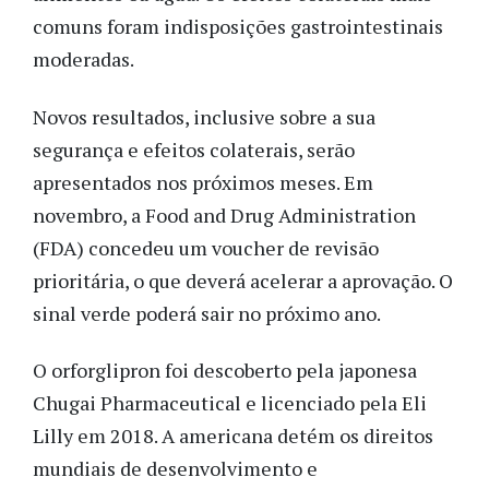
comuns foram indisposições gastrointestinais
moderadas.
Novos resultados, inclusive sobre a sua
segurança e efeitos colaterais, serão
apresentados nos próximos meses. Em
novembro, a Food and Drug Administration
(FDA) concedeu um voucher de revisão
prioritária, o que deverá acelerar a aprovação. O
sinal verde poderá sair no próximo ano.
O orforglipron foi descoberto pela japonesa
Chugai Pharmaceutical e licenciado pela Eli
Lilly em 2018. A americana detém os direitos
mundiais de desenvolvimento e