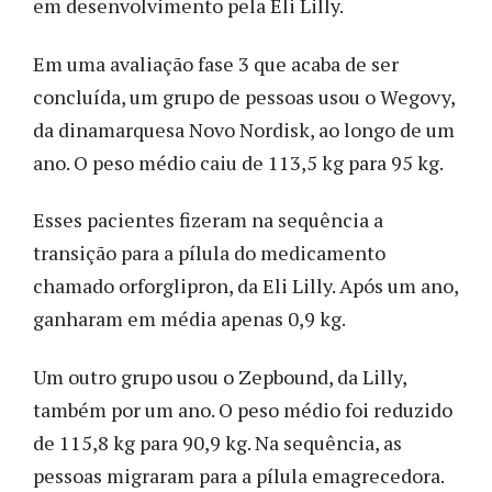
em desenvolvimento pela Eli Lilly.
Em uma avaliação fase 3 que acaba de ser
concluída, um grupo de pessoas usou o Wegovy,
da dinamarquesa Novo Nordisk, ao longo de um
ano. O peso médio caiu de 113,5 kg para 95 kg.
Esses pacientes fizeram na sequência a
transição para a pílula do medicamento
chamado orforglipron, da Eli Lilly. Após um ano,
ganharam em média apenas 0,9 kg.
Um outro grupo usou o Zepbound, da Lilly,
também por um ano. O peso médio foi reduzido
de 115,8 kg para 90,9 kg. Na sequência, as
pessoas migraram para a pílula emagrecedora.