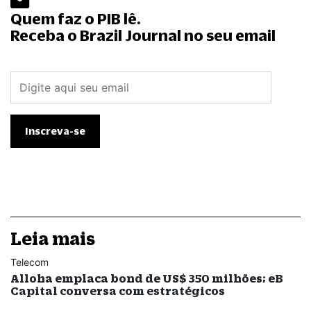
Quem faz o PIB lê.
Receba o Brazil Journal no seu email
Leia mais
Telecom
Alloha emplaca bond de US$ 350 milhões; eB
Capital conversa com estratégicos