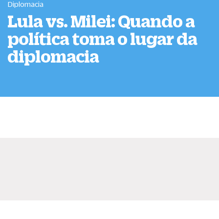
Diplomacia
Lula vs. Milei: Quando a
política toma o lugar da
diplomacia