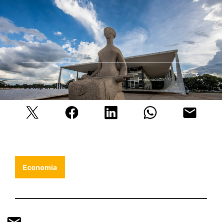
Compartilhe
Economia