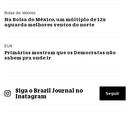
Bolsa de Valores
Na Bolsa do México, um múltiplo de 12x
aguarda melhores ventos do norte
EUA
Primárias mostram que os Democratas não
sabem pra onde ir
Siga o Brazil Journal no
Seguir
Instagram