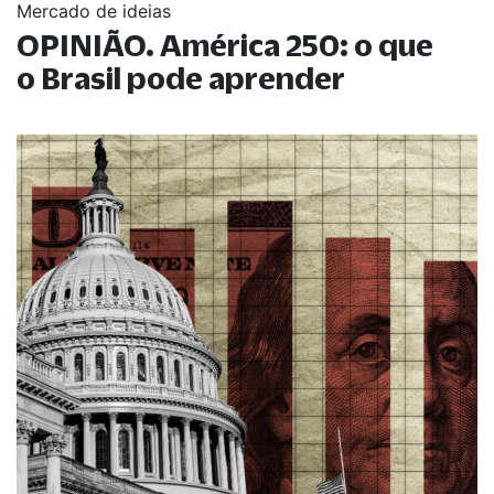
Mercado de ideias
OPINIÃO. América 250: o que
o Brasil pode aprender