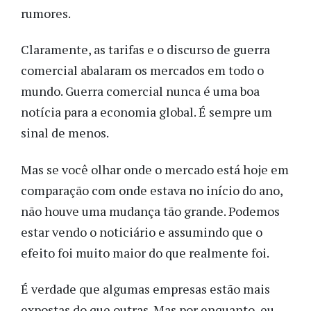
rumores.
Claramente, as tarifas e o discurso de guerra
comercial abalaram os mercados em todo o
mundo. Guerra comercial nunca é uma boa
notícia para a economia global. É sempre um
sinal de menos.
Mas se você olhar onde o mercado está hoje em
comparação com onde estava no início do ano,
não houve uma mudança tão grande. Podemos
estar vendo o noticiário e assumindo que o
efeito foi muito maior do que realmente foi.
É verdade que algumas empresas estão mais
expostas do que outras. Mas por enquanto, eu