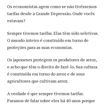
Os economistas agem como se não tivéssemos
tarifas desde a Grande Depressão. Onde vocês
estavam?
Sempre tivemos tarifas. Elas têm sido seletivas.
O mundo inteiro é construído em torno de
proteções para as suas economias.
Os japoneses protegem os produtores de arroz,
e acho que têm o direito de fazê-lo. Sua cultura
é construída em torno do arroz e de seus
agricultores que cultivam arroz.
A verdade é que sempre tivemos tarifas.
Paramos de falar sobre eles há 40 anos porque