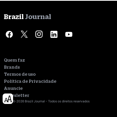
Brazil
Journal
Quem faz
Brands
Termos de uso
Política de Privacidade
Anuncie
Newsletter
© 2016-2026 Brazil Journal - Todos os direitos reservados