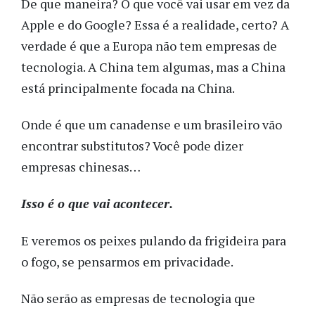
De que maneira? O que você vai usar em vez da
Apple e do Google? Essa é a realidade, certo? A
verdade é que a Europa não tem empresas de
tecnologia. A China tem algumas, mas a China
está principalmente focada na China.
Onde é que um canadense e um brasileiro vão
encontrar substitutos? Você pode dizer
empresas chinesas…
Isso é o que vai acontecer.
E veremos os peixes pulando da frigideira para
o fogo, se pensarmos em privacidade.
Não serão as empresas de tecnologia que