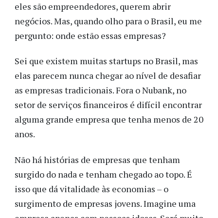
eles são empreendedores, querem abrir
negócios. Mas, quando olho para o Brasil, eu me
pergunto: onde estão essas empresas?
Sei que existem muitas startups no Brasil, mas
elas parecem nunca chegar ao nível de desafiar
as empresas tradicionais. Fora o Nubank, no
setor de serviços financeiros é difícil encontrar
alguma grande empresa que tenha menos de 20
anos.
Não há histórias de empresas que tenham
surgido do nada e tenham chegado ao topo. É
isso que dá vitalidade às economias – o
surgimento de empresas jovens. Imagine uma
empresa apenas com pessoas idosas. Será muito