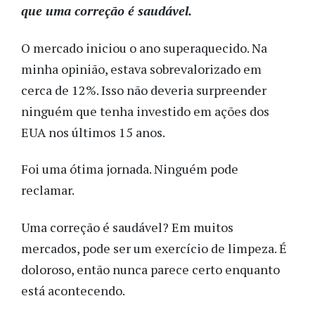
que uma correção é saudável.
O mercado iniciou o ano superaquecido. Na
minha opinião, estava sobrevalorizado em
cerca de 12%. Isso não deveria surpreender
ninguém que tenha investido em ações dos
EUA nos últimos 15 anos.
Foi uma ótima jornada. Ninguém pode
reclamar.
Uma correção é saudável? Em muitos
mercados, pode ser um exercício de limpeza. É
doloroso, então nunca parece certo enquanto
está acontecendo.