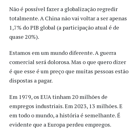
Não é possível fazer a globalização regredir
totalmente. A China não vai voltar a ser apenas
1,7% do PIB global (a participação atual é de
quase 20%).
Estamos em um mundo diferente. A guerra
comercial será dolorosa. Mas o que quero dizer
é que esse é um preço que muitas pessoas estão
dispostas a pagar.
Em 1979, os EUA tinham 20 milhões de
empregos industriais. Em 2023, 13 milhões. E
em todo o mundo, a história é semelhante. É
evidente que a Europa perdeu empregos.