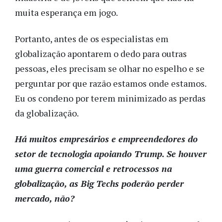
muita esperança em jogo.
Portanto, antes de os especialistas em
globalização apontarem o dedo para outras
pessoas, eles precisam se olhar no espelho e se
perguntar por que razão estamos onde estamos.
Eu os condeno por terem minimizado as perdas
da globalização.
Há muitos empresários e empreendedores do
setor de tecnologia apoiando Trump. Se houver
uma guerra comercial e retrocessos na
globalização, as Big Techs poderão perder
mercado, não?