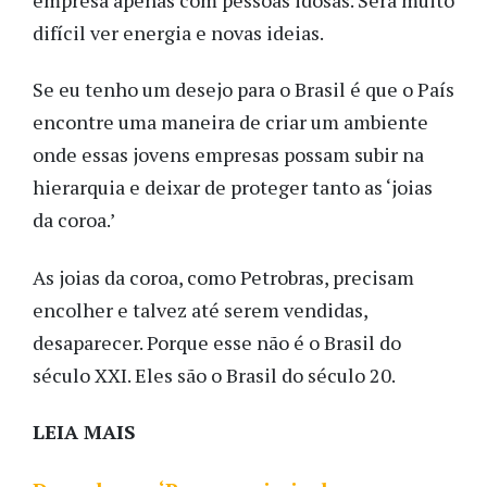
difícil ver energia e novas ideias.
Se eu tenho um desejo para o Brasil é que o País
encontre uma maneira de criar um ambiente
onde essas jovens empresas possam subir na
hierarquia e deixar de proteger tanto as ‘joias
da coroa.’
As joias da coroa, como Petrobras, precisam
encolher e talvez até serem vendidas,
desaparecer. Porque esse não é o Brasil do
século XXI. Eles são o Brasil do século 20.
LEIA MAIS