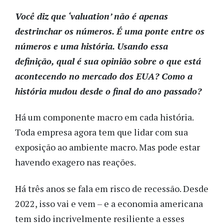
Você diz que ‘valuation’ não é apenas
destrinchar os números. É uma ponte entre os
números e uma história. Usando essa
definição, qual é sua opinião sobre o que está
acontecendo no mercado dos EUA? Como a
história mudou desde o final do ano passado?
Há um componente macro em cada história.
Toda empresa agora tem que lidar com sua
exposição ao ambiente macro. Mas pode estar
havendo exagero nas reações.
Há três anos se fala em risco de recessão. Desde
2022, isso vai e vem – e a economia americana
tem sido incrivelmente resiliente a esses