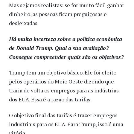
Mas sejamos realistas: se for muito fácil ganhar
dinheiro, as pessoas ficam preguiçosas e
desleixadas.
Há muita incerteza sobre a política econômica
de Donald Trump. Qual a sua avaliação?
Consegue compreender quais são os objetivos?
Trump tem um objetivo básico. Ele foi eleito
pelos operários do Meio Oeste dizendo que
traria de volta os empregos para as indústrias
dos EUA. Essa é a razão das tarifas.
O objetivo final das tarifas é trazer empregos
industriais para os EUA. Para Trump, isso é uma
vitória.