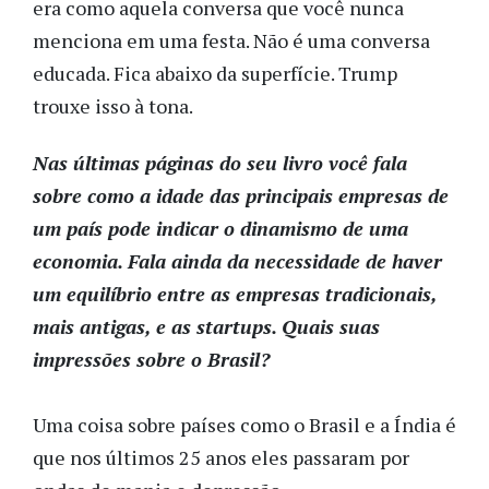
era como aquela conversa que você nunca
menciona em uma festa. Não é uma conversa
educada. Fica abaixo da superfície. Trump
trouxe isso à tona.
Nas últimas páginas do seu livro você fala
sobre como a idade das principais empresas de
um país pode indicar o dinamismo de uma
economia. Fala ainda da necessidade de haver
um equilíbrio entre as empresas tradicionais,
mais antigas, e as startups. Quais suas
impressões sobre o Brasil?
Uma coisa sobre países como o Brasil e a Índia é
que nos últimos 25 anos eles passaram por