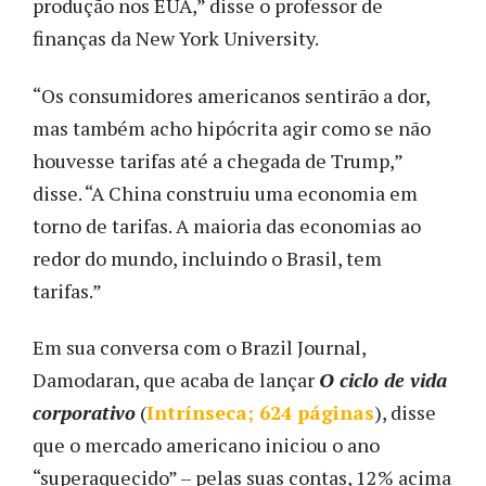
produção nos EUA,” disse o professor de
finanças da New York University.
“Os consumidores americanos sentirão a dor,
mas também acho hipócrita agir como se não
houvesse tarifas até a chegada de Trump,”
disse. “A China construiu uma economia em
torno de tarifas. A maioria das economias ao
redor do mundo, incluindo o Brasil, tem
tarifas.”
Em sua conversa com o Brazil Journal
,
Damodaran, que acaba de lançar
O ciclo de vida
corporativo
(
Intrínseca; 624 páginas
), disse
que o mercado americano iniciou o ano
“superaquecido” – pelas suas contas, 12% acima