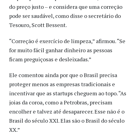
do preço justo – e considera que uma correção
pode ser saudável, como disse o secretário do
Tesouro, Scott Bessent.
“Correção é exercício de limpeza,” afirmou. “Se
for muito fácil ganhar dinheiro as pessoas
ficam preguiçosas e desleixadas.”
Ele comentou ainda por que o Brasil precisa
proteger menos as empresas tradicionais e
incentivar que as startups cheguem ao topo. “As
joias da coroa, como a Petrobras, precisam
encolher e talvez até desaparecer. Esse não é o
Brasil do século XXI. Elas são o Brasil do século
XX.”