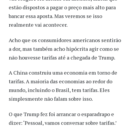
estão dispostos a pagar o preço mais alto para
bancar essa aposta. Mas veremos se isso
realmente vai acontecer.
Acho que os consumidores americanos sentirão
a dor, mas também acho hipócrita agir como se
não houvesse tarifas até a chegada de Trump.
A China construiu uma economia em torno de
tarifas. A maioria das economias ao redor do
mundo, incluindo o Brasil, tem tarifas. Eles
simplesmente não falam sobre isso.
O que Trump fez foi arrancar o esparadrapo e
dizer: ‘Pessoal, vamos conversar sobre tarifas.’