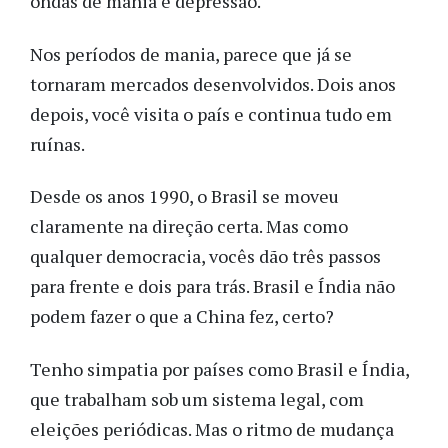
ondas de mania e depressão.
Nos períodos de mania, parece que já se
tornaram mercados desenvolvidos. Dois anos
depois, você visita o país e continua tudo em
ruínas.
Desde os anos 1990, o Brasil se moveu
claramente na direção certa. Mas como
qualquer democracia, vocês dão três passos
para frente e dois para trás. Brasil e Índia não
podem fazer o que a China fez, certo?
Tenho simpatia por países como Brasil e Índia,
que trabalham sob um sistema legal, com
eleições periódicas. Mas o ritmo de mudança