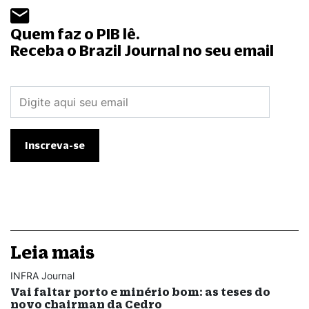
Quem faz o PIB lê.
Receba o Brazil Journal no seu email
Leia mais
INFRA Journal
Vai faltar porto e minério bom: as teses do
novo chairman da Cedro