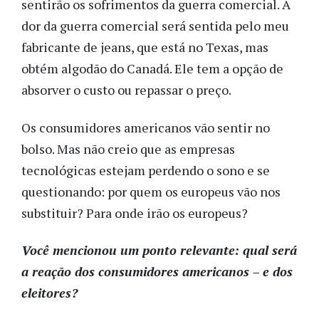
sentirão os sofrimentos da guerra comercial. A
dor da guerra comercial será sentida pelo meu
fabricante de jeans, que está no Texas, mas
obtém algodão do Canadá. Ele tem a opção de
absorver o custo ou repassar o preço.
Os consumidores americanos vão sentir no
bolso. Mas não creio que as empresas
tecnológicas estejam perdendo o sono e se
questionando: por quem os europeus vão nos
substituir? Para onde irão os europeus?
Você mencionou um ponto relevante: qual será
a reação dos consumidores americanos – e dos
eleitores?