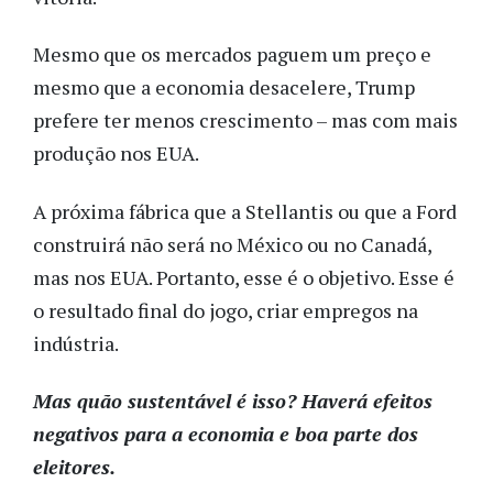
Mesmo que os mercados paguem um preço e
mesmo que a economia desacelere, Trump
prefere ter menos crescimento – mas com mais
produção nos EUA.
A próxima fábrica que a Stellantis ou que a Ford
construirá não será no México ou no Canadá,
mas nos EUA. Portanto, esse é o objetivo. Esse é
o resultado final do jogo, criar empregos na
indústria.
Mas quão sustentável é isso? Haverá efeitos
negativos para a economia e boa parte dos
eleitores.