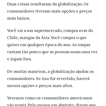
Duas coisas resultaram da globalização. Os
consumidores tiveram mais opções e preços
mais baixos.
Você vai a um supermercado, compra uvas do
Chile, mangas da Ásia. Você compra o que
quiser em qualquer época do ano. As roupas
custam tão pouco que as pessoas usam uma vez
e jogam fora.
De muitas maneiras, a globalização ajudou os
consumidores. Se isso for revertido, haverá
menos opções e preços mais altos.
Veremos como os consumidores americanos
vão reagir. Pelo menos em abstrato, dizem que