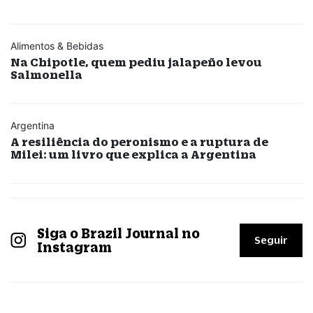
Alimentos & Bebidas
Na Chipotle, quem pediu jalapeño levou
Salmonella
Argentina
A resiliência do peronismo e a ruptura de
Milei: um livro que explica a Argentina
Siga o Brazil Journal no
Seguir
Instagram