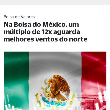
Bolsa de Valores
Na Bolsa do México, um
múltiplo de 12x aguarda
melhores ventos do norte