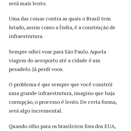
será mais lento.
Uma das coisas contra as quais o Brasil tem
lutado, assim como a Índia, é a construção de
infraestrutura.
Sempre odiei voar para São Paulo. Aquela
viagem do aeroporto até a cidade é um
pesadelo. Já perdi voos.
O problema é que sempre que você constrói
uma grande infraestrutura, imagino que haja
corrupção, o processo é lento. De certa forma,
será algo incremental.
Quando olho para os brasileiros fora dos EUA,