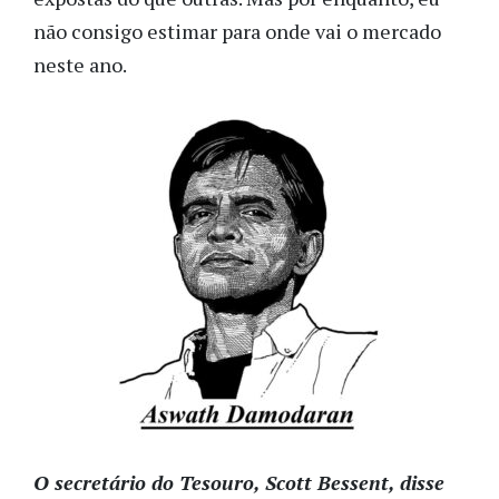
não consigo estimar para onde vai o mercado
neste ano.
O secretário do Tesouro, Scott Bessent, disse