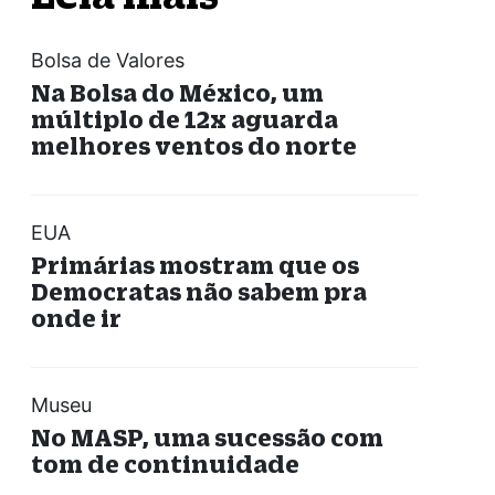
Bolsa de Valores
Na Bolsa do México, um
múltiplo de 12x aguarda
melhores ventos do norte
EUA
Primárias mostram que os
Democratas não sabem pra
onde ir
Museu
No MASP, uma sucessão com
tom de continuidade