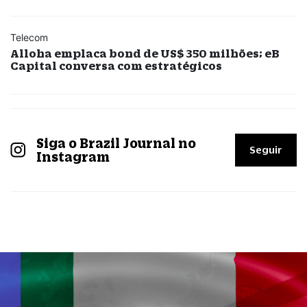
Telecom
Alloha emplaca bond de US$ 350 milhões; eB
Capital conversa com estratégicos
Siga o Brazil Journal no
Seguir
Instagram