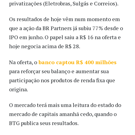
privatizações (Eletrobras, Sulgás e Correios).
Os resultados de hoje vêm num momento em
que a ação da BR Partners já subiu 77% desde o
IPO em junho. O papel saiu a R$ 16 na oferta e
hoje negocia acima de R$ 28.
Na oferta, o
banco captou R$ 400 milhões
para reforçar seu balanço e aumentar sua
participação nos produtos de renda fixa que
origina.
O mercado terá mais uma leitura do estado do
mercado de capitais amanhã cedo, quando o
BTG publica seus resultados.