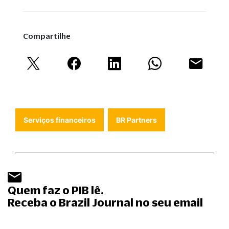
Compartilhe
Serviços financeiros
BR Partners
Quem faz o PIB lê.
Receba o Brazil Journal no seu email