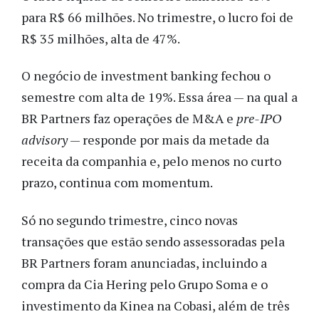
para R$ 66 milhões. No trimestre, o lucro foi de
R$ 35 milhões, alta de 47%.
O negócio de investment banking fechou o
semestre com alta de 19%. Essa área — na qual a
BR Partners faz operações de M&A e
pre-IPO
advisory
— responde por mais da metade da
receita da companhia e, pelo menos no curto
prazo, continua com momentum.
Só no segundo trimestre, cinco novas
transações que estão sendo assessoradas pela
BR Partners foram anunciadas, incluindo a
compra da Cia Hering pelo Grupo Soma e o
investimento da Kinea na Cobasi, além de três