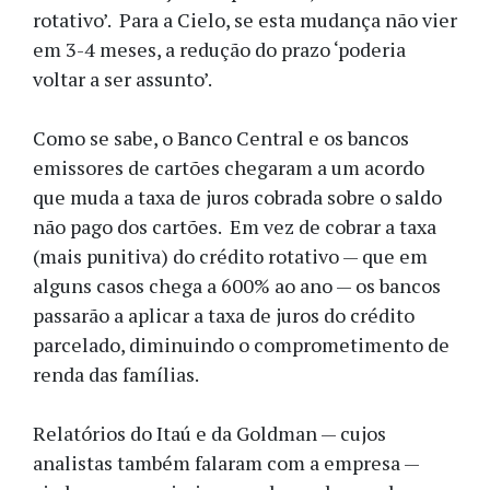
rotativo’. Para a Cielo, se esta mudança não vier
em 3-4 meses, a redução do prazo ‘poderia
voltar a ser assunto’.
Como se sabe, o Banco Central e os bancos
emissores de cartões chegaram a um acordo
que muda a taxa de juros cobrada sobre o saldo
não pago dos cartões. Em vez de cobrar a taxa
(mais punitiva) do crédito rotativo — que em
alguns casos chega a 600% ao ano — os bancos
passarão a aplicar a taxa de juros do crédito
parcelado, diminuindo o comprometimento de
renda das famílias.
Relatórios do Itaú e da Goldman — cujos
analistas também falaram com a empresa —