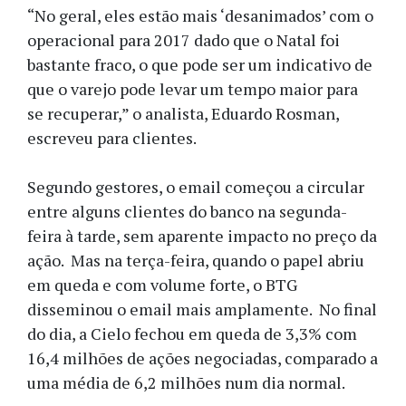
“No geral, eles estão mais ‘desanimados’ com o
operacional para 2017 dado que o Natal foi
bastante fraco, o que pode ser um indicativo de
que o varejo pode levar um tempo maior para
se recuperar,” o analista, Eduardo Rosman,
escreveu para clientes.
Segundo gestores, o email começou a circular
entre alguns clientes do banco na segunda-
feira à tarde, sem aparente impacto no preço da
ação. Mas na terça-feira, quando o papel abriu
em queda e com volume forte, o BTG
disseminou o email mais amplamente. No final
do dia, a Cielo fechou em queda de 3,3% com
16,4 milhões de ações negociadas, comparado a
uma média de 6,2 milhões num dia normal.