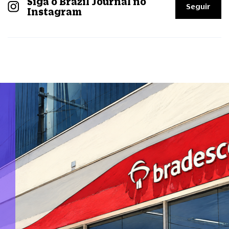
Siga o Brazil Journal no
Seguir
Instagram