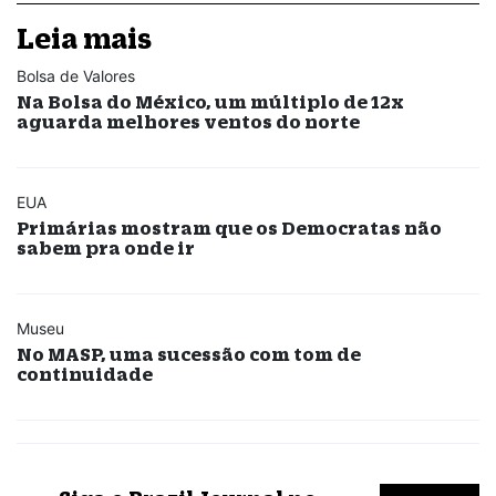
Leia mais
Bolsa de Valores
Na Bolsa do México, um múltiplo de 12x
aguarda melhores ventos do norte
EUA
Primárias mostram que os Democratas não
sabem pra onde ir
Museu
No MASP, uma sucessão com tom de
continuidade