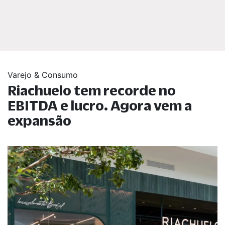
Varejo & Consumo
Riachuelo tem recorde no
EBITDA e lucro. Agora vem a
expansão