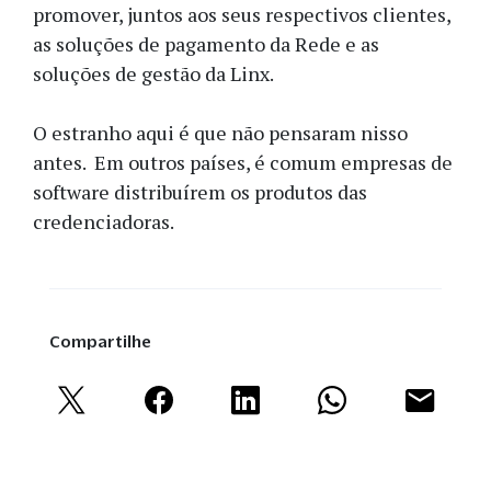
promover, juntos aos seus respectivos clientes,
as soluções de pagamento da Rede e as
soluções de gestão da Linx.
O estranho aqui é que não pensaram nisso
antes. Em outros países, é comum empresas de
software distribuírem os produtos das
credenciadoras.
Compartilhe