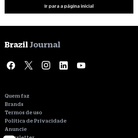
Ir para a página inicial
Brazil
Journal
Quem faz
Brands
Termos de uso
Política de Privacidade
Anuncie
Newsletter