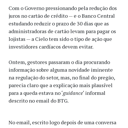
Com o Governo pressionando pela redução dos
juros no cartão de crédito — e o Banco Central
estudando reduzir o prazo de 30 dias que as
administradoras de cartão levam para pagar os
lojistas — a Cielo tem sido o tipo de ação que
investidores cardíacos devem evitar.
Ontem, gestores passaram o dia procurando
informação sobre alguma novidade iminente
na regulação do setor, mas, no final do pregão,
parecia claro que a explicação mais plausível
para a queda estava no ‘
guidance
‘ informal
descrito no email do BTG.
No email, escrito logo depois de uma conversa