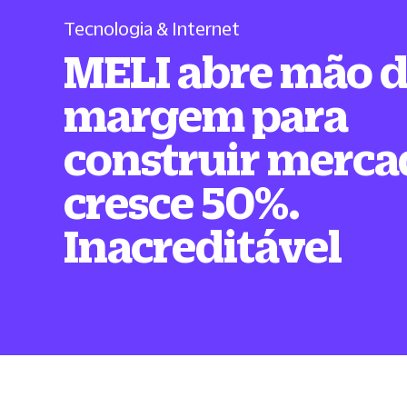
Tecnologia & Internet
MELI abre mão 
margem para
construir merca
cresce 50%.
Inacreditável