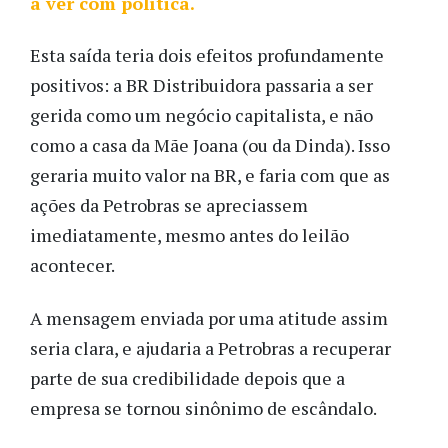
a ver com política.
Esta saída teria dois efeitos profundamente
positivos: a BR Distribuidora passaria a ser
gerida como um negócio capitalista, e não
como a casa da Mãe Joana (ou da Dinda). Isso
geraria muito valor na BR, e faria com que as
ações da Petrobras se apreciassem
imediatamente, mesmo antes do leilão
acontecer.
A mensagem enviada por uma atitude assim
seria clara, e ajudaria a Petrobras a recuperar
parte de sua credibilidade depois que a
empresa se tornou sinônimo de escândalo.