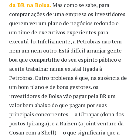
da BR na Bolsa.
Mas como se sabe, para
comprar ações de uma empresa os investidores
querem ver um plano de negócios redondo e
um time de executivos experientes para
executá-lo. Infelizmente, a Petrobras não tem
nem um nem outro. Está difícil arranjar gente
boa que compartilhe do seu espírito público e
aceite trabalhar numa estatal ligada à
Petrobras. Outro problema é que, na ausência de
um bom plano e de bons gestores. os
investidores de Bolsa vão pagar pela BR um
valor bem abaixo do que pagam por suas
principais concorrentes — a Ultrapar (dona dos
postos Ipiranga), e a Raizen (a joint venture da
Cosan com a Shell) — o que significaria que a