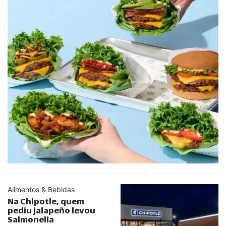
Alimentos & Bebidas
Na Chipotle, quem
pediu jalapeño levou
Salmonella