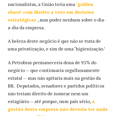
nacionalistas, a União teria uma
‘golden
share’ com direito a veto em decisões
estratégicas
, mas poder nenhum sobre o dia-
a-dia da empresa.
A beleza deste negócio é que não se trata de
uma privatização, e sim de uma ‘higienização.’
A Petrobras permaneceria dona de 95% do
negócio — que continuaria orgulhosamente
estatal — mas não apitaria mais na gestão da
BR. Deputados, senadores e partidos políticos
não teriam direito de nomear nem um
estagiário — até porque, num país sério,
a
gestão desta empresa não deveria ter nada