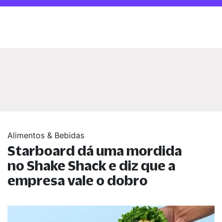
Alimentos & Bebidas
Starboard dá uma mordida
no Shake Shack e diz que a
empresa vale o dobro