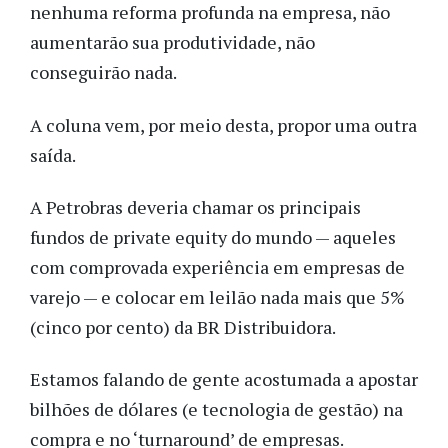
nenhuma reforma profunda na empresa, não
aumentarão sua produtividade, não
conseguirão nada.
A coluna vem, por meio desta, propor uma outra
saída.
A Petrobras deveria chamar os principais
fundos de private equity do mundo — aqueles
com comprovada experiência em empresas de
varejo — e colocar em leilão nada mais que 5%
(cinco por cento) da BR Distribuidora.
Estamos falando de gente acostumada a apostar
bilhões de dólares (e tecnologia de gestão) na
compra e no ‘turnaround’ de empresas.