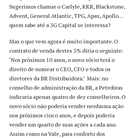
Sugerimos chamar o Carlyle, KKR, Blackstone,
Advent, General Atlantic, TPG, Apax, Apollo…
quem sabe até a 3G Capital se interessa?
Mas o que vem agora é muito importante. O
contrato de venda destes 5% diria o seguinte:
‘Nos próximos 10 anos, o novo sócio terá o
direito de nomear o CEO, CFO e todos os
diretores da BR Distribuidora.’ Mais: no
conselho de administração da BR, a Petrobras
indicaria apenas quatro de dez conselheiros. O
novo sócio não poderia vender nenhuma ação
nos próximos cinco anos, e depois poderia
vender um quarto de suas ações a cada ano.
Assim como na Vale, para conforto dos