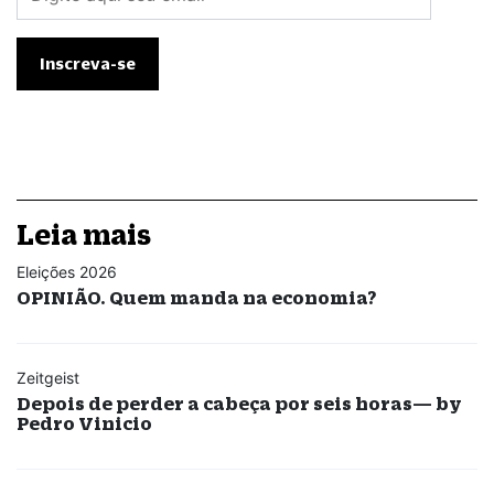
Leia mais
Eleições 2026
OPINIÃO. Quem manda na economia?
Zeitgeist
Depois de perder a cabeça por seis horas— by
Pedro Vinicio