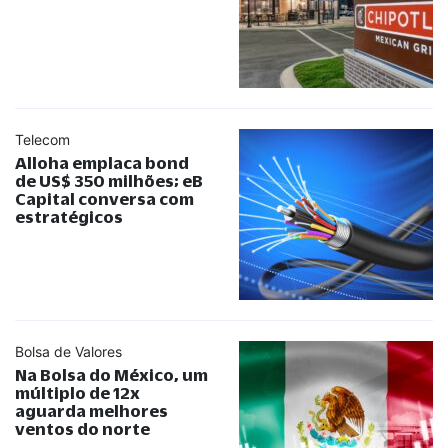
Telecom
Alloha emplaca bond
de US$ 350 milhões; eB
Capital conversa com
estratégicos
Bolsa de Valores
Na Bolsa do México, um
múltiplo de 12x
aguarda melhores
ventos do norte