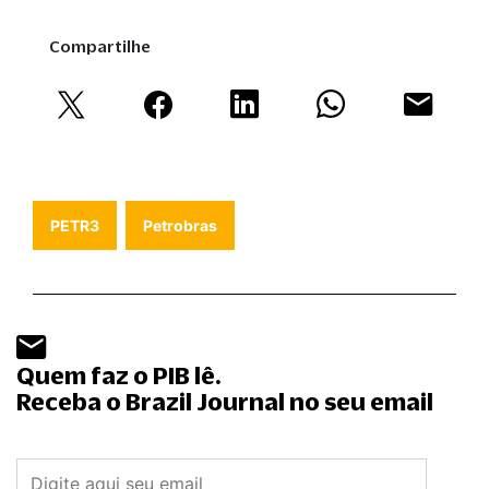
Compartilhe
PETR3
Petrobras
Quem faz o PIB lê.
Receba o Brazil Journal no seu email