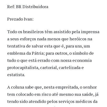
Ref: BR Distribuidora
Prezado Ivan:
Todo os brasileiros têm assistido pela imprensa
a seus esforços nada menos que heróicos na
tentativa de salvar esta que é, para uns, um
emblema da Pátria; para outros, o símbolo de
tudo o que está errado com nossa economia
protocapitalista, cartorial, cartelizada e
estatista.
A coluna sabe que, nesta empreitada, o senhor
tem colocado em risco até mesmo sua saúde, já
tendo sido atendido pelos serviços médicos da