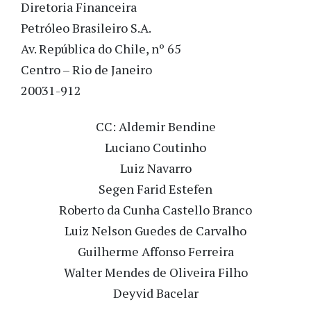
Diretoria Financeira
Petróleo Brasileiro S.A.
Av. República do Chile, nº 65
Centro – Rio de Janeiro
20031-912
CC: Aldemir Bendine
Luciano Coutinho
Luiz Navarro
Segen Farid Estefen
Roberto da Cunha Castello Branco
Luiz Nelson Guedes de Carvalho
Guilherme Affonso Ferreira
Walter Mendes de Oliveira Filho
Deyvid Bacelar