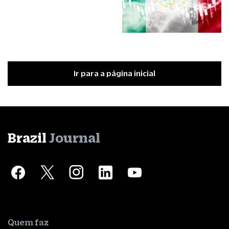
Ir para a página inicial
Brazil
Journal
Quem faz