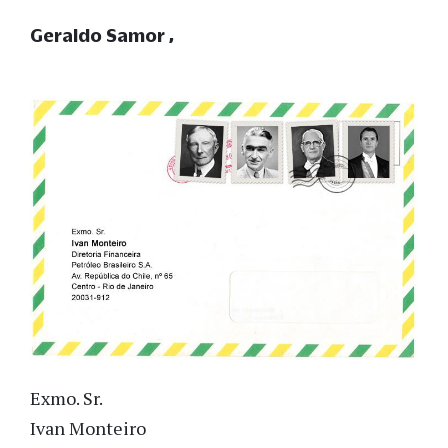
Geraldo Samor
Exmo. Sr.
Ivan Monteiro