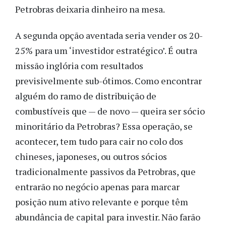
Petrobras deixaria dinheiro na mesa.
A segunda opção aventada seria vender os 20-
25% para um ‘investidor estratégico’. É outra
missão inglória com resultados
previsivelmente sub-ótimos. Como encontrar
alguém do ramo de distribuição de
combustíveis que — de novo — queira ser sócio
minoritário da Petrobras? Essa operação, se
acontecer, tem tudo para cair no colo dos
chineses, japoneses, ou outros sócios
tradicionalmente passivos da Petrobras, que
entrarão no negócio apenas para marcar
posição num ativo relevante e porque têm
abundância de capital para investir. Não farão