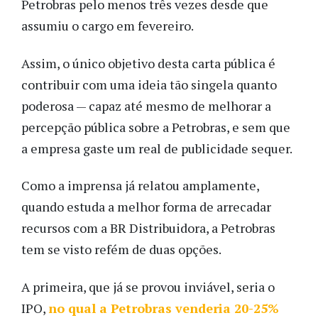
Petrobras pelo menos três vezes desde que
assumiu o cargo em fevereiro.
Assim, o único objetivo desta carta pública é
contribuir com uma ideia tão singela quanto
poderosa — capaz até mesmo de melhorar a
percepção pública sobre a Petrobras, e sem que
a empresa gaste um real de publicidade sequer.
Como a imprensa já relatou amplamente,
quando estuda a melhor forma de arrecadar
recursos com a BR Distribuidora, a Petrobras
tem se visto refém de duas opções.
A primeira, que já se provou inviável, seria o
IPO,
no qual a Petrobras venderia 20-25%