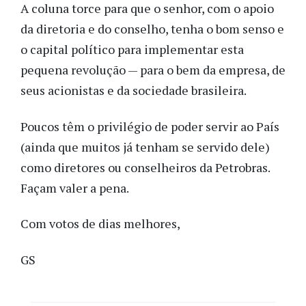
A coluna torce para que o senhor, com o apoio
da diretoria e do conselho, tenha o bom senso e
o capital político para implementar esta
pequena revolução — para o bem da empresa, de
seus acionistas e da sociedade brasileira.
Poucos têm o privilégio de poder servir ao País
(ainda que muitos já tenham se servido dele)
como diretores ou conselheiros da Petrobras.
Façam valer a pena.
Com votos de dias melhores,
GS