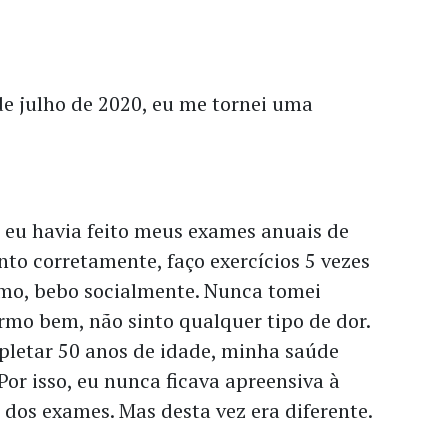
de julho de 2020, eu me tornei uma
 eu havia feito meus exames anuais de
nto corretamente, faço exercícios 5 vezes
mo, bebo socialmente. Nunca tomei
rmo bem, não sinto qualquer tipo de dor.
pletar 50 anos de idade, minha saúde
Por isso, eu nunca ficava apreensiva à
 dos exames. Mas desta vez era diferente.