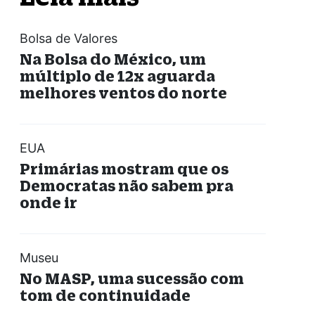
Bolsa de Valores
Na Bolsa do México, um
múltiplo de 12x aguarda
melhores ventos do norte
EUA
Primárias mostram que os
Democratas não sabem pra
onde ir
Museu
No MASP, uma sucessão com
tom de continuidade