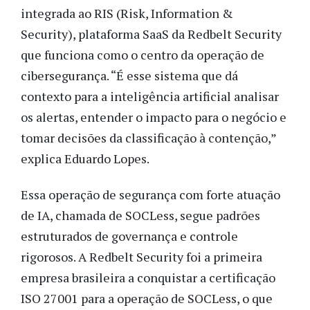
integrada ao RIS (Risk, Information &
Security), plataforma SaaS da Redbelt Security
que funciona como o centro da operação de
cibersegurança. “É esse sistema que dá
contexto para a inteligência artificial analisar
os alertas, entender o impacto para o negócio e
tomar decisões da classificação à contenção,”
explica Eduardo Lopes.
Essa operação de segurança com forte atuação
de IA, chamada de SOCLess, segue padrões
estruturados de governança e controle
rigorosos. A Redbelt Security foi a primeira
empresa brasileira a conquistar a certificação
ISO 27001 para a operação de SOCLess, o que