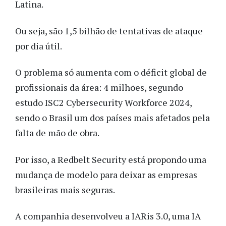
Latina.
Ou seja, são 1,5 bilhão de tentativas de ataque
por dia útil.
O problema só aumenta com o déficit global de
profissionais da área: 4 milhões, segundo
estudo ISC2 Cybersecurity Workforce 2024,
sendo o Brasil um dos países mais afetados pela
falta de mão de obra.
Por isso, a Redbelt Security está propondo uma
mudança de modelo para deixar as empresas
brasileiras mais seguras.
A companhia desenvolveu a IARis 3.0, uma IA