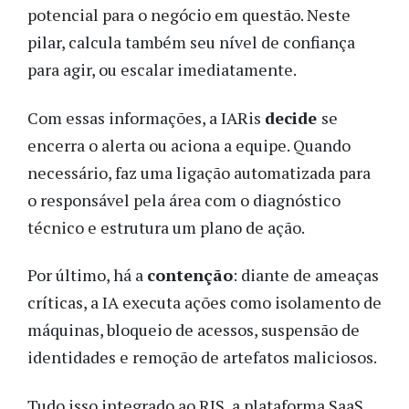
potencial para o negócio em questão. Neste
pilar, calcula também seu nível de confiança
para agir, ou escalar imediatamente.
Com essas informações, a IARis
decide
se
encerra o alerta ou aciona a equipe. Quando
necessário, faz uma ligação automatizada para
o responsável pela área com o diagnóstico
técnico e estrutura um plano de ação.
Por último, há a
contenção
: diante de ameaças
críticas, a IA executa ações como isolamento de
máquinas, bloqueio de acessos, suspensão de
identidades e remoção de artefatos maliciosos.
Tudo isso integrado ao RIS, a plataforma SaaS