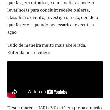
que faz, em minutos, o que analistas podem
levar horas para concluir: recebe o alerta,
classifica o evento, investiga o risco, decide o
que fazer e – quando necessário – executa a
ação.
Tudo de maneira muito mais acelerada.
Entenda neste vídeo:
Desde março, a IARis 3.0 está em plena atuação