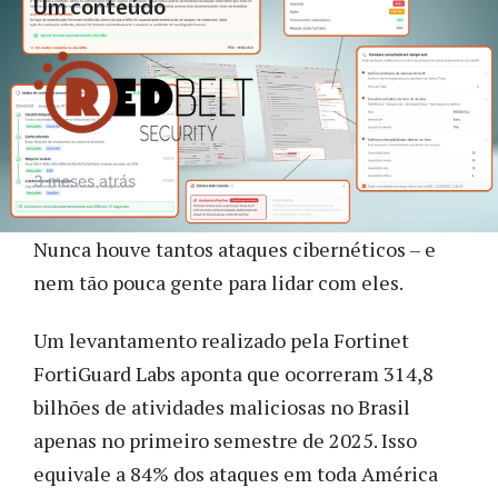
Um conteúdo
3 meses atrás
Nunca houve tantos ataques cibernéticos – e
nem tão pouca gente para lidar com eles.
Um levantamento realizado pela Fortinet
FortiGuard Labs aponta que ocorreram 314,8
bilhões de atividades maliciosas no Brasil
apenas no primeiro semestre de 2025. Isso
equivale a 84% dos ataques em toda América