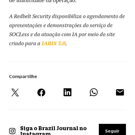
de maturidade da operação.
A Redbelt Security disponibiliza o agendamento de
apresentações e demonstrações do serviço de
SOCLess e da atuação com IA por meio do site
criado para a
IARIS 3.0
.
Compartilhe
Siga o Brazil Journal no
Seguir
Instagram