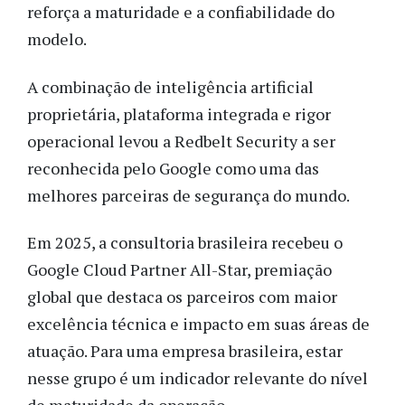
reforça a maturidade e a confiabilidade do
modelo.
A combinação de inteligência artificial
proprietária, plataforma integrada e rigor
operacional levou a Redbelt Security a ser
reconhecida pelo Google como uma das
melhores parceiras de segurança do mundo.
Em 2025, a consultoria brasileira recebeu o
Google Cloud Partner All-Star, premiação
global que destaca os parceiros com maior
excelência técnica e impacto em suas áreas de
atuação. Para uma empresa brasileira, estar
nesse grupo é um indicador relevante do nível