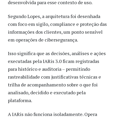
desenvolvida para esse contexto de uso.
Segundo Lopes, a arquitetura foi desenhada
com foco em sigilo, compliance e proteção das
informações dos clientes, um ponto sensível
em operações de cibersegurança.
Isso significa que as decisões, análises e ações
executadas pela IARis 3.0 ficam registradas
para histórico e auditoria – permitindo
rastreabilidade com justificativas técnicas e
trilha de acompanhamento sobre o que foi
analisado, decidido e executado pela
plataforma.
A IARis não funciona isoladamente. Opera