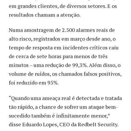
em grandes clientes, de diversos setores. E os
resultados chamam a atenção.
Numa amostragem de 2.500 alarmes reais de
alto risco, registrados em março desde ano, o
tempo de resposta em incidentes críticos caiu
de cerca de sete horas para menos de três
minutos – uma redução de 99,3%. Além disso, o
volume de ruídos, os chamados falsos positivos,
foi reduzido em 95%.
“Quando uma ameaça real é detectada e tratada
tão rápido, a chance de sofrer um ataque bem-
sucedido também é infinitamente menor,”
disse Eduardo Lopes, CEO da Redbelt Security.