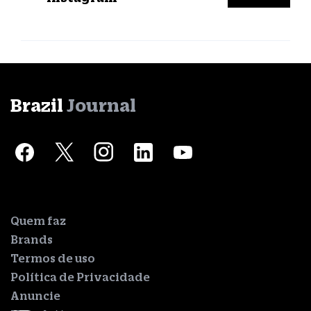
Brazil
Journal
Quem faz
Brands
Termos de uso
Política de Privacidade
Anuncie