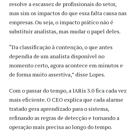
resolve a escassez de profissionais do setor,
mas sim os impactos do que essa falta causa nas
empresas. Ou seja, o impacto prático não é
substituir analistas, mas mudar o papel deles.
“Da classificação à contenção, o que antes
dependia de um analista disponível no
momento certo, agora acontece em minutos e
de forma muito assertiva,” disse Lopes.
Com o passar do tempo, a IARis 3.0 fica cada vez
mais eficiente. O CEO explica que cada alarme
tratado gera aprendizado para o sistema,
refinando as regras de detecção e tornando a
operação mais precisa ao longo do tempo.