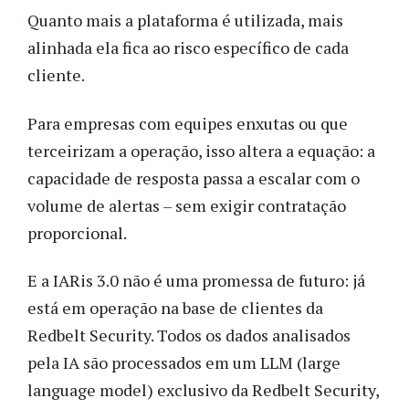
Quanto mais a plataforma é utilizada, mais
alinhada ela fica ao risco específico de cada
cliente.
Para empresas com equipes enxutas ou que
terceirizam a operação, isso altera a equação: a
capacidade de resposta passa a escalar com o
volume de alertas – sem exigir contratação
proporcional.
E a IARis 3.0 não é uma promessa de futuro: já
está em operação na base de clientes da
Redbelt Security. Todos os dados analisados
pela IA são processados em um LLM (large
language model) exclusivo da Redbelt Security,