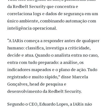
da Redbelt Security que concentra e
correlaciona logs e dados de segurança em um
único ambiente, combinando automação com
inteligência operacional.
“A IARis começa a responder antes de qualquer
humano: classifica, investiga a criticidade,
decide e atua. Quando o analista entra no caso,
entra com tudo preparado: a análise, os
indicadores mapeados e o plano de ação. Tudo
registrado e muito rápido,” disse Marcela
Gonçalves, head de pesquisa e
desenvolvimento da Redbelt Security.
Segundo o CEO, Eduardo Lopes, a IARis não