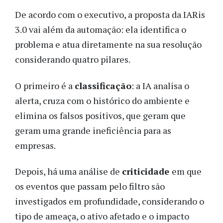
De acordo com o executivo, a proposta da IARis
3.0 vai além da automação: ela identifica o
problema e atua diretamente na sua resolução
considerando quatro pilares.
O primeiro é a
classificação
: a IA analisa o
alerta, cruza com o histórico do ambiente e
elimina os falsos positivos, que geram que
geram uma grande ineficiência para as
empresas.
Depois, há uma análise de
criticidade
em que
os eventos que passam pelo filtro são
investigados em profundidade, considerando o
tipo de ameaça, o ativo afetado e o impacto