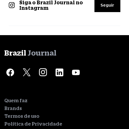
Siga o Brazil Journal no
Seguir
Instagram
Brazil
Journal
Quem faz
Brands
Termos de uso
Política de Privacidade