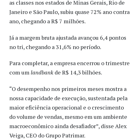
as classes nos estados de Minas Gerais, Rio de
Janeiro e São Paulo, subiu quase 72% ano contra
ano, chegando a R$ 7 milhões.
Já a margem bruta ajustada avançou 6,4 pontos
no tri, chegando a 31,6% no período.
Para completar, a empresa encerrou o trimestre
com um
landbank
de R$ 14,3 bilhões.
“O desempenho nos primeiros meses mostra a
nossa capacidade de execução, sustentada pela
maior eficiência operacional e o crescimento
do volume de vendas, mesmo em um ambiente
macroeconômico ainda desafiador”, disse Alex
Veiga, CEO do Grupo Patrimar.