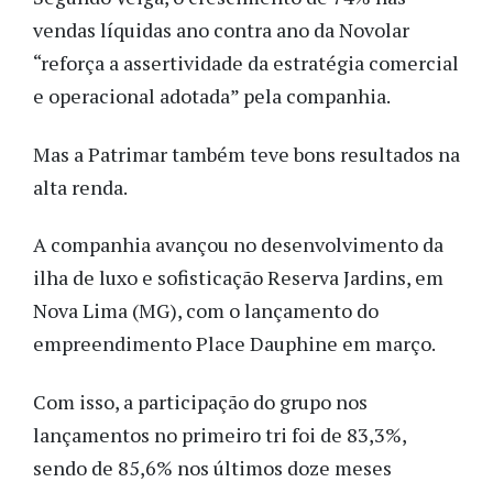
vendas líquidas ano contra ano da Novolar
“reforça a assertividade da estratégia comercial
e operacional adotada” pela companhia.
Mas a Patrimar também teve bons resultados na
alta renda.
A companhia avançou no desenvolvimento da
ilha de luxo e sofisticação Reserva Jardins, em
Nova Lima (MG), com o lançamento do
empreendimento Place Dauphine em março.
Com isso, a participação do grupo nos
lançamentos no primeiro tri foi de 83,3%,
sendo de 85,6% nos últimos doze meses