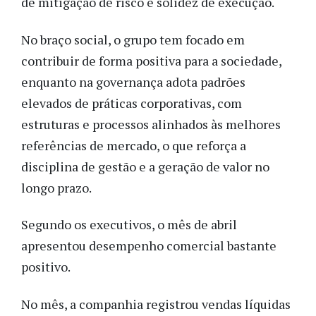
de mitigação de risco e solidez de execução.
No braço social, o grupo tem focado em
contribuir de forma positiva para a sociedade,
enquanto na governança adota padrões
elevados de práticas corporativas, com
estruturas e processos alinhados às melhores
referências de mercado, o que reforça a
disciplina de gestão e a geração de valor no
longo prazo.
Segundo os executivos, o mês de abril
apresentou desempenho comercial bastante
positivo.
No mês, a companhia registrou vendas líquidas