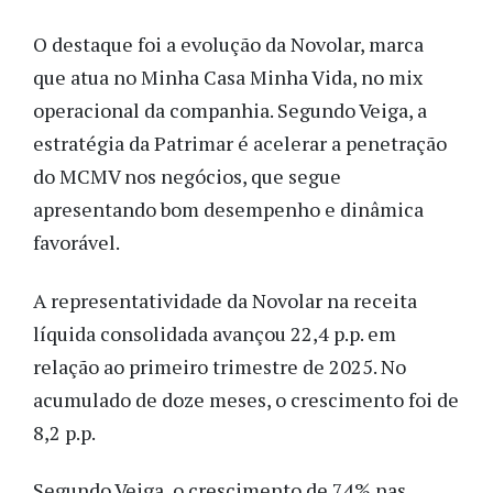
O destaque foi a evolução da Novolar, marca
que atua no Minha Casa Minha Vida, no mix
operacional da companhia. Segundo Veiga, a
estratégia da Patrimar é acelerar a penetração
do MCMV nos negócios, que segue
apresentando bom desempenho e dinâmica
favorável.
A representatividade da Novolar na receita
líquida consolidada avançou 22,4 p.p. em
relação ao primeiro trimestre de 2025. No
acumulado de doze meses, o crescimento foi de
8,2 p.p.
Segundo Veiga, o crescimento de 74% nas