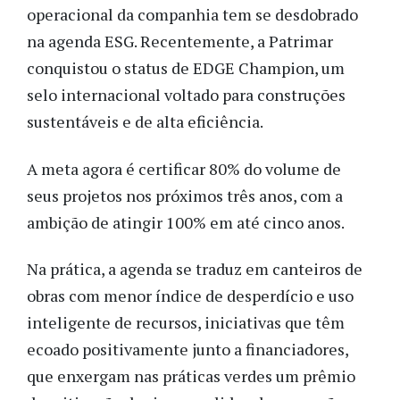
operacional da companhia tem se desdobrado
na agenda ESG. Recentemente, a Patrimar
conquistou o status de EDGE Champion, um
selo internacional voltado para construções
sustentáveis e de alta eficiência.
A meta agora é certificar 80% do volume de
seus projetos nos próximos três anos, com a
ambição de atingir 100% em até cinco anos.
Na prática, a agenda se traduz em canteiros de
obras com menor índice de desperdício e uso
inteligente de recursos, iniciativas que têm
ecoado positivamente junto a financiadores,
que enxergam nas práticas verdes um prêmio