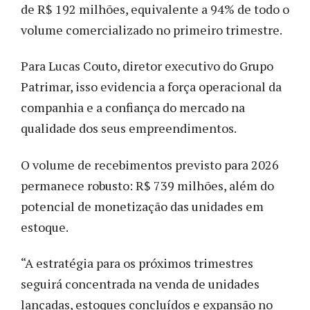
de R$ 192 milhões, equivalente a 94% de todo o
volume comercializado no primeiro trimestre.
Para Lucas Couto, diretor executivo do Grupo
Patrimar, isso evidencia a força operacional da
companhia e a confiança do mercado na
qualidade dos seus empreendimentos.
O volume de recebimentos previsto para 2026
permanece robusto: R$ 739 milhões, além do
potencial de monetização das unidades em
estoque.
“A estratégia para os próximos trimestres
seguirá concentrada na venda de unidades
lançadas, estoques concluídos e expansão no