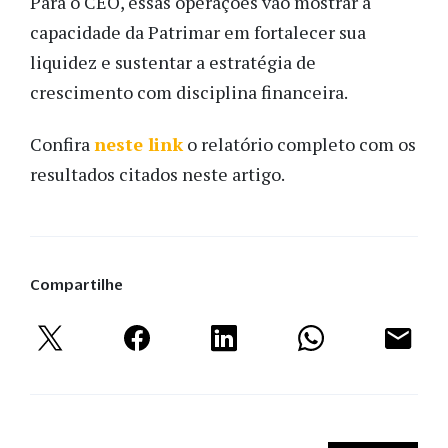
Para o CEO, essas operações vão mostrar a
capacidade da Patrimar em fortalecer sua
liquidez e sustentar a estratégia de
crescimento com disciplina financeira.
Confira
neste link
o relatório completo com os
resultados citados neste artigo.
Compartilhe