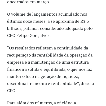
encerrados em março.
O volume de lançamentos acumulado nos
últimos doze meses já se aproxima de R$ 3
bilhões, patamar considerado adequado pelo
CFO Felipe Gonçalves.
“Os resultados refletem a continuidade da
recuperação da rentabilidade da operação da
empresa e a manutenção de uma estrutura
financeira sólida e equilibrada, o que nos faz
manter o foco na geração de liquidez,
disciplina financeira e rentabilidade”, disse o
CFO.
Para além dos números, a eficiência