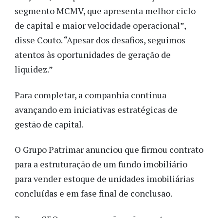
segmento MCMV, que apresenta melhor ciclo
de capital e maior velocidade operacional”,
disse Couto. “Apesar dos desafios, seguimos
atentos às oportunidades de geração de
liquidez.”
Para completar, a companhia continua
avançando em iniciativas estratégicas de
gestão de capital.
O Grupo Patrimar anunciou que firmou contrato
para a estruturação de um fundo imobiliário
para vender estoque de unidades imobiliárias
concluídas e em fase final de conclusão.