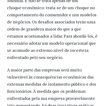
Mundial. E não se trata apenas de um
choque econômico: trata-se de um choque no
comportamento do consumidor e nos modelos
de negócios. Os desafios associados terão uma
ordem de grandeza maior do que a que
estamos acostumados a lidar. Para abordá-los, é
necessário adotar um modelo operacional que
se acomode ao extremo nível de incerteza
enfrentado pelo seu negócio.
A maior parte das empresas será muito
vulnerável às consequências econômicas das
extensas medidas de isolamento público e dos
funcionários. À medida que os problemas
enfrentados pela sua empresa provavelmente
irão aumentando, há duas iniciativas práticas