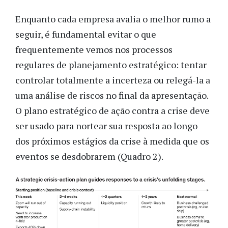
Enquanto cada empresa avalia o melhor rumo a
seguir, é fundamental evitar o que
frequentemente vemos nos processos
regulares de planejamento estratégico: tentar
controlar totalmente a incerteza ou relegá-la a
uma análise de riscos no final da apresentação.
O plano estratégico de ação contra a crise deve
ser usado para nortear sua resposta ao longo
dos próximos estágios da crise à medida que os
eventos se desdobrarem (Quadro 2).