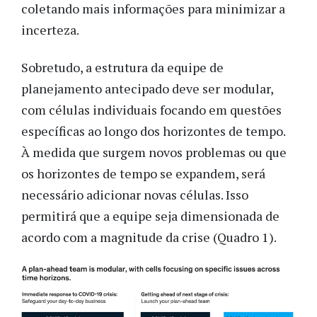
coletando mais informações para minimizar a
incerteza.
Sobretudo, a estrutura da equipe de
planejamento antecipado deve ser modular,
com células individuais focando em questões
específicas ao longo dos horizontes de tempo.
À medida que surgem novos problemas ou que
os horizontes de tempo se expandem, será
necessário adicionar novas células. Isso
permitirá que a equipe seja dimensionada de
acordo com a magnitude da crise (Quadro 1).