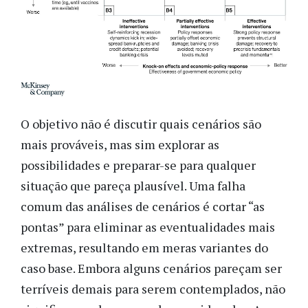
O objetivo não é discutir quais cenários são
mais prováveis, mas sim explorar as
possibilidades e preparar-se para qualquer
situação que pareça plausível. Uma falha
comum das análises de cenários é cortar “as
pontas” para eliminar as eventualidades mais
extremas, resultando em meras variantes do
caso base. Embora alguns cenários pareçam ser
terríveis demais para serem contemplados, não