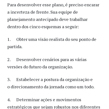
Para desenvolver esse plano, é preciso encarar
a incerteza de frente. Sua equipe de
planejamento antecipado deve trabalhar
dentro dos cinco esquemas a seguir:
1. Obter uma visão realista do seu ponto de
partida.
2. Desenvolver cenários para as várias
versões do futuro da organização.
3. Estabelecer a postura da organização e
o direcionamento da jornada como um todo.
4. Determinar ações e movimentos
estratégicos que sejam robustos nos diferentes