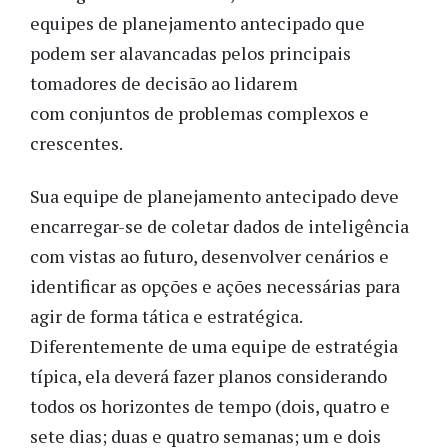
equipes de planejamento antecipado que
podem ser alavancadas pelos principais
tomadores de decisão ao lidarem
com conjuntos de problemas complexos e
crescentes.
Sua equipe de planejamento antecipado deve
encarregar-se de coletar dados de inteligência
com vistas ao futuro, desenvolver cenários e
identificar as opções e ações necessárias para
agir de forma tática e estratégica.
Diferentemente de uma equipe de estratégia
típica, ela deverá fazer planos considerando
todos os horizontes de tempo (dois, quatro e
sete dias; duas e quatro semanas; um e dois