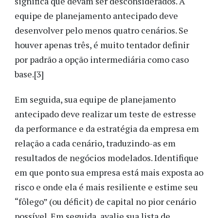
significa que devam ser desconsiderados. A
equipe de planejamento antecipado deve
desenvolver pelo menos quatro cenários. Se
houver apenas três, é muito tentador definir
por padrão a opção intermediária como caso
base.[3]
Em seguida, sua equipe de planejamento
antecipado deve realizar um teste de estresse
da performance e da estratégia da empresa em
relação a cada cenário, traduzindo-as em
resultados de negócios modelados. Identifique
em que ponto sua empresa está mais exposta ao
risco e onde ela é mais resiliente e estime seu
“fôlego” (ou déficit) de capital no pior cenário
possível. Em seguida, avalie sua lista de