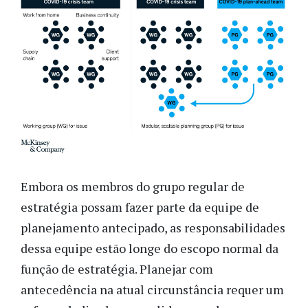
Embora os membros do grupo regular de
estratégia possam fazer parte da equipe de
planejamento antecipado, as responsabilidades
dessa equipe estão longe do escopo normal da
função de estratégia. Planejar com
antecedência na atual circunstância requer um