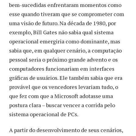
bem-sucedidas enfrentaram momentos como
esse quando tiveram que se comprometer com
uma visão de futuro. Na década de 1980, por
exemplo, Bill Gates não sabia qual sistema
operacional emergiria como dominante, mas
sabia que, em qualquer cenário, a computação
pessoal seria o próximo grande advento e os
computadores funcionariam em interfaces
gráficas de usuários. Ele também sabia que era
provável que os vencedores levariam tudo, o
que fez com que a Microsoft adotasse uma
postura clara – buscar vencer a corrida pelo
sistema operacional de PCs.
A partir do desenvolvimento de seus cenários,