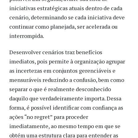
iniciativas estratégicas atuais dentro de cada
cenário, determinando se cada iniciativa deve
continuar como planejada, ser acelerada ou
interrompida.
Desenvolver cenários traz benefícios
imediatos, pois permite à organização agrupar
as incertezas em conjuntos gerenciáveis e
mensuráveis reduzindo a confusão, bem como
separar o que é realmente desconhecido
daquilo que verdadeiramente importa. Dessa
forma, é possível identificar com confiança as
ações “no regret” para proceder
imediatamente, ao mesmo tempo em que se
obtém uma estrutura clara para entender as