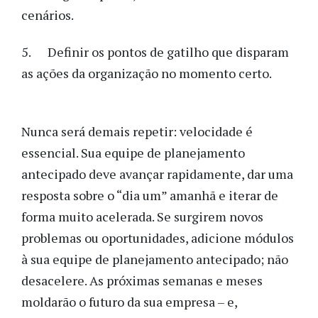
cenários.
5. Definir os pontos de gatilho que disparam
as ações da organização no momento certo.
Nunca será demais repetir: velocidade é
essencial. Sua equipe de planejamento
antecipado deve avançar rapidamente, dar uma
resposta sobre o “dia um” amanhã e iterar de
forma muito acelerada. Se surgirem novos
problemas ou oportunidades, adicione módulos
à sua equipe de planejamento antecipado; não
desacelere. As próximas semanas e meses
moldarão o futuro da sua empresa – e,