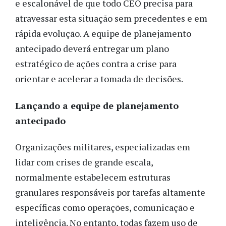
e escalonável de que todo CEO precisa para
atravessar esta situação sem precedentes e em
rápida evolução. A equipe de planejamento
antecipado deverá entregar um plano
estratégico de ações contra a crise para
orientar e acelerar a tomada de decisões.
Lançando a equipe de planejamento
antecipado
Organizações militares, especializadas em
lidar com crises de grande escala,
normalmente estabelecem estruturas
granulares responsáveis por tarefas altamente
específicas como operações, comunicação e
inteligência. No entanto, todas fazem uso de