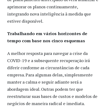
aprimorar os planos continuamente,
integrando nova inteligência à medida que
estiver disponível.
Trabalhando em vários horizontes de
tempo com base nos cinco esquemas
A melhor resposta para navegar a crise da
COVID-19 e a subsequente recuperação irá
diferir conforme as circunstâncias de cada
empresa. Para algumas delas, simplesmente
manter a calma e seguir adiante será a
abordagem ideal. Outras podem ter que
reestruturar suas bases de custos e modelos de
negócios de maneira radical e imediata.