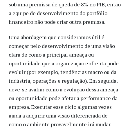
sob uma premissa de queda de 8% no PIB, então
a equipe de desenvolvimento do portfólio
financeiro não pode criar outra premissa.
Uma abordagem que consideramos útil é
começar pelo desenvolvimento de uma visão
clara de como a principal ameaça ou
oportunidade que a organização enfrenta pode
evoluir (por exemplo, tendências macro ou da
indústria, operações e regulação). Em seguida,
deve-se avaliar como a evolução dessa ameaça
ou oportunidade pode afetar a performance da
empresa. Executar esse ciclo algumas vezes
ajuda a adquirir uma visão diferenciada de
como o ambiente provavelmente irá mudar.