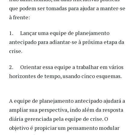
que podem ser tomadas para ajudar a manter-se
à frente:
1. Lançar uma equipe de planejamento
antecipado para adiantar-se à próxima etapa da
crise.
2. Orientar essa equipe a trabalhar em vários
horizontes de tempo, usando cinco esquemas.
A equipe de planejamento antecipado ajudará a
ampliar sua perspectiva, indo além da resposta
diária gerenciada pela equipe de crise. O
objetivo é propiciar um pensamento modular