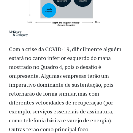
Com a crise da COVID-19, dificilmente alguém
estará no canto inferior esquerdo do mapa
mostrado no Quadro 4, pois o desafio é
onipresente. Algumas empresas terão um
imperativo dominante de sustentação, pois
retornarão de forma similar, mas com
diferentes velocidades de recuperação (por
exemplo, serviços essenciais de assinatura,
como telefonia básica e varejo de energia).
Outras terão como principal foco