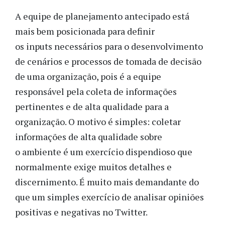
A equipe de planejamento antecipado está
mais bem posicionada para definir
os inputs necessários para o desenvolvimento
de cenários e processos de tomada de decisão
de uma organização, pois é a equipe
responsável pela coleta de informações
pertinentes e de alta qualidade para a
organização. O motivo é simples: coletar
informações de alta qualidade sobre
o ambiente é um exercício dispendioso que
normalmente exige muitos detalhes e
discernimento. É muito mais demandante do
que um simples exercício de analisar opiniões
positivas e negativas no Twitter.