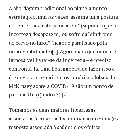
A abordagem tradicional ao planejamento
estratégico, muitas vezes, assume uma postura
de “enterrar a cabeça na areia” (supondo que a
incerteza desaparece) ou sofre da “síndrome
do cervo no farol” (ficando paralisado pela
imprevisibilidade)[1]. Agora mais que nunca, é
impossível livrar-se da incerteza – é preciso
confrontá-la. Uma boa maneira de fazer isso é
desenvolver cenários e os cenários globais da
McKinsey sobre a COVID-19 são um ponto de
partida útil (Quadro 3).[2]
Tomamos as duas maiores incertezas
associadas à crise – a disseminação do vírus (e a
resposta associada à saúde) e os efeitos