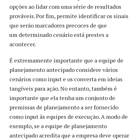
opções ao lidar com uma série de resultados
prováveis. Por fim, permite identificar os sinais
que serão marcadores precoces de que
um determinado cenário está prestes a
acontecer.
É extremamente importante que a equipe de
planejamento antecipado considere vários
cenários como input e os converta em ideias
tangíveis para ação. No entanto, também é
importante que ela tenha um conjunto de
premissas de planejamento a ser fornecido
como input às equipes de execução. A modo de
exemplo, se a equipe de planejamento
antecipado acredita que a empresa deve operar