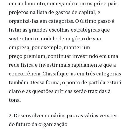
em andamento, começando com os principais
projetos na lista de gastos de capital, e
organizá-las em categorias. O último passo é
listar as grandes escolhas estratégicas que
sustentam o modelo de negócio de sua
empresa, por exemplo, manter um
preço premium, continuar investindo em uma
rede física e investir mais rapidamente que a
concorrência. Classifique-as em três categorias
também. Dessa forma, o ponto de partida estará
claro e as questões críticas serão trazidas à
tona.
2. Desenvolver cenários para as várias versões
do futuro da organização