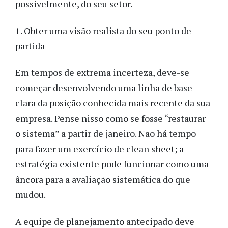
possivelmente, do seu setor.
1. Obter uma visão realista do seu ponto de
partida
Em tempos de extrema incerteza, deve-se
começar desenvolvendo uma linha de base
clara da posição conhecida mais recente da sua
empresa. Pense nisso como se fosse “restaurar
o sistema” a partir de janeiro. Não há tempo
para fazer um exercício de clean sheet; a
estratégia existente pode funcionar como uma
âncora para a avaliação sistemática do que
mudou.
A equipe de planejamento antecipado deve