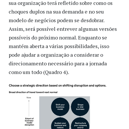
sua organização terá refletido sobre como os
choques duplos na sua demanda e no seu
modelo de negócios podem se desdobrar.
Assim, será possível entrever algumas versões
possíveis do próximo normal. Enquanto se
mantém aberta a várias possibilidades, isso
pode ajudar a organização a considerar o
direcionamento necessário para a jornada
como um todo (Quadro 4).