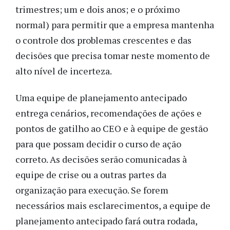
trimestres; um e dois anos; e o próximo
normal) para permitir que a empresa mantenha
o controle dos problemas crescentes e das
decisões que precisa tomar neste momento de
alto nível de incerteza.
Uma equipe de planejamento antecipado
entrega cenários, recomendações de ações e
pontos de gatilho ao CEO e à equipe de gestão
para que possam decidir o curso de ação
correto. As decisões serão comunicadas à
equipe de crise ou a outras partes da
organização para execução. Se forem
necessários mais esclarecimentos, a equipe de
planejamento antecipado fará outra rodada,