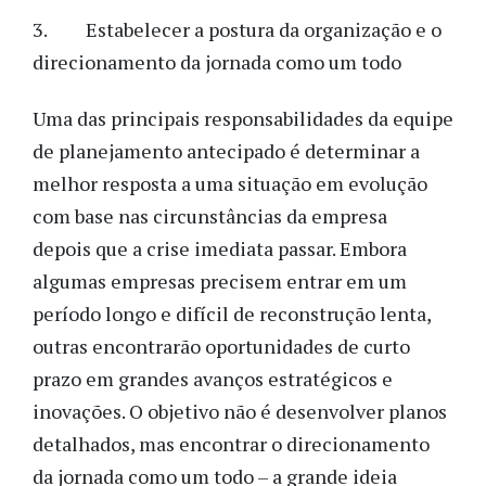
3. Estabelecer a postura da organização e o
direcionamento da jornada como um todo
Uma das principais responsabilidades da equipe
de planejamento antecipado é determinar a
melhor resposta a uma situação em evolução
com base nas circunstâncias da empresa
depois que a crise imediata passar. Embora
algumas empresas precisem entrar em um
período longo e difícil de reconstrução lenta,
outras encontrarão oportunidades de curto
prazo em grandes avanços estratégicos e
inovações. O objetivo não é desenvolver planos
detalhados, mas encontrar o direcionamento
da jornada como um todo – a grande ideia