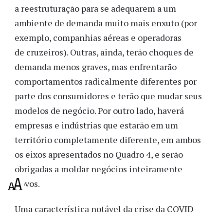
a reestruturação para se adequarem a um
ambiente de demanda muito mais enxuto (por
exemplo, companhias aéreas e operadoras
de cruzeiros). Outras, ainda, terão choques de
demanda menos graves, mas enfrentarão
comportamentos radicalmente diferentes por
parte dos consumidores e terão que mudar seus
modelos de negócio. Por outro lado, haverá
empresas e indústrias que estarão em um
território completamente diferente, em ambos
os eixos apresentados no Quadro 4, e serão
obrigadas a moldar negócios inteiramente
novos.
Uma característica notável da crise da COVID-