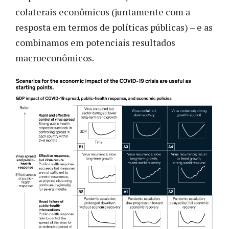
colaterais econômicos (juntamente com a
resposta em termos de políticas públicas) – e as
combinamos em potenciais resultados
macroeconômicos.