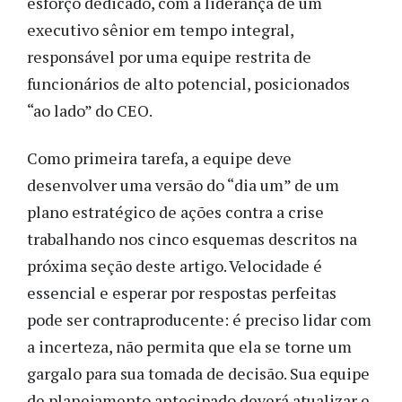
esforço dedicado, com a liderança de um
executivo sênior em tempo integral,
responsável por uma equipe restrita de
funcionários de alto potencial, posicionados
“ao lado” do CEO.
Como primeira tarefa, a equipe deve
desenvolver uma versão do “dia um” de um
plano estratégico de ações contra a crise
trabalhando nos cinco esquemas descritos na
próxima seção deste artigo. Velocidade é
essencial e esperar por respostas perfeitas
pode ser contraproducente: é preciso lidar com
a incerteza, não permita que ela se torne um
gargalo para sua tomada de decisão. Sua equipe
de planejamento antecipado deverá atualizar e