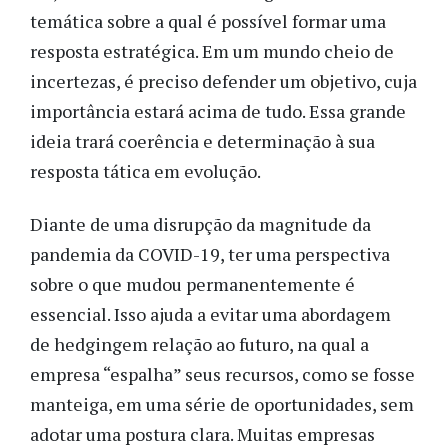
temática sobre a qual é possível formar uma
resposta estratégica. Em um mundo cheio de
incertezas, é preciso defender um objetivo, cuja
importância estará acima de tudo. Essa grande
ideia trará coerência e determinação à sua
resposta tática em evolução.
Diante de uma disrupção da magnitude da
pandemia da COVID-19, ter uma perspectiva
sobre o que mudou permanentemente é
essencial. Isso ajuda a evitar uma abordagem
de hedgingem relação ao futuro, na qual a
empresa “espalha” seus recursos, como se fosse
manteiga, em uma série de oportunidades, sem
adotar uma postura clara. Muitas empresas