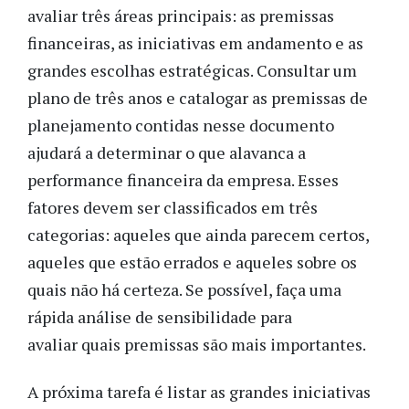
avaliar três áreas principais: as premissas
financeiras, as iniciativas em andamento e as
grandes escolhas estratégicas. Consultar um
plano de três anos e catalogar as premissas de
planejamento contidas nesse documento
ajudará a determinar o que alavanca a
performance financeira da empresa. Esses
fatores devem ser classificados em três
categorias: aqueles que ainda parecem certos,
aqueles que estão errados e aqueles sobre os
quais não há certeza. Se possível, faça uma
rápida análise de sensibilidade para
avaliar quais premissas são mais importantes.
A próxima tarefa é listar as grandes iniciativas