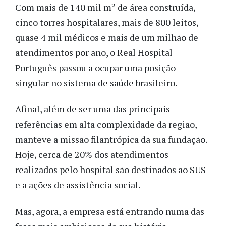
Com mais de 140 mil m² de área construída,
cinco torres hospitalares, mais de 800 leitos,
quase 4 mil médicos e mais de um milhão de
atendimentos por ano, o Real Hospital
Português passou a ocupar uma posição
singular no sistema de saúde brasileiro.
Afinal, além de ser uma das principais
referências em alta complexidade da região,
manteve a missão filantrópica da sua fundação.
Hoje, cerca de 20% dos atendimentos
realizados pelo hospital são destinados ao SUS
e a ações de assistência social.
Mas, agora, a empresa está entrando numa das