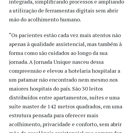
integrada, simplificando processos e ampliando
a utilização de ferramentas digitais sem abrir
mão do acolhimento humano.
“Os pacientes estão cada vez mais atentos não
apenas à qualidade assistencial, mas também à
forma como são cuidados ao longo da sua
jornada. A Jornada Unique nasceu dessa
compreensão e elevou a hotelaria hospitalar a
um patamar não encontrado nem mesmo nos
maiores hospitais do país. São 30 leitos
distribuídos entre apartamentos, suítes e uma
suíte master de 142 metros quadrados, em uma
estrutura pensada para oferecer mais
acolhimento, privacidade e conforto, sem abrir
mão da excelência assistencial que sempre fez