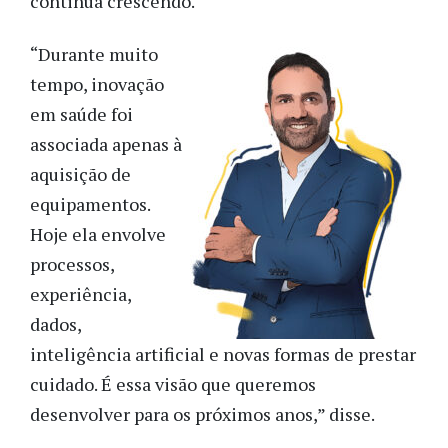
continua crescendo.
“Durante muito
tempo, inovação
em saúde foi
associada apenas à
aquisição de
equipamentos.
Hoje ela envolve
processos,
experiência,
dados,
inteligência artificial e novas formas de prestar
cuidado. É essa visão que queremos
desenvolver para os próximos anos,” disse.