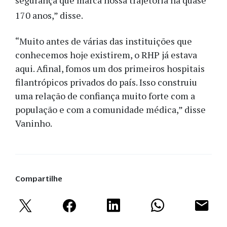
segurança que marca nossa trajetória há quase
170 anos,” disse.
“Muito antes de várias das instituições que
conhecemos hoje existirem, o RHP já estava
aqui. Afinal, fomos um dos primeiros hospitais
filantrópicos privados do país. Isso construiu
uma relação de confiança muito forte com a
população e com a comunidade médica,” disse
Vaninho.
Compartilhe