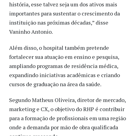
história, esse talvez seja um dos ativos mais
importantes para sustentar o crescimento da
instituição nas próximas décadas,” disse
Vaninho Antonio.
Além disso, o hospital também pretende
fortalecer sua atuação em ensino e pesquisa,
ampliando programas de residência médica,
expandindo iniciativas acadêmicas e criando
cursos de graduação na área da saúde.
Segundo Matheus Oliveira, diretor de mercado,
marketing e CX, o objetivo do RHP é contribuir
para a formação de profissionais em uma região
onde a demanda por mão de obra qualificada