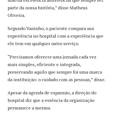
parte da nossa história,” disse Matheus
Oliveira.
Segundo Vaninho, o paciente compara sua
experiência no hospital com a experiência que
ele tem em qualquer outro serviço.
“Precisamos oferecer uma jornada cada vez
mais simples, eficiente e integrada,
preservando aquilo que sempre foi uma marca
da instituição: o cuidado com as pessoas,” disse.
Apesar da agenda de expansão, a direção do
hospital diz que a essência da organização
permanece a mesma.