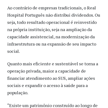
Ao contrário de empresas tradicionais, o Real
Hospital Português não distribui dividendos. Ou
seja, todo resultado operacional é reinvestido
na própria instituição, seja na ampliação da
capacidade assistencial, na modernização da
infraestrutura ou na expansão de seu impacto
social.
Quanto mais eficiente e sustentável se torna a
operação privada, maior a capacidade de
financiar atendimento ao SUS, ampliar ações
sociais e expandir o acesso à saúde para a
população.
“Existe um patrimônio construído ao longo de