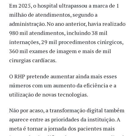
Em 2025, o hospital ultrapassou a marca de 1
milhão de atendimentos, segundo a
administração. No ano anterior, havia realizado
980 mil atendimentos, incluindo 38 mil
internações, 29 mil procedimentos cirúrgicos,
360 mil exames de imagem e mais de mil
cirurgias cardíacas.
O RHP pretende aumentar ainda mais esses
números com um aumento da eficiência e a
utilização de novas tecnologias.
Não por acaso, a transformação digital também
aparece entre as prioridades da instituição. A
meta é tornar a jornada dos pacientes mais