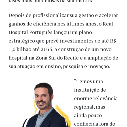
fases mais ambiciosas da sua história.
Depois de profissionalizar sua gestão e acelerar
ganhos de eficiência nos últimos anos, o Real
Hospital Português lançou um plano
estratégico que prevê investimentos de até R$
1,5 bilhão até 2035, a construção de um novo
hospital na Zona Sul do Recife e a ampliação de
sua atuação em ensino, pesquisa e inovação.
“Temos uma
instituição de
enorme relevância
regional, mas
ainda pouco
conhecida fora do