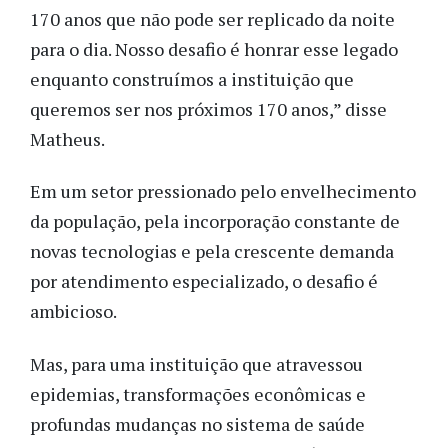
170 anos que não pode ser replicado da noite
para o dia. Nosso desafio é honrar esse legado
enquanto construímos a instituição que
queremos ser nos próximos 170 anos,” disse
Matheus.
Em um setor pressionado pelo envelhecimento
da população, pela incorporação constante de
novas tecnologias e pela crescente demanda
por atendimento especializado, o desafio é
ambicioso.
Mas, para uma instituição que atravessou
epidemias, transformações econômicas e
profundas mudanças no sistema de saúde