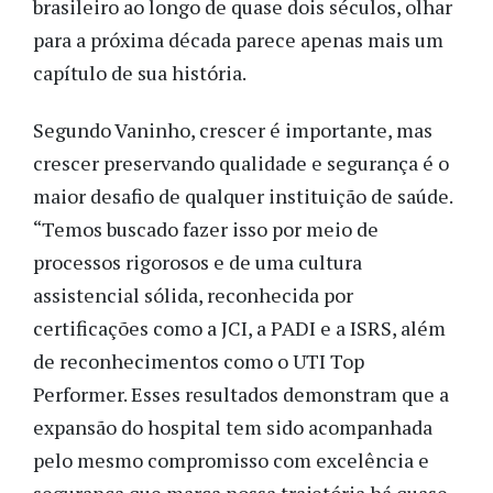
brasileiro ao longo de quase dois séculos, olhar
para a próxima década parece apenas mais um
capítulo de sua história.
Segundo Vaninho, crescer é importante, mas
crescer preservando qualidade e segurança é o
maior desafio de qualquer instituição de saúde.
“Temos buscado fazer isso por meio de
processos rigorosos e de uma cultura
assistencial sólida, reconhecida por
certificações como a JCI, a PADI e a ISRS, além
de reconhecimentos como o UTI Top
Performer. Esses resultados demonstram que a
expansão do hospital tem sido acompanhada
pelo mesmo compromisso com excelência e