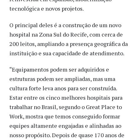
tecnológica e novos projetos.
O principal deles é a construção de um novo
hospital na Zona Sul do Recife, com cerca de
200 leitos, ampliando a presença geográfica da
instituição e sua capacidade de atendimento.
“Equipamentos podem ser adquiridos e
estruturas podem ser ampliadas, mas uma
cultura forte leva anos para ser construída.
Estar entre os cinco melhores hospitais para
trabalhar no Brasil, segundo o Great Place to
Work, mostra que temos conseguido formar
equipes altamente engajadas e alinhadas ao
nosso propósito. Depois de quase 170 anos de