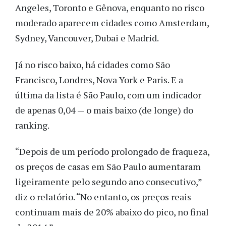
Angeles, Toronto e Gênova, enquanto no risco
moderado aparecem cidades como Amsterdam,
Sydney, Vancouver, Dubai e Madrid.
Já no risco baixo, há cidades como São
Francisco, Londres, Nova York e Paris. E a
última da lista é São Paulo, com um indicador
de apenas 0,04 — o mais baixo (de longe) do
ranking.
“Depois de um período prolongado de fraqueza,
os preços de casas em São Paulo aumentaram
ligeiramente pelo segundo ano consecutivo,”
diz o relatório. “No entanto, os preços reais
continuam mais de 20% abaixo do pico, no final