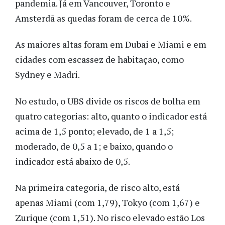
pandemia. Já em Vancouver, Toronto e
Amsterdã as quedas foram de cerca de 10%.
As maiores altas foram em Dubai e Miami e em
cidades com escassez de habitação, como
Sydney e Madri.
No estudo, o UBS divide os riscos de bolha em
quatro categorias: alto, quanto o indicador está
acima de 1,5 ponto; elevado, de 1 a 1,5;
moderado, de 0,5 a 1; e baixo, quando o
indicador está abaixo de 0,5.
Na primeira categoria, de risco alto, está
apenas Miami (com 1,79), Tokyo (com 1,67) e
Zurique (com 1,51). No risco elevado estão Los