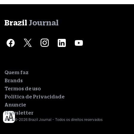
Brazil
Journal
Quem faz
Brands
Termos de uso
Política de Privacidade
Anuncie
Newsletter
© 2016-2026 Brazil Journal - Todos os direitos reservados