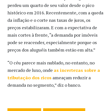
perdeu um quarto de seu valor desde o pico
histórico em 2016. Recentemente, com a queda
da inflação e o corte nas taxas de juros, os
preços estabilizaram. E com a expectativa de
mais cortes à frente, “a demanda por imóveis
pode se reacender, especialmente porque os
preços dos aluguéis também estão em alta.”
“O céu parece mais nublado, no entanto, no
mercado de luxo, onde
as incertezas sobre a
tributação dos ricos
ameaçam reduzir a
demanda no segmento,” diz o banco.