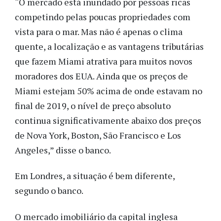
“O mercado está inundado por pessoas ricas
competindo pelas poucas propriedades com
vista para o mar. Mas não é apenas o clima
quente, a localização e as vantagens tributárias
que fazem Miami atrativa para muitos novos
moradores dos EUA. Ainda que os preços de
Miami estejam 50% acima de onde estavam no
final de 2019, o nível de preço absoluto
continua significativamente abaixo dos preços
de Nova York, Boston, São Francisco e Los
Angeles,” disse o banco.
Em Londres, a situação é bem diferente,
segundo o banco.
O mercado imobiliário da capital inglesa