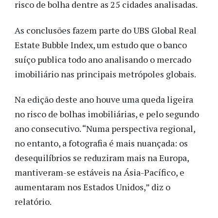
risco de bolha dentre as 25 cidades analisadas.
As conclusões fazem parte do UBS Global Real
Estate Bubble Index, um estudo que o banco
suíço publica todo ano analisando o mercado
imobiliário nas principais metrópoles globais.
Na edição deste ano houve uma queda ligeira
no risco de bolhas imobiliárias, e pelo segundo
ano consecutivo. “Numa perspectiva regional,
no entanto, a fotografia é mais nuançada: os
desequilíbrios se reduziram mais na Europa,
mantiveram-se estáveis na Ásia-Pacífico, e
aumentaram nos Estados Unidos,” diz o
relatório.