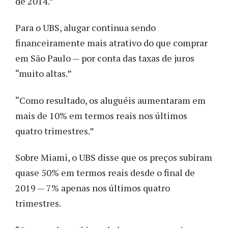
de 2014.”
Para o UBS, alugar continua sendo
financeiramente mais atrativo do que comprar
em São Paulo — por conta das taxas de juros
“muito altas.”
“Como resultado, os aluguéis aumentaram em
mais de 10% em termos reais nos últimos
quatro trimestres.”
Sobre Miami, o UBS disse que os preços subiram
quase 50% em termos reais desde o final de
2019 — 7% apenas nos últimos quatro
trimestres.