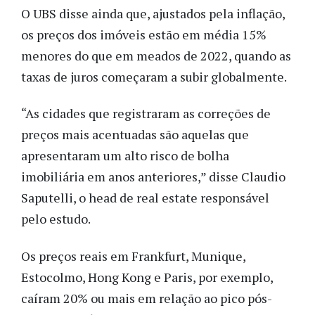
O UBS disse ainda que, ajustados pela inflação,
os preços dos imóveis estão em média 15%
menores do que em meados de 2022, quando as
taxas de juros começaram a subir globalmente.
“As cidades que registraram as correções de
preços mais acentuadas são aquelas que
apresentaram um alto risco de bolha
imobiliária em anos anteriores,” disse Claudio
Saputelli, o head de real estate responsável
pelo estudo.
Os preços reais em Frankfurt, Munique,
Estocolmo, Hong Kong e Paris, por exemplo,
caíram 20% ou mais em relação ao pico pós-