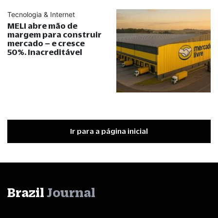
Tecnologia & Internet
MELI abre mão de
margem para construir
mercado – e cresce
50%. Inacreditável
Ir para a página inicial
Brazil
Journal