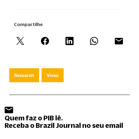
Compartilhe
Research
Viveo
Quem faz o PIB lê.
Receba o Brazil Journal no seu email