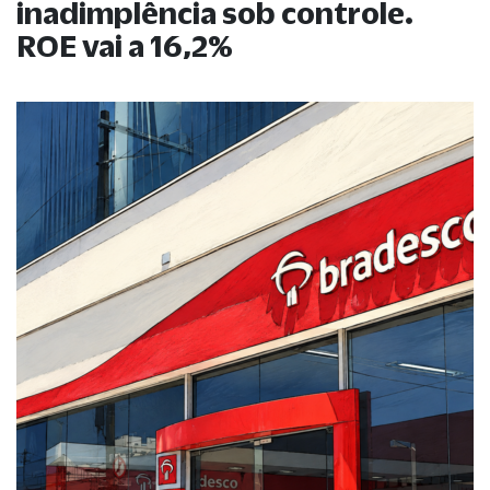
inadimplência sob controle.
ROE vai a 16,2%