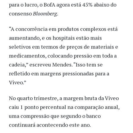
para o lucro, o BofA agora está 45% abaixo do
consenso
Bloomberg
.
“A concorrência
em produtos complexos está
aumentando, e os hospitais estão mais
seletivos em termos de preços de materiais e
medicamentos, colocando pressão em toda a
cadeia,” escreveu Mendes. “Isso tem se
refletido em margens pressionadas para a
Viveo.”
No quarto trimestre, a margem bruta da Viveo
caiu 1 ponto percentual na comparação anual,
uma compressão que segundo o banco
continuará acontecendo este ano.