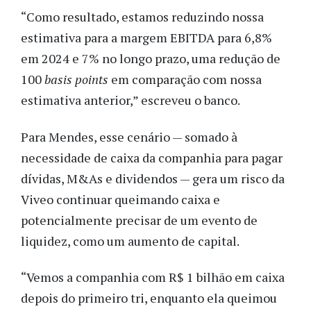
“Como resultado, estamos reduzindo nossa
estimativa para a margem EBITDA para 6,8%
em 2024 e 7% no longo prazo, uma redução de
100
basis points
em comparação com nossa
estimativa anterior,” escreveu o banco.
Para Mendes, esse cenário — somado à
necessidade de caixa da companhia para pagar
dívidas, M&As e dividendos — gera um risco da
Viveo continuar queimando caixa e
potencialmente precisar de um evento de
liquidez, como um aumento de capital.
“Vemos a companhia com R$ 1 bilhão em caixa
depois do primeiro tri, enquanto ela queimou