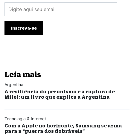
Leia mais
Argentina
A resiliência do peronismo e a ruptura de
Milei: um livro que explica a Argentina
Tecnologia & Internet
Com a Apple no horizonte, Samsung se arma
para a “guerra dos dobráveis”