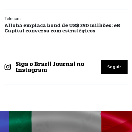
Telecom
Alloha emplaca bond de US$ 350 milhões; eB
Capital conversa com estratégicos
Siga o Brazil Journal no
Seguir
Instagram