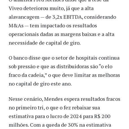
Viveo deteriorou muito, já que a alta
alavancagem — de 3,2x EBITDA, considerando
M&As — tem impactado os resultados
operacionais dadas as margens baixas e a alta
necessidade de capital de giro.
O banco disse que o setor de hospitais continua
sob pressão e que as distribuidoras são “o elo
fraco da cadeia,” o que deve limitar as melhoras
no capital de giro este ano.
Nesse cenário, Mendes espera resultados fracos
no primeiro tri, o que o fez rebaixar sua
estimativa para o lucro de 2024 para R$ 200
milhões. Com a queda de 30% na estimativa