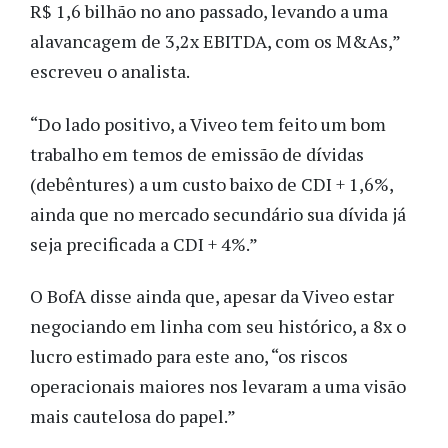
R$ 1,6 bilhão no ano passado, levando a uma
alavancagem de 3,2x EBITDA, com os M&As,”
escreveu o analista.
“Do lado positivo, a Viveo tem feito um bom
trabalho em temos de emissão de dívidas
(debêntures) a um custo baixo de CDI + 1,6%,
ainda que no mercado secundário sua dívida já
seja precificada a CDI + 4%.”
O BofA disse ainda que, apesar da Viveo estar
negociando em linha com seu histórico, a 8x o
lucro estimado para este ano, “os riscos
operacionais maiores nos levaram a uma visão
mais cautelosa do papel.”