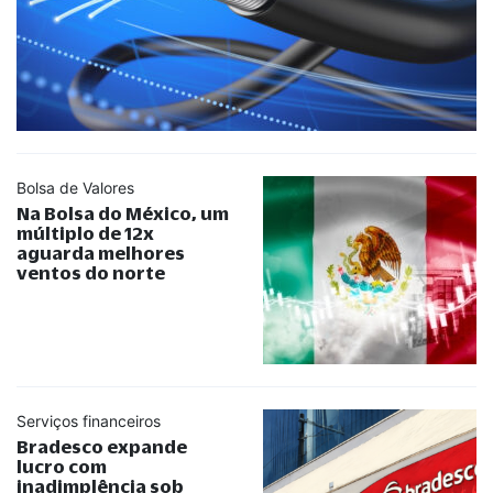
Bolsa de Valores
Na Bolsa do México, um
múltiplo de 12x
aguarda melhores
ventos do norte
Serviços financeiros
Bradesco expande
lucro com
inadimplência sob