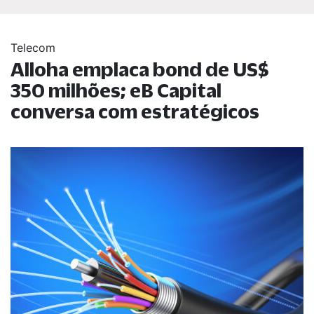
Telecom
Alloha emplaca bond de US$
350 milhões; eB Capital
conversa com estratégicos