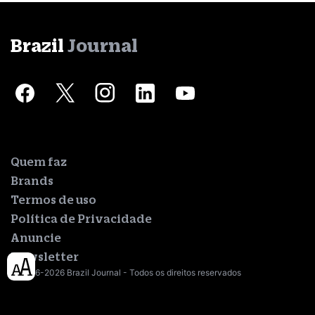
Brazil
Journal
Quem faz
Brands
Termos de uso
Política de Privacidade
Anuncie
Newsletter
© 2016-2026 Brazil Journal - Todos os direitos reservados