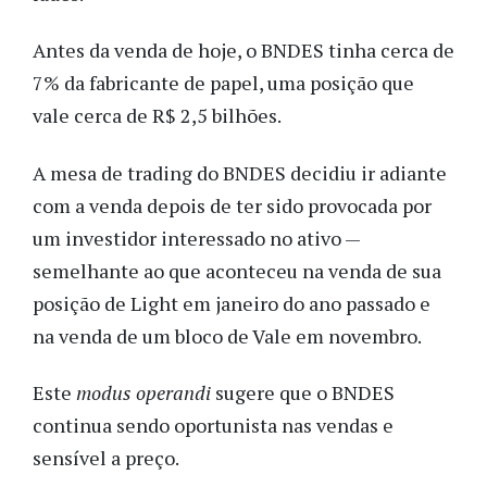
Antes da venda de hoje, o BNDES tinha cerca de
7% da fabricante de papel, uma posição que
vale cerca de R$ 2,5 bilhões.
A mesa de trading do BNDES decidiu ir adiante
com a venda depois de ter sido provocada por
um investidor interessado no ativo —
semelhante ao que aconteceu na venda de sua
posição de Light em janeiro do ano passado e
na venda de um bloco de Vale em novembro.
Este
modus operandi
sugere que o BNDES
continua sendo oportunista nas vendas e
sensível a preço.