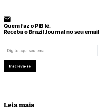
Quem faz o PIB lê.
Receba o Brazil Journal no seu email
Leia mais