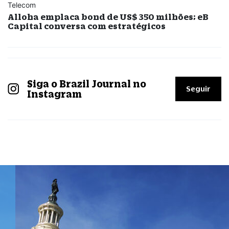
Telecom
Alloha emplaca bond de US$ 350 milhões; eB
Capital conversa com estratégicos
Siga o Brazil Journal no
Seguir
Instagram