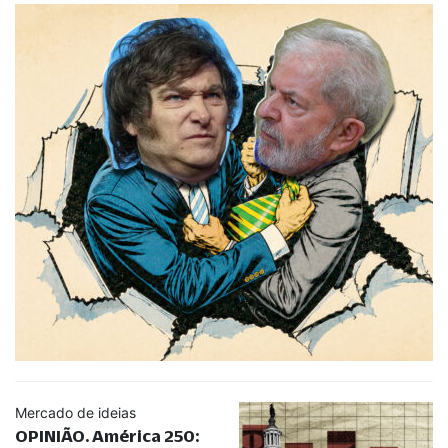
Mercado de ideias
OPINIÃO. América 250: