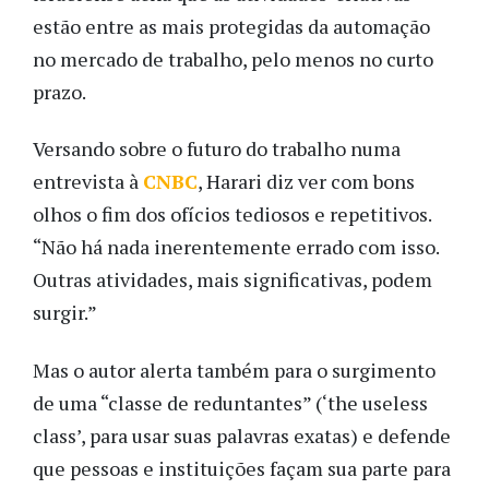
estão entre as mais protegidas da automação
no mercado de trabalho, pelo menos no curto
prazo.
Versando sobre o futuro do trabalho numa
entrevista à
CNBC
, Harari diz ver com bons
olhos o fim dos ofícios tediosos e repetitivos.
“Não há nada inerentemente errado com isso.
Outras atividades, mais significativas, podem
surgir.”
Mas o autor alerta também para o surgimento
de uma “classe de reduntantes” (‘the useless
class’, para usar suas palavras exatas) e defende
que pessoas e instituições façam sua parte para