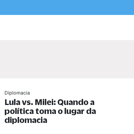
Diplomacia
Lula vs. Milei: Quando a
política toma o lugar da
diplomacia