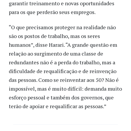
garantir treinamento e novas oportunidades
para os que perderão seus empregos.
“O que precisamos proteger na realidade não
são os postos de trabalho, mas os seres
humanos”, disse Harari. “A grande questão em
relação ao surgimento de uma classe de
redundantes não é a perda do trabalho, mas a
dificuldade de requalificação e de reinvenção
das pessoas. Como se reinventar aos 50? Não é
impossível, mas é muito difícil: demanda muito
esforço pessoal e também dos governos, que
terão de apoiar e requalificar as pessoas.”