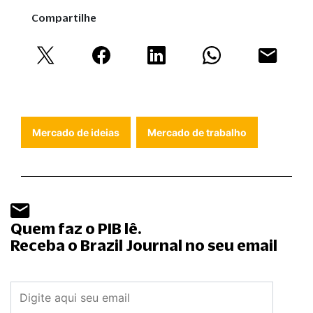
Compartilhe
Mercado de ideias
Mercado de trabalho
Quem faz o PIB lê.
Receba o Brazil Journal no seu email