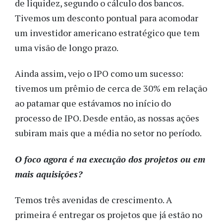
de liquidez, segundo o cálculo dos bancos.
Tivemos um desconto pontual para acomodar
um investidor americano estratégico que tem
uma visão de longo prazo.
Ainda assim, vejo o IPO como um sucesso:
tivemos um prêmio de cerca de 30% em relação
ao patamar que estávamos no início do
processo de IPO. Desde então, as nossas ações
subiram mais que a média no setor no período.
O foco agora é na execução dos projetos ou em
mais aquisições?
Temos três avenidas de crescimento. A
primeira é entregar os projetos que já estão no