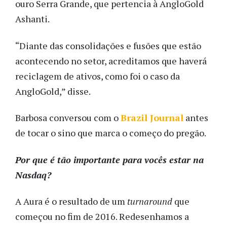
ouro Serra Grande, que pertencia à AngloGold
Ashanti.
“Diante das consolidações e fusões que estão
acontecendo no setor, acreditamos que haverá
reciclagem de ativos, como foi o caso da
AngloGold,” disse.
Barbosa conversou com o
Brazil Journal
antes
de tocar o sino que marca o começo do pregão.
Por que é tão importante para vocês estar na
Nasdaq?
A Aura é o resultado de um
turnaround
que
começou no fim de 2016. Redesenhamos a