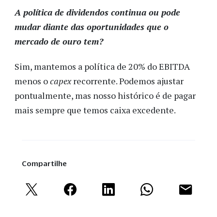
A política de dividendos continua ou pode
mudar diante das oportunidades que o
mercado de ouro tem?
Sim, mantemos a política de 20% do EBITDA
menos o
capex
recorrente. Podemos ajustar
pontualmente, mas nosso histórico é de pagar
mais sempre que temos caixa excedente.
Compartilhe