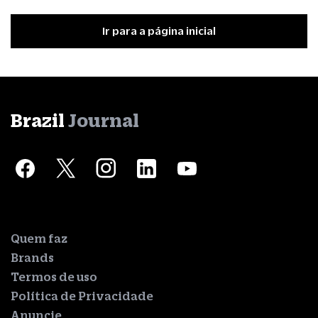
Ir para a página inicial
Brazil
Journal
Quem faz
Brands
Termos de uso
Política de Privacidade
Anuncie