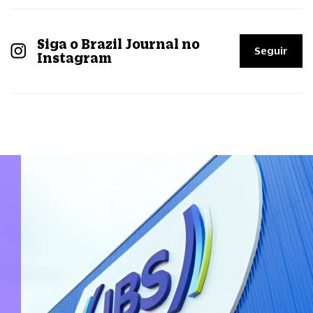
Siga o Brazil Journal no
Seguir
Instagram