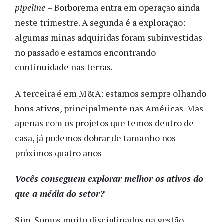
pipeline
– Borborema entra em operação ainda
neste trimestre. A segunda é a exploração:
algumas minas adquiridas foram subinvestidas
no passado e estamos encontrando
continuidade nas terras.
A terceira é em M&A: estamos sempre olhando
bons ativos, principalmente nas Américas. Mas
apenas com os projetos que temos dentro de
casa, já podemos dobrar de tamanho nos
próximos quatro anos
Vocês conseguem explorar melhor os ativos do
que a média do setor?
Sim. Somos muito disciplinados na gestão.