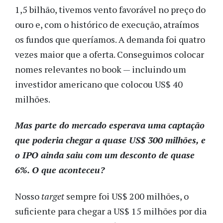
1,5 bilhão, tivemos vento favorável no preço do
ouro e, com o histórico de execução, atraímos
os fundos que queríamos. A demanda foi quatro
vezes maior que a oferta. Conseguimos colocar
nomes relevantes no book — incluindo um
investidor americano que colocou US$ 40
milhões.
Mas parte do mercado esperava uma captação
que poderia chegar a quase US$ 300 milhões, e
o IPO ainda saiu com um desconto de quase
6%. O que aconteceu?
Nosso
target
sempre foi US$ 200 milhões, o
suficiente para chegar a US$ 15 milhões por dia