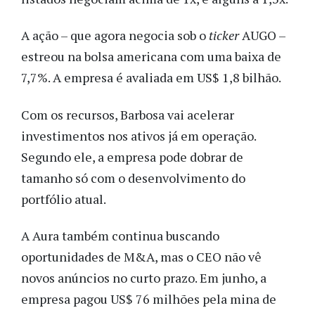
A ação – que agora negocia sob o
ticker
AUGO –
estreou na bolsa americana com uma baixa de
7,7%. A empresa é avaliada em US$ 1,8 bilhão.
Com os recursos, Barbosa vai acelerar
investimentos nos ativos já em operação.
Segundo ele, a empresa pode dobrar de
tamanho só com o desenvolvimento do
portfólio atual.
A Aura também continua buscando
oportunidades de M&A, mas o CEO não vê
novos anúncios no curto prazo. Em junho, a
empresa pagou US$ 76 milhões pela mina de