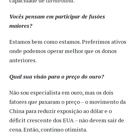
capacidade de
turnaround
.
Vocês pensam em participar de fusões
maiores?
Estamos bem como estamos. Preferimos ativos
onde podemos operar melhor que os donos
anteriores.
Qual sua visão para o preço do ouro?
Não sou especialista em ouro, mas os dois
fatores que puxaram o preço – o movimento da
China para reduzir exposição ao dólar e o
déficit crescente dos EUA – não devem sair de
cena. Então, continuo otimista.