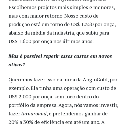
Escolhemos projetos mais simples e menores,
mas com maior retorno. Nosso custo de
produção está em torno de US$ 1.350 por onça,
abaixo da média da indústria, que subiu para
US$ 1.600 por onça nos últimos anos.
Mas é possível repetir esses custos em novos
ativos?
Queremos fazer isso na mina da AngloGold, por
exemplo. Ela tinha uma operação com custo de
US$ 2.000 por onça, sem foco dentro do
portfólio da empresa. Agora, nós vamos investir,
fazer
turnaround
, e pretendemos ganhar de
20% a 30% de eficiência em até um ano. A