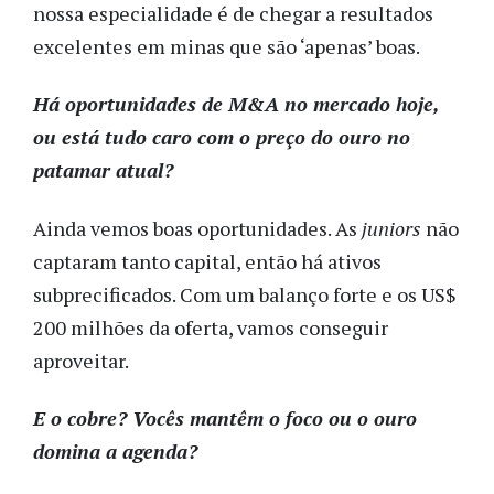
nossa especialidade é de chegar a resultados
excelentes em minas que são ‘apenas’ boas.
Há oportunidades de M&A no mercado hoje,
ou está tudo caro com o preço do ouro no
patamar atual?
Ainda vemos boas oportunidades. As
juniors
não
captaram tanto capital, então há ativos
subprecificados. Com um balanço forte e os US$
200 milhões da oferta, vamos conseguir
aproveitar.
E o cobre? Vocês mantêm o foco ou o ouro
domina a agenda?