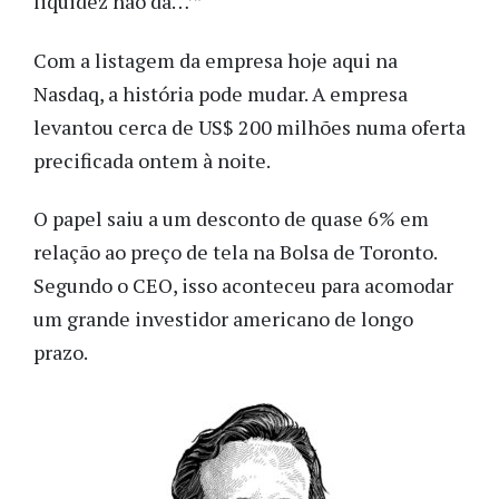
liquidez não dá…’”
Com a listagem da empresa hoje aqui na
Nasdaq, a história pode mudar. A empresa
levantou cerca de US$ 200 milhões numa oferta
precificada ontem à noite.
O papel saiu a um desconto de quase 6% em
relação ao preço de tela na Bolsa de Toronto.
Segundo o CEO, isso aconteceu para acomodar
um grande investidor americano de longo
prazo.