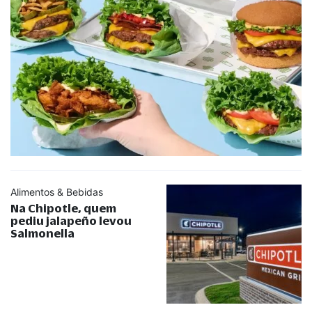
Alimentos & Bebidas
Na Chipotle, quem
pediu jalapeño levou
Salmonella