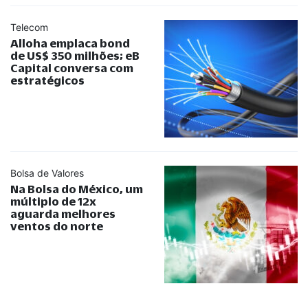
Telecom
Alloha emplaca bond
de US$ 350 milhões; eB
Capital conversa com
estratégicos
Bolsa de Valores
Na Bolsa do México, um
múltiplo de 12x
aguarda melhores
ventos do norte