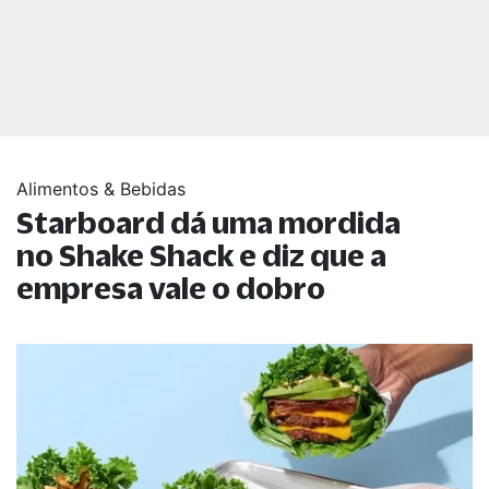
Alimentos & Bebidas
Starboard dá uma mordida
no Shake Shack e diz que a
empresa vale o dobro