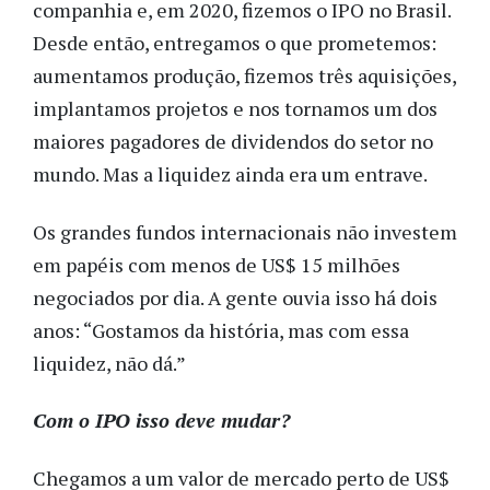
companhia e, em 2020, fizemos o IPO no Brasil.
Desde então, entregamos o que prometemos:
aumentamos produção, fizemos três aquisições,
implantamos projetos e nos tornamos um dos
maiores pagadores de dividendos do setor no
mundo. Mas a liquidez ainda era um entrave.
Os grandes fundos internacionais não investem
em papéis com menos de US$ 15 milhões
negociados por dia. A gente ouvia isso há dois
anos: “Gostamos da história, mas com essa
liquidez, não dá.”
Com o IPO isso deve mudar?
Chegamos a um valor de mercado perto de US$