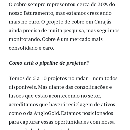
O cobre sempre representou cerca de 30% do
nosso faturamento, mas estamos crescendo
mais no ouro. O projeto de cobre em Carajás
ainda precisa de muita pesquisa, mas seguimos
monitorando. Cobre é um mercado mais
consolidado e caro.
Como está o
pipeline
de projetos?
Temos de 5 a 10 projetos no radar – nem todos
disponíveis. Mas diante das consolidações e
fusões que estão acontecendo no setor,
acreditamos que haverá reciclagem de ativos,
como o da AngloGold. Estamos posicionados
para capturar essas oportunidades com nossa