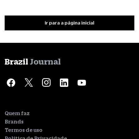
Ir para a página inicial
Brazil
Journal
Quem faz
Brands
Termos de uso
Política de Privacidade