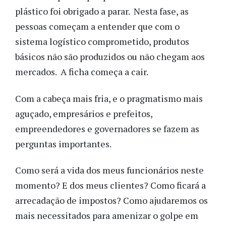
plástico foi obrigado a parar. Nesta fase, as
pessoas começam a entender que com o
sistema logístico comprometido, produtos
básicos não são produzidos ou não chegam aos
mercados. A ficha começa a cair.
Com a cabeça mais fria, e o pragmatismo mais
aguçado, empresários e prefeitos,
empreendedores e governadores se fazem as
perguntas importantes.
Como será a vida dos meus funcionários neste
momento? E dos meus clientes? Como ficará a
arrecadação de impostos? Como ajudaremos os
mais necessitados para amenizar o golpe em