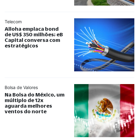
Telecom
Alloha emplaca bond
de US$ 350 milhões; eB
Capital conversa com
estratégicos
Bolsa de Valores
Na Bolsa do México, um
múltiplo de 12x
aguarda melhores
ventos do norte