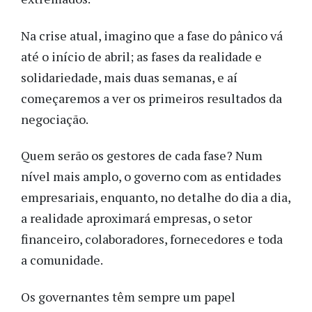
Na crise atual, imagino que a fase do pânico vá
até o início de abril; as fases da realidade e
solidariedade, mais duas semanas, e aí
começaremos a ver os primeiros resultados da
negociação.
Quem serão os gestores de cada fase? Num
nível mais amplo, o governo com as entidades
empresariais, enquanto, no detalhe do dia a dia,
a realidade aproximará empresas, o setor
financeiro, colaboradores, fornecedores e toda
a comunidade.
Os governantes têm sempre um papel