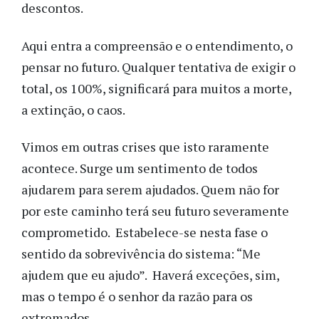
descontos.
Aqui entra a compreensão e o entendimento, o
pensar no futuro. Qualquer tentativa de exigir o
total, os 100%, significará para muitos a morte,
a extinção, o caos.
Vimos em outras crises que isto raramente
acontece. Surge um sentimento de todos
ajudarem para serem ajudados. Quem não for
por este caminho terá seu futuro severamente
comprometido. Estabelece-se nesta fase o
sentido da sobrevivência do sistema: “Me
ajudem que eu ajudo”. Haverá exceções, sim,
mas o tempo é o senhor da razão para os
extremados.