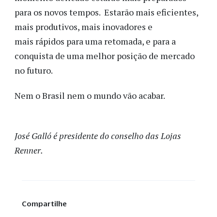
para os novos tempos. Estarão mais eficientes,
mais produtivos, mais inovadores e
mais rápidos para uma retomada, e para a
conquista de uma melhor posição de mercado
no futuro.
Nem o Brasil nem o mundo vão acabar.
José Galló é presidente do conselho das Lojas
Renner.
Compartilhe