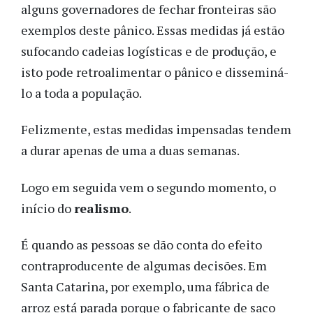
alguns governadores de fechar fronteiras são
exemplos deste pânico. Essas medidas já estão
sufocando cadeias logísticas e de produção, e
isto pode retroalimentar o pânico e disseminá-
lo a toda a população.
Felizmente, estas medidas impensadas tendem
a durar apenas de uma a duas semanas.
Logo em seguida vem o segundo momento, o
início do
realismo
.
É quando as pessoas se dão conta do efeito
contraproducente de algumas decisões. Em
Santa Catarina, por exemplo, uma fábrica de
arroz está parada porque o fabricante de saco