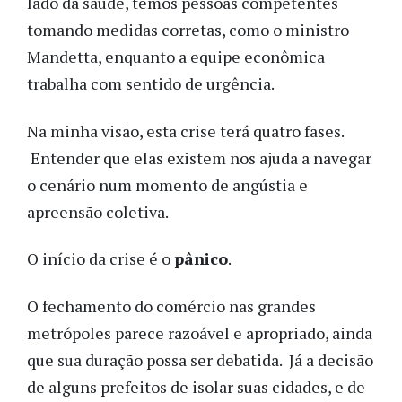
lado da saúde, temos pessoas competentes
tomando medidas corretas, como o ministro
Mandetta, enquanto a equipe econômica
trabalha com sentido de urgência.
Na minha visão, esta crise terá quatro fases.
Entender que elas existem nos ajuda a navegar
o cenário num momento de angústia e
apreensão coletiva.
O início da crise é o
pânico
.
O fechamento do comércio nas grandes
metrópoles parece razoável e apropriado, ainda
que sua duração possa ser debatida. Já a decisão
de alguns prefeitos de isolar suas cidades, e de