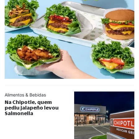
Alimentos & Bebidas
Na Chipotle, quem
pediu jalapeño levou
Salmonella