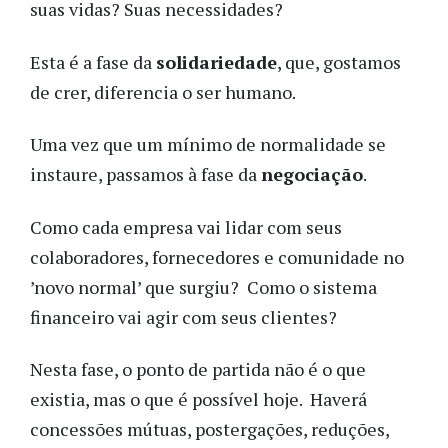
suas vidas? Suas necessidades?
Esta é a fase da
solidariedade
, que, gostamos
de crer, diferencia o ser humano.
Uma vez que um mínimo de normalidade se
instaure, passamos à fase da
negociação
.
Como cada empresa vai lidar com seus
colaboradores, fornecedores e comunidade no
’novo normal’ que surgiu? Como o sistema
financeiro vai agir com seus clientes?
Nesta fase, o ponto de partida não é o que
existia, mas o que é possível hoje. Haverá
concessões mútuas, postergações, reduções,