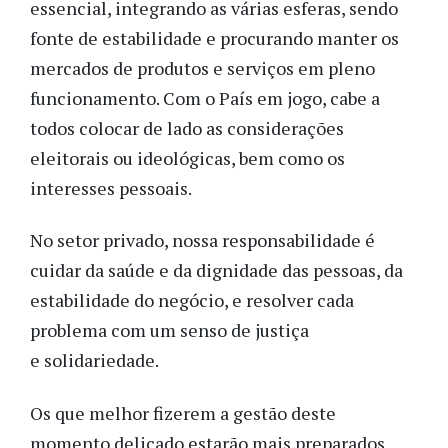
essencial, integrando as várias esferas, sendo
fonte de estabilidade e procurando manter os
mercados de produtos e serviços em pleno
funcionamento. Com o País em jogo, cabe a
todos colocar de lado as considerações
eleitorais ou ideológicas, bem como os
interesses pessoais.
No setor privado, nossa responsabilidade é
cuidar da saúde e da dignidade das pessoas, da
estabilidade do negócio, e resolver cada
problema com um senso de justiça
e solidariedade.
Os que melhor fizerem a gestão deste
momento delicado estarão mais preparados