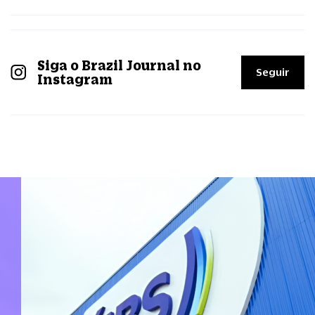
Siga o Brazil Journal no
Seguir
Instagram