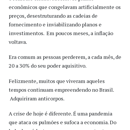
econômicos que congelavam artificialmente os
preços, desestruturando as cadeias de
fornecimento e inviabilizando planos e
investimentos. Em poucos meses, a inflação
voltava.
Era comum as pessoas perderem, a cada mês, de
20 a 30% do seu poder aquisitivo.
Felizmente, muitos que viveram aqueles
tempos continuam empreendendo no Brasil.
Adquiriram anticorpos.
A crise de hoje é diferente. É uma pandemia
que ataca os pulmões e sufoca a economia. Do