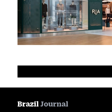
Brazil
Journal