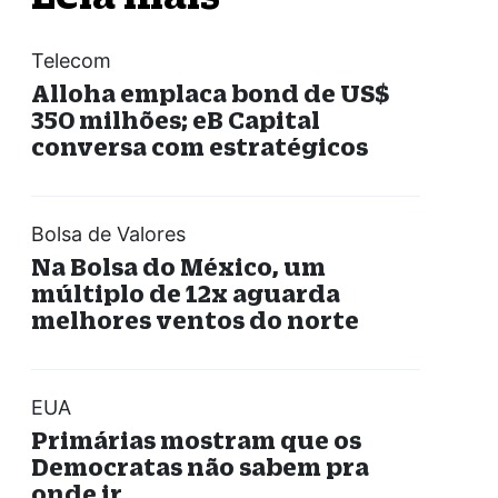
Telecom
Alloha emplaca bond de US$
350 milhões; eB Capital
conversa com estratégicos
Bolsa de Valores
Na Bolsa do México, um
múltiplo de 12x aguarda
melhores ventos do norte
EUA
Primárias mostram que os
Democratas não sabem pra
onde ir