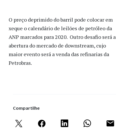
O preço deprimido do barril pode colocar em
xeque o calendário de leilões de petróleo da
ANP marcados para 2020. Outro desafio será a
abertura do mercado de downstream, cujo
maior evento será a venda das refinarias da
Petrobras.
Compartilhe