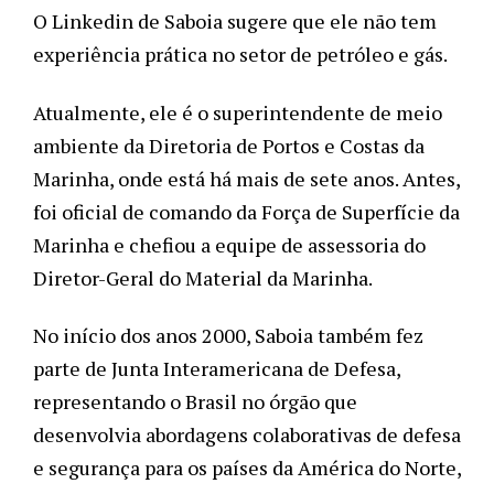
O Linkedin de Saboia sugere que ele não tem 
experiência prática no setor de petróleo e gás.
Atualmente, ele é o superintendente de meio 
ambiente da Diretoria de Portos e Costas da 
Marinha, onde está há mais de sete anos. Antes, 
foi oficial de comando da Força de Superfície da 
Marinha e chefiou a equipe de assessoria do 
Diretor-Geral do Material da Marinha. 
No início dos anos 2000, Saboia também fez 
parte de Junta Interamericana de Defesa, 
representando o Brasil no órgão que 
desenvolvia abordagens colaborativas de defesa 
e segurança para os países da América do Norte, 