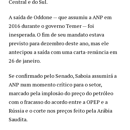
Central e do Sul. 
A saída de Oddone — que assumiu a ANP em 
2016 durante o governo Temer — foi 
inesperada. O fim de seu mandato estava 
previsto para dezembro deste ano, mas ele 
antecipou a saída com uma carta-renúncia em 
26 de janeiro. 
Se confirmado pelo Senado, Saboia assumirá a 
ANP num momento crítico para o setor, 
marcado pela implosão do preço do petróleo 
com o fracasso do acordo entre a OPEP e a 
Rússia e o corte nos preços feito pela Arábia 
Saudita.