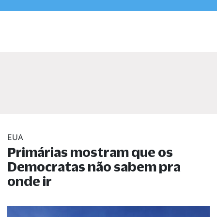
EUA
Primárias mostram que os
Democratas não sabem pra
onde ir