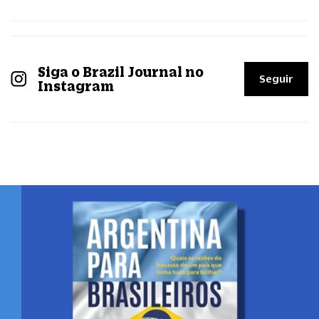
Siga o Brazil Journal no
Seguir
Instagram