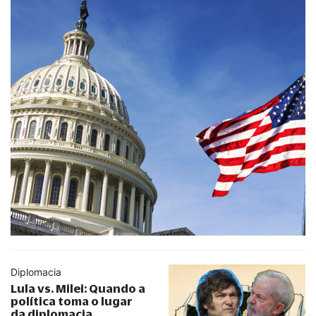
Diplomacia
Lula vs. Milei: Quando a
política toma o lugar
da diplomacia