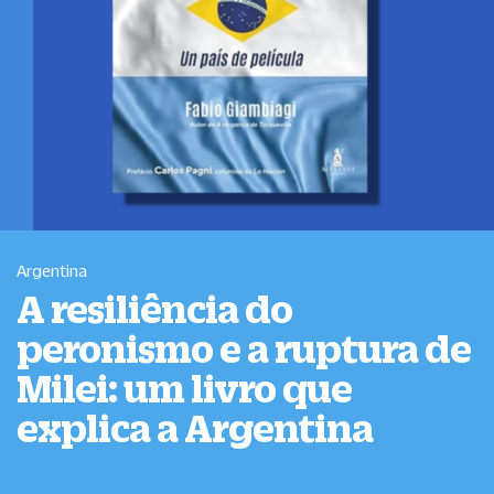
Argentina
A resiliência do
peronismo e a ruptura de
Milei: um livro que
explica a Argentina