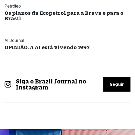
Petróleo
Os planos da Ecopetrol para a Brava e para o
Brasil
AI Journal
OPINIÃO. A AI está vivendo 1997
Siga o Brazil Journal no
Seguir
Instagram