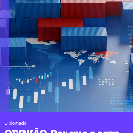
Diplomacia