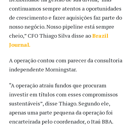
continuamos sempre atentos a oportunidades
de crescimento e fazer aquisições faz parte do
nosso negócio. Nosso pipeline está sempre
cheio,” CFO Thiago Silva disse ao
Brazil
Journal.
A operação contou com parecer da consultoria
independente Morningstar.
“A operação atraiu fundos que procuram
investir em títulos com esses compromissos
sustentáveis”, disse Thiago. Segundo ele,
apenas uma parte pequena da operação foi
encarteirada pelo coordenador, o Itaú BBA.