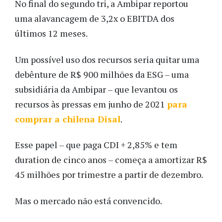
No final do segundo tri, a Ambipar reportou
uma alavancagem de 3,2x o EBITDA dos
últimos 12 meses.
Um possível uso dos recursos seria quitar uma
debênture de R$ 900 milhões da ESG – uma
subsidiária da Ambipar – que levantou os
recursos às pressas em junho de 2021
para
comprar a chilena Disal
.
Esse papel – que paga CDI + 2,85% e tem
duration de cinco anos – começa a amortizar R$
45 milhões por trimestre a partir de dezembro.
Mas o mercado não está convencido.