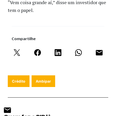
“Vem coisa grande aí,” disse um investidor que
tem o papel.
Compartilhe
Crédito
Ambipar