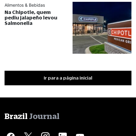
Alimentos & Bebidas
Na Chipotle, quem
pediu jalapeño levou
Salmonella
Ir para a página inicial
Brazil
Journal