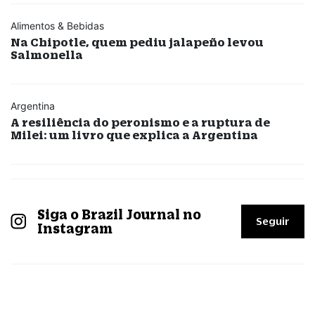
Alimentos & Bebidas
Na Chipotle, quem pediu jalapeño levou
Salmonella
Argentina
A resiliência do peronismo e a ruptura de
Milei: um livro que explica a Argentina
Siga o Brazil Journal no
Seguir
Instagram