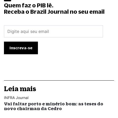
Quem faz o PIB lê.
Receba o Brazil Journal no seu email
Leia mais
INFRA Journal
Vai faltar porto e minério bom: as teses do
novo chairman da Cedro