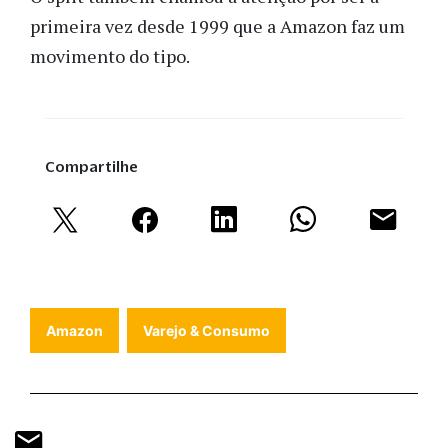
primeira vez desde 1999 que a Amazon faz um
movimento do tipo.
Compartilhe
Amazon
Varejo & Consumo