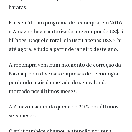
baratas.
Em seu último programa de recompra, em 2016,
a Amazon havia autorizado a recompra de US$ 5
bilhões. Daquele total, ela usou apenas US$ 2 bi
até agora, e tudo a partir de janeiro deste ano.
A recompra vem num momento de correção da
Nasdaq, com diversas empresas de tecnologia
perdendo mais da metade do seu valor de
mercado nos últimos meses.
A Amazon acumula queda de 20% nos últimos
seis meses.
O split também chamou a atenção por ser a