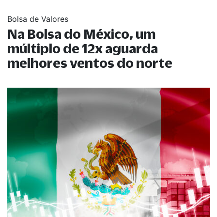
Bolsa de Valores
Na Bolsa do México, um
múltiplo de 12x aguarda
melhores ventos do norte