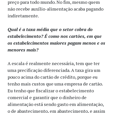
preço para todo mundo. No fim, mesmo quem
não recebe auxílio-alimentação acaba pagando
indiretamente.
Qual é a taxa média que o setor cobra do
estabelecimento? É como nos cartões, em que
os estabelecimentos maiores pagam menos e os
menores mais?
A escala é realmente necessária, tem que ter
uma precificação diferenciada. A taxa gira um
pouco acima do cartão de crédito, porque eu
tenho mais custos que uma empresa de cartão.
Eu tenho que fiscalizar o estabelecimento
comercial e garantir que o dinheiro de
alimentação está sendo gasto em alimentação,
o de abastecimento, em abastecimento, e assim