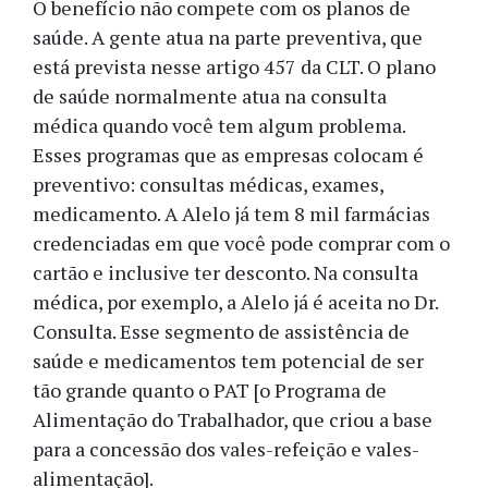
O benefício não compete com os planos de
saúde. A gente atua na parte preventiva, que
está prevista nesse artigo 457 da CLT. O plano
de saúde normalmente atua na consulta
médica quando você tem algum problema.
Esses programas que as empresas colocam é
preventivo: consultas médicas, exames,
medicamento. A Alelo já tem 8 mil farmácias
credenciadas em que você pode comprar com o
cartão e inclusive ter desconto. Na consulta
médica, por exemplo, a Alelo já é aceita no Dr.
Consulta. Esse segmento de assistência de
saúde e medicamentos tem potencial de ser
tão grande quanto o PAT [o Programa de
Alimentação do Trabalhador, que criou a base
para a concessão dos vales-refeição e vales-
alimentação].