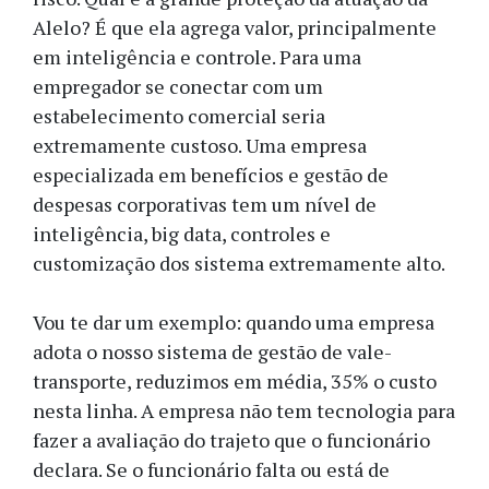
Alelo? É que ela agrega valor, principalmente
em inteligência e controle. Para uma
empregador se conectar com um
estabelecimento comercial seria
extremamente custoso. Uma empresa
especializada em benefícios e gestão de
despesas corporativas tem um nível de
inteligência, big data, controles e
customização dos sistema extremamente alto.
Vou te dar um exemplo: quando uma empresa
adota o nosso sistema de gestão de vale-
transporte, reduzimos em média, 35% o custo
nesta linha. A empresa não tem tecnologia para
fazer a avaliação do trajeto que o funcionário
declara. Se o funcionário falta ou está de