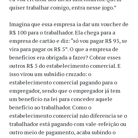
quiser trabalhar comigo, entra nesse jogo.”
Imagina que essa empresa ia dar um voucher de
R$ 100 para o trabalhador. Ela chega para a
empresa de cartão e diz: “só vou pagar R$ 95, se
vira para pagar os R$ 5”. O que a empresa de
benefícios era obrigada a fazer? Cobrar esses
outros R$ 5 do estabelecimento comercial. E
isso virou um subsídio cruzado: o
estabelecimento comercial pagando para o
empregador, sendo que o empregador já tem
um benefício na lei para conceder aquele
benefício ao trabalhador. Como o
estabelecimento comercial não diferencia se o
trabalhador está pagando com vale-refeição ou
outro meio de pagamento, acaba subindo o