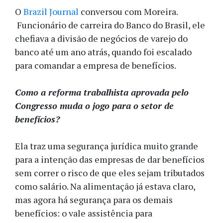
O
Brazil Journal
conversou com Moreira.
Funcionário de carreira do Banco do Brasil, ele
chefiava a divisão de negócios de varejo do
banco até um ano atrás, quando foi escalado
para comandar a empresa de benefícios.
Como a reforma trabalhista aprovada pelo
Congresso muda o jogo para o setor de
benefícios?
Ela traz uma segurança jurídica muito grande
para a intenção das empresas de dar benefícios
sem correr o risco de que eles sejam tributados
como salário. Na alimentação já estava claro,
mas agora há segurança para os demais
benefícios: o vale assistência para