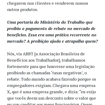
chegarem nos clientes e venderem nossos
outros produtos.
Uma portaria do Ministério do Trabalho que
proibiu o pagamento de rebate no mercado de
benefícios. Essa era uma prática recorrente no
mercado? A proibição ajuda e atrapalha quem?
Nós, via ABBT [a Associação Brasileira de
Benefícios aos Trabalhador], trabalhamos
fortemente para que houvesse uma legislação
proibindo as chamadas ‘taxas negativas’, o
rebate. Todo mundo acabava fazendo porque os
empregadores exigiam. Chegava uma empresa
X, que é uma empresa grande, e dizia: “eu exijo
que vocês deem um desconto sobre o valor que
eu vou creditar aos meus funcionários. Quem