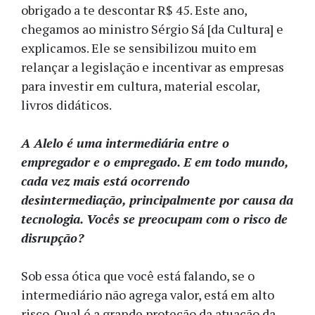
obrigado a te descontar R$ 45. Este ano,
chegamos ao ministro Sérgio Sá [da Cultura] e
explicamos. Ele se sensibilizou muito em
relançar a legislação e incentivar as empresas
para investir em cultura, material escolar,
livros didáticos.
A Alelo é uma intermediária entre o
empregador e o empregado. E em todo mundo,
cada vez mais está ocorrendo
desintermediação, principalmente por causa da
tecnologia. Vocês se preocupam com o risco de
disrupção?
Sob essa ótica que você está falando, se o
intermediário não agrega valor, está em alto
risco. Qual é a grande proteção da atuação da