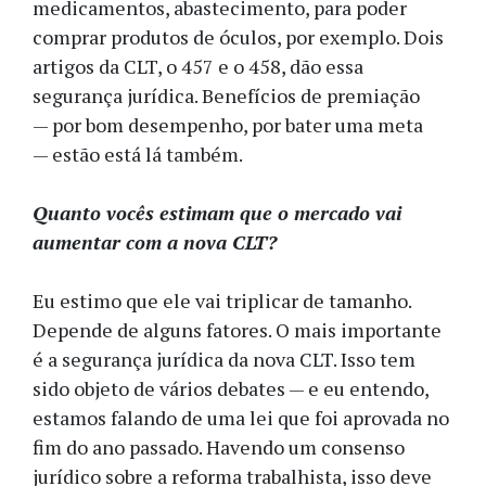
medicamentos, abastecimento, para poder
comprar produtos de óculos, por exemplo. Dois
artigos da CLT, o 457 e o 458, dão essa
segurança jurídica. Benefícios de premiação
— por bom desempenho, por bater uma meta
— estão está lá também.
Quanto vocês estimam que o mercado vai
aumentar com a nova CLT?
Eu estimo que ele vai triplicar de tamanho.
Depende de alguns fatores. O mais importante
é a segurança jurídica da nova CLT. Isso tem
sido objeto de vários debates — e eu entendo,
estamos falando de uma lei que foi aprovada no
fim do ano passado. Havendo um consenso
jurídico sobre a reforma trabalhista, isso deve