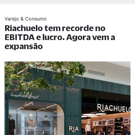
Varejo & Consumo
Riachuelo tem recorde no
EBITDA e lucro. Agora vem a
expansão