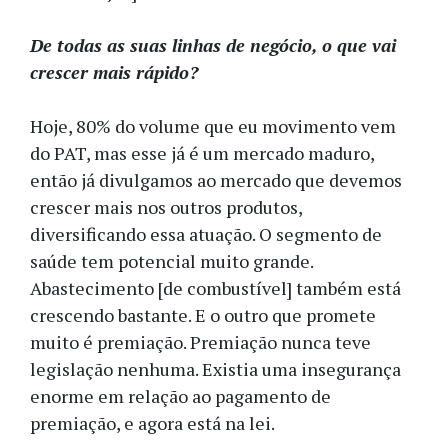
De todas as suas linhas de negócio, o que vai
crescer mais rápido?
Hoje, 80% do volume que eu movimento vem
do PAT, mas esse já é um mercado maduro,
então já divulgamos ao mercado que devemos
crescer mais nos outros produtos,
diversificando essa atuação. O segmento de
saúde tem potencial muito grande.
Abastecimento [de combustível] também está
crescendo bastante. E o outro que promete
muito é premiação. Premiação nunca teve
legislação nenhuma. Existia uma insegurança
enorme em relação ao pagamento de
premiação, e agora está na lei.