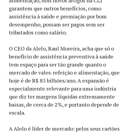
alimentação, dois novos artigos na CLT
garantem que outros benefícios, como
assistência à saúde e premiação por bom
desempenho, possam ser pagos sem ser
tributados como salário.
O CEO da Alelo, Raul Moreira, acha que só o
benefício de assistência preventiva à saúde
tem espaço para ser tão grande quanto o
mercado de vales-refeição e alimentação, que
hoje é de R$ 85 bilhões/ano. A expansão é
especialmente relevante para uma indústria
que diz ter margens líquidas extremamente
baixas, de cerca de 2%, e portanto depende de
escala.
A Alelo é líder de mercado: pelos seus cartões