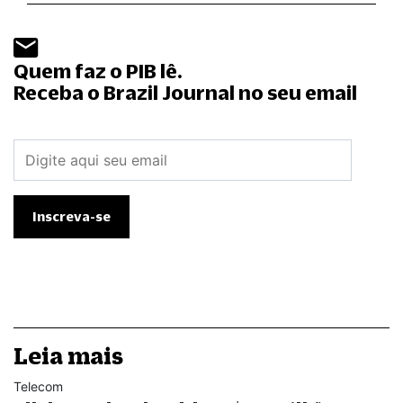
Quem faz o PIB lê.
Receba o Brazil Journal no seu email
Leia mais
Telecom