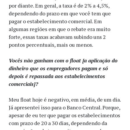
por diante. Em geral, a taxa é de 2% a 4,5%,
dependendo do prazo em que você tem que
pagar o estabelecimento comercial. Em
algumas regiões em que o rebate era muito
forte, essas taxas acabavam subindo uns 2
pontos percentuais, mais ou menos.
Vocês não ganham com o float [a aplicação do
dinheiro que os empregadores pagam e só
depois é repassada aos estabelecimentos
comerciais]?
Meu float hoje é negativo, em média, de um dia.
Já apresentei isso para o Banco Central. Porque,
apesar de eu ter que pagar os estabelecimentos
com prazo de 20 a 30 dias, dependendo da