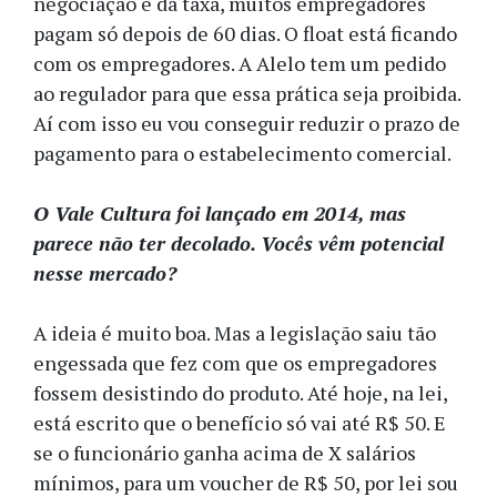
negociação e da taxa, muitos empregadores
pagam só depois de 60 dias. O float está ficando
com os empregadores. A Alelo tem um pedido
ao regulador para que essa prática seja proibida.
Aí com isso eu vou conseguir reduzir o prazo de
pagamento para o estabelecimento comercial.
O Vale Cultura foi lançado em 2014, mas
parece não ter decolado. Vocês vêm potencial
nesse mercado?
A ideia é muito boa. Mas a legislação saiu tão
engessada que fez com que os empregadores
fossem desistindo do produto. Até hoje, na lei,
está escrito que o benefício só vai até R$ 50. E
se o funcionário ganha acima de X salários
mínimos, para um voucher de R$ 50, por lei sou