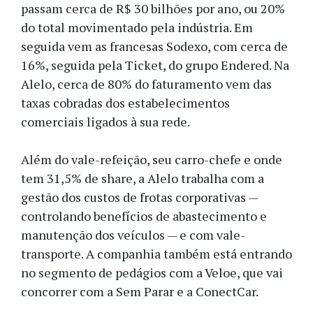
passam cerca de R$ 30 bilhões por ano, ou 20%
do total movimentado pela indústria. Em
seguida vem as francesas Sodexo, com cerca de
16%, seguida pela Ticket, do grupo Endered. Na
Alelo, cerca de 80% do faturamento vem das
taxas cobradas dos estabelecimentos
comerciais ligados à sua rede.
Além do vale-refeição, seu carro-chefe e onde
tem 31,5% de share, a Alelo trabalha com a
gestão dos custos de frotas corporativas —
controlando benefícios de abastecimento e
manutenção dos veículos — e com vale-
transporte. A companhia também está entrando
no segmento de pedágios com a Veloe, que vai
concorrer com a Sem Parar e a ConectCar.