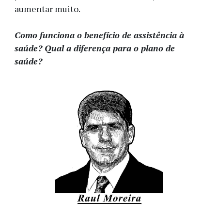
aumentar muito.
Como funciona o benefício de assistência à
saúde? Qual a diferença para o plano de
saúde?