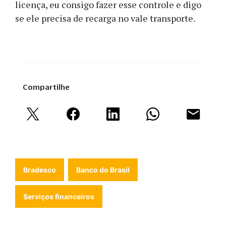
licença, eu consigo fazer esse controle e digo
se ele precisa de recarga no vale transporte.
Compartilhe
Bradesco
Banco do Brasil
Serviços financeiros