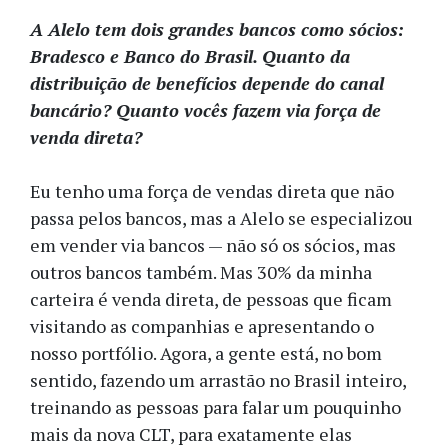
A Alelo tem dois grandes bancos como sócios:
Bradesco e Banco do Brasil. Quanto da
distribuição de benefícios depende do canal
bancário? Quanto vocês fazem via força de
venda direta?
Eu tenho uma força de vendas direta que não
passa pelos bancos, mas a Alelo se especializou
em vender via bancos — não só os sócios, mas
outros bancos também. Mas 30% da minha
carteira é venda direta, de pessoas que ficam
visitando as companhias e apresentando o
nosso portfólio. Agora, a gente está, no bom
sentido, fazendo um arrastão no Brasil inteiro,
treinando as pessoas para falar um pouquinho
mais da nova CLT, para exatamente elas