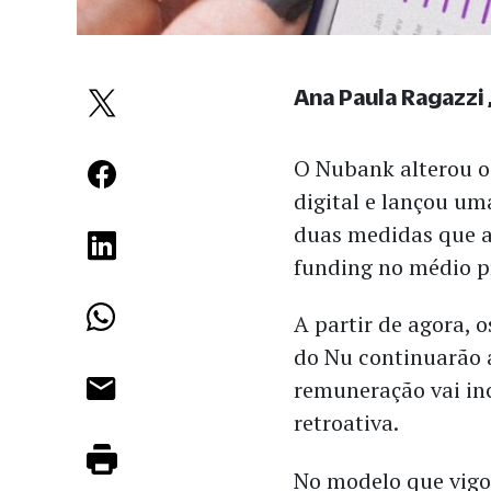
Ana Paula Ragazzi
O Nubank alterou o
digital e lançou um
duas medidas que a
funding no médio 
A partir de agora, 
do Nu continuarão 
remuneração vai inc
retroativa.
No modelo que vigo