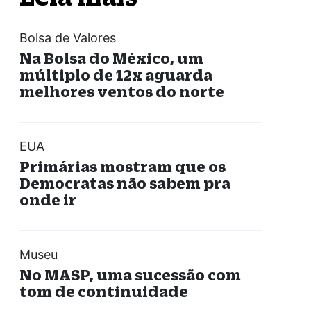
Bolsa de Valores
Na Bolsa do México, um
múltiplo de 12x aguarda
melhores ventos do norte
EUA
Primárias mostram que os
Democratas não sabem pra
onde ir
Museu
No MASP, uma sucessão com
tom de continuidade