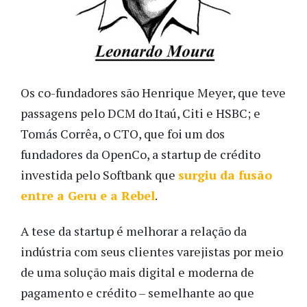
Os co-fundadores são Henrique Meyer, que teve
passagens pelo DCM do Itaú, Citi e HSBC; e
Tomás Corrêa, o CTO, que foi um dos
fundadores da OpenCo, a startup de crédito
investida pelo Softbank que
surgiu da fusão
entre a Geru e a Rebel
.
A tese da startup é melhorar a relação da
indústria com seus clientes varejistas por meio
de uma solução mais digital e moderna de
pagamento e crédito – semelhante ao que