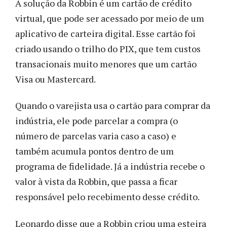
A solução da Robbin é um cartão de crédito
virtual, que pode ser acessado por meio de um
aplicativo de carteira digital. Esse cartão foi
criado usando o trilho do PIX, que tem custos
transacionais muito menores que um cartão
Visa ou Mastercard.
Quando o varejista usa o cartão para comprar da
indústria, ele pode parcelar a compra (o
número de parcelas varia caso a caso) e
também acumula pontos dentro de um
programa de fidelidade. Já a indústria recebe o
valor à vista da Robbin, que passa a ficar
responsável pelo recebimento desse crédito.
Leonardo disse que a Robbin criou uma esteira