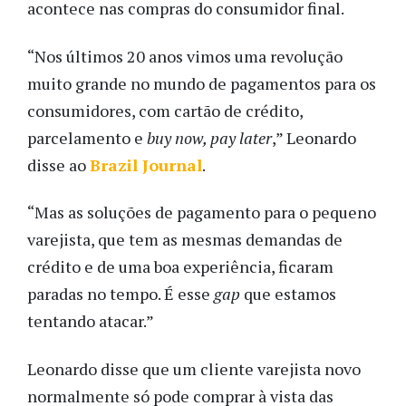
acontece nas compras do consumidor final.
“Nos últimos 20 anos vimos uma revolução
muito grande no mundo de pagamentos para os
consumidores, com cartão de crédito,
parcelamento e
buy now, pay later
,” Leonardo
disse ao
Brazil Journal
.
“Mas as soluções de pagamento para o pequeno
varejista, que tem as mesmas demandas de
crédito e de uma boa experiência, ficaram
paradas no tempo. É esse
gap
que estamos
tentando atacar.”
Leonardo disse que um cliente varejista novo
normalmente só pode comprar à vista das