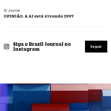
AI Journal
OPINIÃO. A AI está vivendo 1997
Siga o Brazil Journal no
Seguir
Instagram