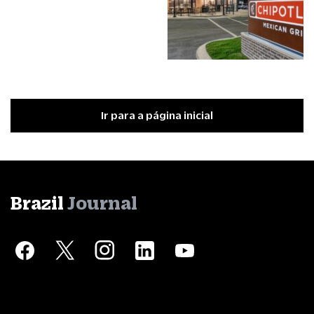
Ir para a página inicial
Brazil
Journal