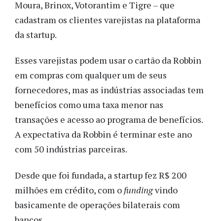
Moura, Brinox, Votorantim e Tigre – que
cadastram os clientes varejistas na plataforma
da startup.
Esses varejistas podem usar o cartão da Robbin
em compras com qualquer um de seus
fornecedores, mas as indústrias associadas tem
benefícios como uma taxa menor nas
transações e acesso ao programa de benefícios.
A expectativa da Robbin é terminar este ano
com 50 indústrias parceiras.
Desde que foi fundada, a startup fez R$ 200
milhões em crédito, com o
funding
vindo
basicamente de operações bilaterais com
bancos.