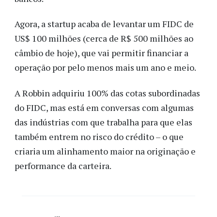
Agora, a startup acaba de levantar um FIDC de
US$ 100 milhões (cerca de R$ 500 milhões ao
câmbio de hoje), que vai permitir financiar a
operação por pelo menos mais um ano e meio.
A Robbin adquiriu 100% das cotas subordinadas
do FIDC, mas está em conversas com algumas
das indústrias com que trabalha para que elas
também entrem no risco do crédito – o que
criaria um alinhamento maior na originação e
performance da carteira.