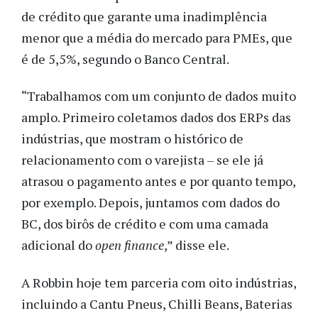
de crédito que garante uma inadimplência
menor que a média do mercado para PMEs, que
é de 5,5%, segundo o Banco Central.
“Trabalhamos com um conjunto de dados muito
amplo. Primeiro coletamos dados dos ERPs das
indústrias, que mostram o histórico de
relacionamento com o varejista – se ele já
atrasou o pagamento antes e por quanto tempo,
por exemplo. Depois, juntamos com dados do
BC, dos birôs de crédito e com uma camada
adicional do
open finance
,” disse ele.
A Robbin hoje tem parceria com oito indústrias,
incluindo a Cantu Pneus, Chilli Beans, Baterias