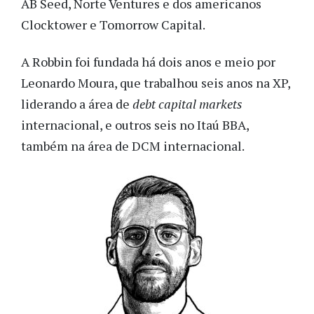
AB Seed, Norte Ventures e dos americanos
Clocktower e Tomorrow Capital.
A Robbin foi fundada há dois anos e meio por
Leonardo Moura, que trabalhou seis anos na XP,
liderando a área de
debt capital markets
internacional, e outros seis no Itaú BBA,
também na área de DCM internacional.