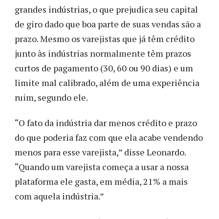
grandes indústrias, o que prejudica seu capital
de giro dado que boa parte de suas vendas são a
prazo. Mesmo os varejistas que já têm crédito
junto às indústrias normalmente têm prazos
curtos de pagamento (30, 60 ou 90 dias) e um
limite mal calibrado, além de uma experiência
ruim, segundo ele.
“O fato da indústria dar menos crédito e prazo
do que poderia faz com que ela acabe vendendo
menos para esse varejista,” disse Leonardo.
“Quando um varejista começa a usar a nossa
plataforma ele gasta, em média, 21% a mais
com aquela indústria.”