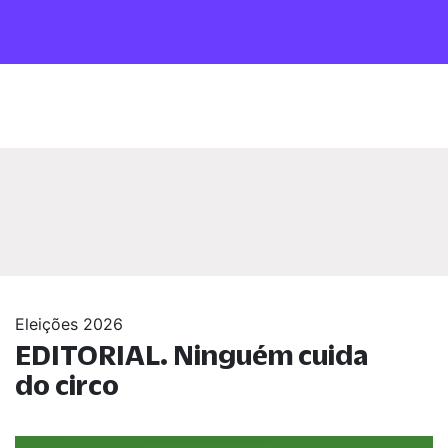
Eleições 2026
EDITORIAL. Ninguém cuida
do circo