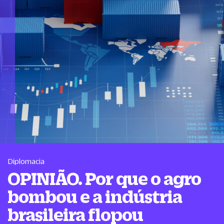
Diplomacia
OPINIÃO. Por que o agro
bombou e a indústria
brasileira flopou