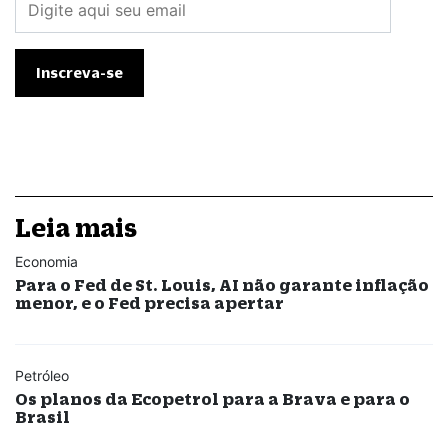
Leia mais
Economia
Para o Fed de St. Louis, AI não garante inflação
menor, e o Fed precisa apertar
Petróleo
Os planos da Ecopetrol para a Brava e para o
Brasil