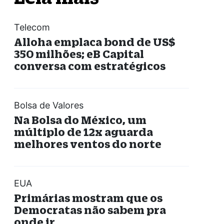
Telecom
Alloha emplaca bond de US$
350 milhões; eB Capital
conversa com estratégicos
Bolsa de Valores
Na Bolsa do México, um
múltiplo de 12x aguarda
melhores ventos do norte
EUA
Primárias mostram que os
Democratas não sabem pra
onde ir