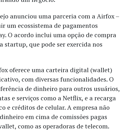
rejo anunciou uma parceria com a Airfox –
uir um ecossistema de pagamentos
ay. O acordo inclui uma opção de compra
a startup, que pode ser exercida nos
ox oferece uma carteira digital (wallet)
cativo, com diversas funcionalidades. O
ferência de dinheiro para outros usuários,
as e serviços como a Netflix, e a recarga
co e créditos de celular. A empresa não
 dinheiro em cima de comissões pagas
wallet, como as operadoras de telecom.