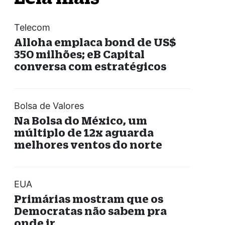
Telecom
Alloha emplaca bond de US$
350 milhões; eB Capital
conversa com estratégicos
Bolsa de Valores
Na Bolsa do México, um
múltiplo de 12x aguarda
melhores ventos do norte
EUA
Primárias mostram que os
Democratas não sabem pra
onde ir