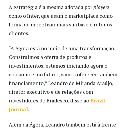
A estratégia é a mesma adotada por
players
como o Inter, que usam o marketplace como
forma de monetizar mais sua base e reter os
clientes.
“A Ágora está no meio de uma transformação.
Construímos a oferta de produtos e
investimentos, estamos iniciando agora o
consumo e, no futuro, vamos oferecer também
financiamento,” Leandro de Miranda Araújo,
diretor executivo e de relações com
investidores do Bradesco, disse ao
Brazil
Journal
.
Além da Ágora, Leandro também está à frente