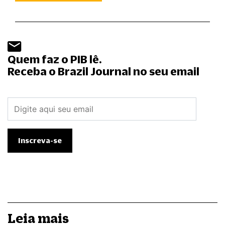
Quem faz o PIB lê.
Receba o Brazil Journal no seu email
Leia mais