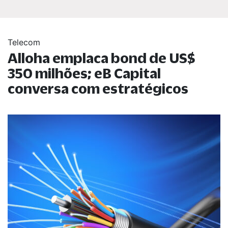
Telecom
Alloha emplaca bond de US$
350 milhões; eB Capital
conversa com estratégicos