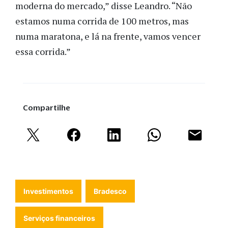
moderna do mercado,” disse Leandro. “Não
estamos numa corrida de 100 metros, mas
numa maratona, e lá na frente, vamos vencer
essa corrida.”
Compartilhe
Investimentos
Bradesco
Serviços financeiros