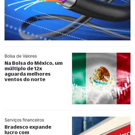
Bolsa de Valores
Na Bolsa do México, um
múltiplo de 12x
aguarda melhores
ventos do norte
Serviços financeiros
Bradesco expande
lucro com