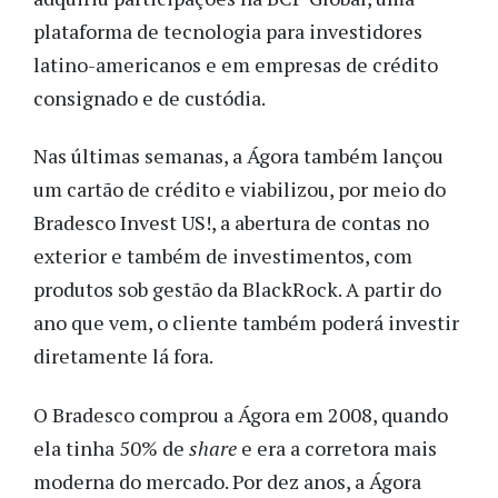
plataforma de tecnologia para investidores
latino-americanos e em empresas de crédito
consignado e de custódia.
Nas últimas semanas, a Ágora também lançou
um cartão de crédito e viabilizou, por meio do
Bradesco Invest US!, a abertura de contas no
exterior e também de investimentos, com
produtos sob gestão da
BlackRock. A partir do
ano que vem, o cliente também poderá investir
diretamente lá fora.
O Bradesco comprou a Ágora em 2008, quando
ela tinha 50% de
share
e era a corretora mais
moderna do mercado. Por dez anos, a Ágora