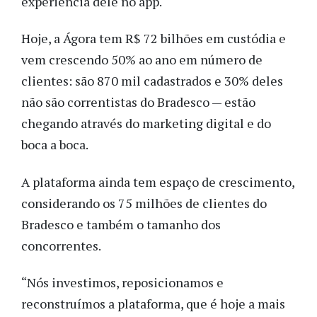
experiência dele no app.
Hoje, a Ágora tem R$ 72 bilhões em custódia e
vem crescendo 50% ao ano em número de
clientes: são 870 mil cadastrados e 30% deles
não são correntistas do Bradesco — estão
chegando através do marketing digital e do
boca a boca.
A plataforma ainda tem espaço de crescimento,
considerando os 75 milhões de clientes do
Bradesco e também o tamanho dos
concorrentes.
“Nós investimos, reposicionamos e
reconstruímos a plataforma, que é hoje a mais