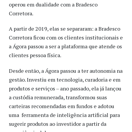
operou em dualidade com a Bradesco
Corretora.
A partir de 2019, elas se separaram: a Bradesco
Corretora ficou com os clientes institucionais e
a Ágora passou a ser a plataforma que atende os
clientes pessoa física.
Desde então, a Ágora passou a ter autonomia na
gestão. Investiu em tecnologia, curadoria e em
produtos e serviços – ano passado, ela já lançou
a custódia remunerada, transformou suas
carteiras recomendadas em fundos e adotou
uma ferramenta de inteligência artificial para
sugerir produtos ao investidor a partir da