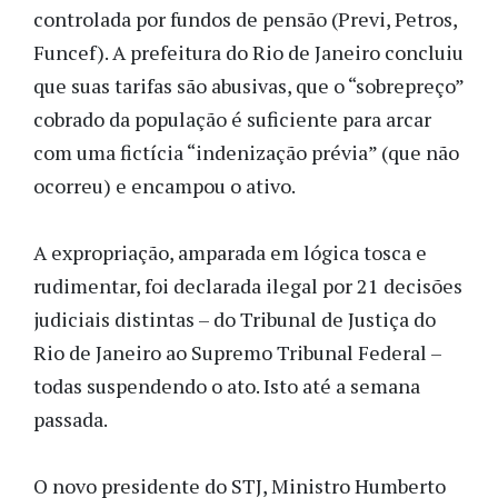
controlada por fundos de pensão (Previ, Petros,
Funcef). A prefeitura do Rio de Janeiro concluiu
que suas tarifas são abusivas, que o “sobrepreço”
cobrado da população é suficiente para arcar
com uma fictícia “indenização prévia” (que não
ocorreu) e encampou o ativo.
A expropriação, amparada em lógica tosca e
rudimentar, foi declarada ilegal por 21 decisões
judiciais distintas – do Tribunal de Justiça do
Rio de Janeiro ao Supremo Tribunal Federal –
todas suspendendo o ato. Isto até a semana
passada.
O novo presidente do STJ, Ministro Humberto