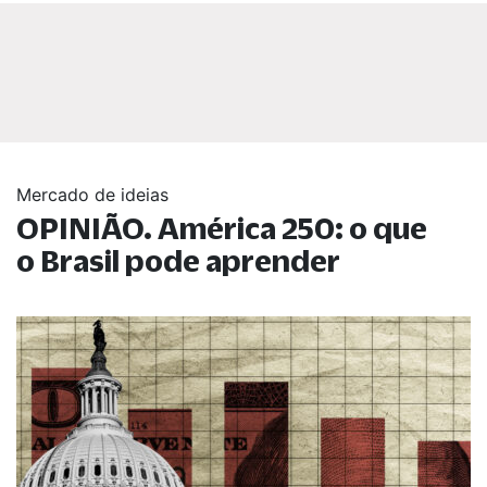
Mercado de ideias
OPINIÃO. América 250: o que
o Brasil pode aprender