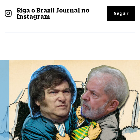
Siga o Brazil Journal no
Seguir
Instagram