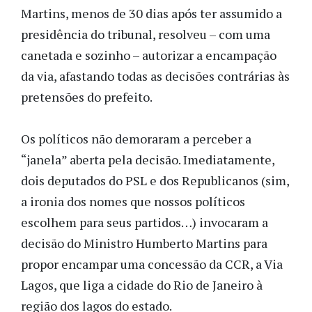
Martins, menos de 30 dias após ter assumido a
presidência do tribunal, resolveu – com uma
canetada e sozinho – autorizar a encampação
da via, afastando todas as decisões contrárias às
pretensões do prefeito.
Os políticos não demoraram a perceber a
“janela” aberta pela decisão. Imediatamente,
dois deputados do PSL e dos Republicanos (sim,
a ironia dos nomes que nossos políticos
escolhem para seus partidos…) invocaram a
decisão do Ministro Humberto Martins para
propor encampar uma concessão da CCR, a Via
Lagos, que liga a cidade do Rio de Janeiro à
região dos lagos do estado.