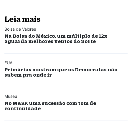
Leia mais
Bolsa de Valores
Na Bolsa do México, um múltiplo de 12x
aguarda melhores ventos do norte
EUA
Primárias mostram que os Democratas não
sabem pra onde ir
Museu
No MASP, uma sucessão com tom de
continuidade