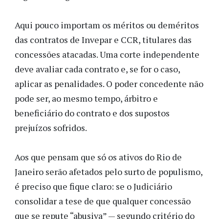
Aqui pouco importam os méritos ou deméritos
das contratos de Invepar e CCR, titulares das
concessões atacadas. Uma corte independente
deve avaliar cada contrato e, se for o caso,
aplicar as penalidades. O poder concedente não
pode ser, ao mesmo tempo, árbitro e
beneficiário do contrato e dos supostos
prejuízos sofridos.
Aos que pensam que só os ativos do Rio de
Janeiro serão afetados pelo surto de populismo,
é preciso que fique claro: se o Judiciário
consolidar a tese de que qualquer concessão
que se repute “abusiva” — segundo critério do