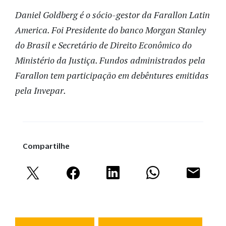
Daniel Goldberg é o sócio-gestor da Farallon Latin
America. Foi Presidente do banco Morgan Stanley
do Brasil e Secretário de Direito Econômico do
Ministério da Justiça. Fundos administrados pela
Farallon tem participação em debêntures emitidas
pela Invepar.
Compartilhe