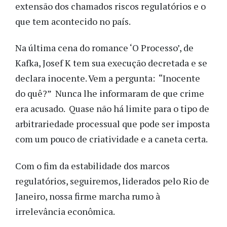
extensão dos chamados riscos regulatórios e o
que tem acontecido no país.
Na última cena do romance ‘O Processo’, de
Kafka, Josef K tem sua execução decretada e se
declara inocente. Vem a pergunta: “Inocente
do quê?” Nunca lhe informaram de que crime
era acusado. Quase não há limite para o tipo de
arbitrariedade processual que pode ser imposta
com um pouco de criatividade e a caneta certa.
Com o fim da estabilidade dos marcos
regulatórios, seguiremos, liderados pelo Rio de
Janeiro, nossa firme marcha rumo à
irrelevância econômica.