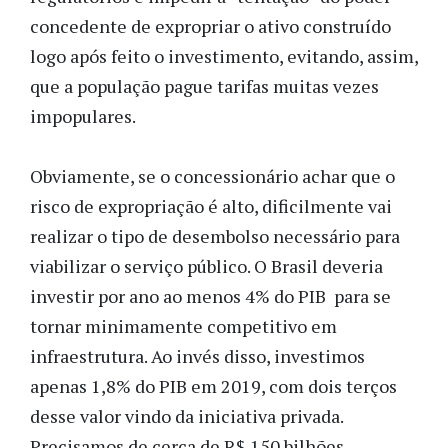
concedente de expropriar o ativo construído
logo após feito o investimento, evitando, assim,
que a população pague tarifas muitas vezes
impopulares.
Obviamente, se o concessionário achar que o
risco de expropriação é alto, dificilmente vai
realizar o tipo de desembolso necessário para
viabilizar o serviço público. O Brasil deveria
investir por ano ao menos 4% do PIB para se
tornar minimamente competitivo em
infraestrutura. Ao invés disso, investimos
apenas 1,8% do PIB em 2019, com dois terços
desse valor vindo da iniciativa privada.
Precisamos de cerca de R$ 150 bilhões