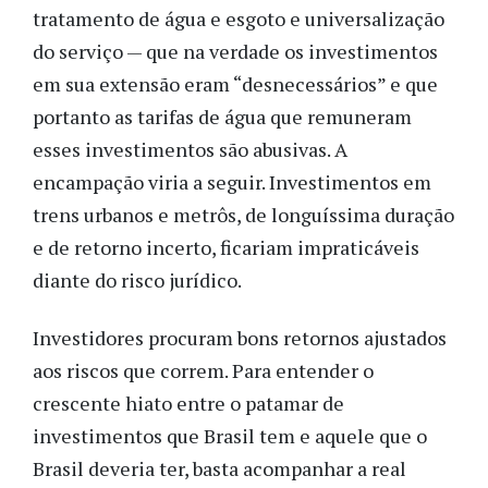
tratamento de água e esgoto e universalização
do serviço — que na verdade os investimentos
em sua extensão eram “desnecessários” e que
portanto as tarifas de água que remuneram
esses investimentos são abusivas. A
encampação viria a seguir. Investimentos em
trens urbanos e metrôs, de longuíssima duração
e de retorno incerto, ficariam impraticáveis
diante do risco jurídico.
Investidores procuram bons retornos ajustados
aos riscos que correm. Para entender o
crescente hiato entre o patamar de
investimentos que Brasil tem e aquele que o
Brasil deveria ter, basta acompanhar a real