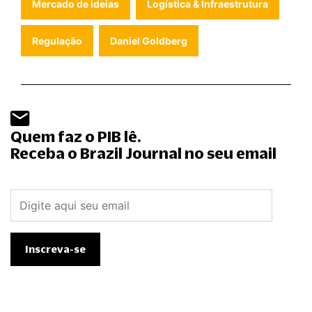
Mercado de ideias
Logística & Infraestrutura
Regulação
Daniel Goldberg
Quem faz o PIB lê.
Receba o Brazil Journal no seu email