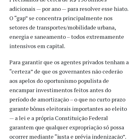
adicionais — por ano — para resolver esse hiato.
O “gap” se concentra principalmente nos
setores de transportes/mobilidade urbana,
energia e saneamento – todos extremamente
intensivos em capital.
Para garantir que os agentes privados tenham a
“certeza” de que os governantes não cederão
aos apelos do oportunismo populista de
encampar investimentos feitos antes do
período de amortização – o que no curto prazo
garante bônus eleitorais importantes ao eleito
— a lei e a própria Constituição Federal
garantem que qualquer expropriação só possa
ocorrer mediante “justa e prévia indenização”.