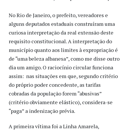
No Rio de Janeiro, o prefeito, vereadores e
alguns deputados estaduais construíram uma
curiosa interpretação da real extensão deste
requisito constitucional. A interpretação do
município quanto aos limites à expropriação é
de “uma beleza albanesa”, como me disse outro
dia um amigo. O raciocínio circular funciona
assim: nas situações em que, segundo critério
do próprio poder concedente, as tarifas
cobradas da população forem “abusivas”
(critério obviamente elástico), considera-se
“paga” a indenização prévia.
A primeira vítima foi a Linha Amarela,