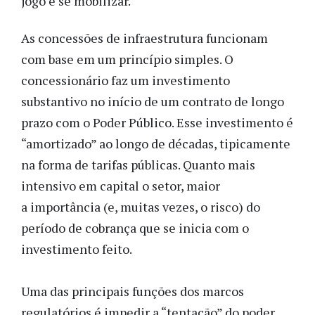
jogo e se mobilizar.
As concessões de infraestrutura funcionam
com base em um princípio simples. O
concessionário faz um investimento
substantivo no início de um contrato de longo
prazo com o Poder Público. Esse investimento é
“amortizado” ao longo de décadas, tipicamente
na forma de tarifas públicas. Quanto mais
intensivo em capital o setor, maior
a importância (e, muitas vezes, o risco) do
período de cobrança que se inicia com o
investimento feito.
Uma das principais funções dos marcos
regulatórios é impedir a “tentação” do poder