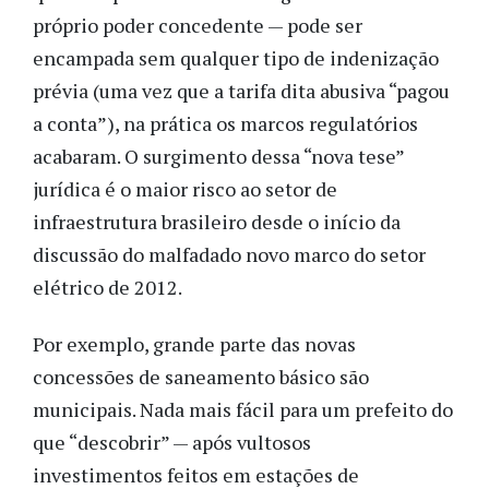
próprio poder concedente — pode ser
encampada sem qualquer tipo de indenização
prévia (uma vez que a tarifa dita abusiva “pagou
a conta”), na prática os marcos regulatórios
acabaram. O surgimento dessa “nova tese”
jurídica é o maior risco ao setor de
infraestrutura brasileiro desde o início da
discussão do malfadado novo marco do setor
elétrico de 2012.
Por exemplo, grande parte das novas
concessões de saneamento básico são
municipais. Nada mais fácil para um prefeito do
que “descobrir” — após vultosos
investimentos feitos em estações de