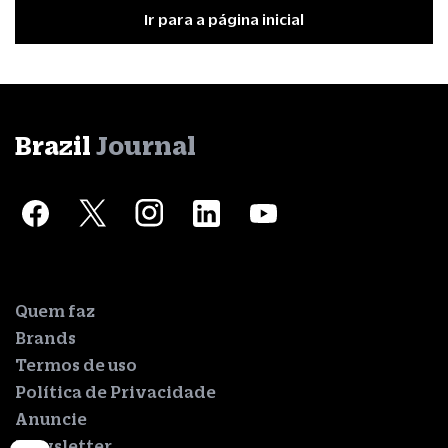
Ir para a página inicial
Brazil
Journal
Quem faz
Brands
Termos de uso
Política de Privacidade
Anuncie
Newsletter