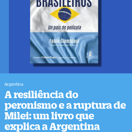
Argentina
A resiliência do
peronismo e a ruptura de
Milei: um livro que
explica a Argentina