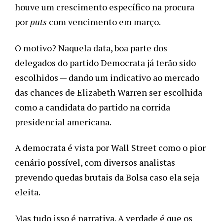
houve um crescimento específico na procura
por
puts
com vencimento em março.
O motivo? Naquela data, boa parte dos
delegados do partido Democrata já terão sido
escolhidos — dando um indicativo ao mercado
das chances de Elizabeth Warren ser escolhida
como a candidata do partido na corrida
presidencial americana.
A democrata é vista por Wall Street como o pior
cenário possível, com diversos analistas
prevendo quedas brutais da Bolsa caso ela seja
eleita.
Mas tudo isso é narrativa. A verdade é que os