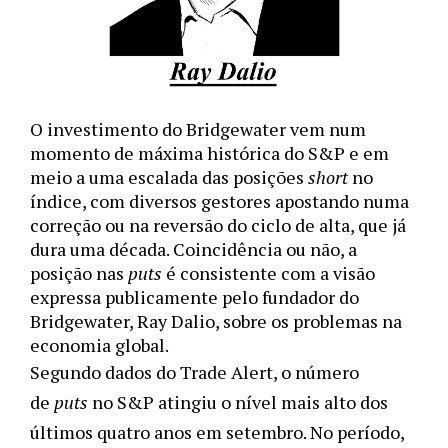
O investimento do Bridgewater vem num
momento de máxima histórica do S&P e em
meio a uma escalada das posições
short
no
índice, com diversos gestores apostando numa
correção ou na reversão do ciclo de alta, que já
dura uma década. Coincidência ou não, a
posição nas
puts
é consistente com a visão
expressa publicamente pelo fundador do
Bridgewater, Ray Dalio, sobre os problemas na
economia global.
Segundo dados do Trade Alert, o número
de
puts
no S&P atingiu o nível mais alto dos
últimos quatro anos em setembro. No período,