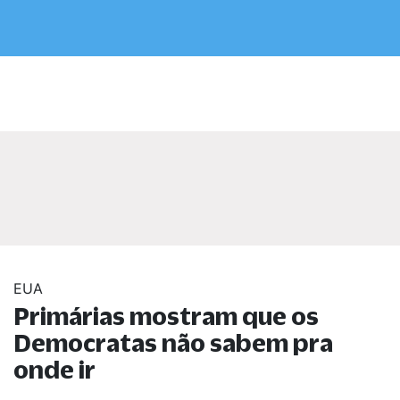
EUA
Primárias mostram que os
Democratas não sabem pra
onde ir