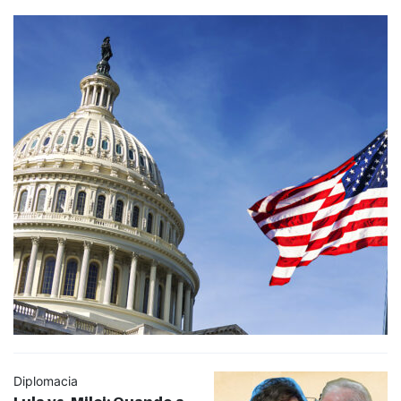
Diplomacia