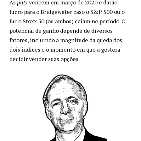
As
puts
vencem em março de 2020 e darão
lucro para o Bridgewater caso o S&P 500 ou o
Euro Stoxx 50 (ou ambos) caiam no período. O
potencial de ganho depende de diversos
fatores, incluindo a magnitude da queda dos
dois índices e o momento em que a gestora
decidir vender suas opções.