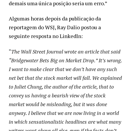
demais uma única posição seria um erro.”
Algumas horas depois da publicação da
reportagem do WSJ, Ray Dalio postou a
seguinte resposta no LinkedIn:
“
The Wall Street Journal wrote an article that said 
“Bridgewater Bets Big on Market Drop.” It’s wrong. 
I want to make clear that we don’t have any such 
net bet that the stock market will fall. We explained 
to Juliet Chung, the author of the article, that to 
convey us having a bearish view of the stock 
market would be misleading, but it was done 
anyway. I believe that we are now living in a world 
in which sensationalistic headlines are what many 
writers want above all else, even if the facts don’t 