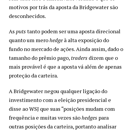
motivos por trás da aposta da Bridgewater são
desconhecidos.
As
puts
tanto podem ser uma aposta direcional
quanto um mero
hedge
à alta exposição do
fundo no mercado de ações. Ainda assim, dado o
tamanho do prêmio pago,
traders
dizem que o
mais provável é que a aposta vá além de apenas
proteção da carteira.
A Bridgewater negou qualquer ligação do
investimento com a eleição presidencial e
disse ao WSJ que suas “posições mudam com
frequência e muitas vezes são
hedges
para
outras posições da carteira, portanto analisar