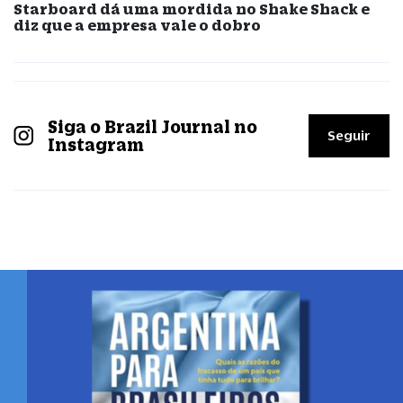
Starboard dá uma mordida no Shake Shack e
diz que a empresa vale o dobro
Siga o Brazil Journal no
Seguir
Instagram