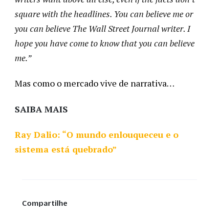
square with the headlines. You can believe me or 
you can believe The Wall Street Journal writer. I 
hope you have come to know that you can believe 
me.
”
Mas como o mercado vive de narrativa…
SAIBA MAIS
Ray Dalio: “O mundo enlouqueceu e o
sistema está quebrado”
Compartilhe