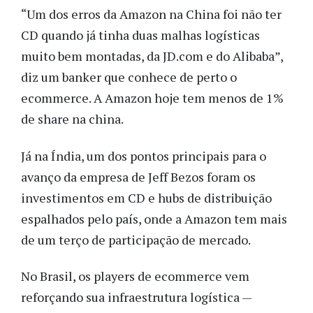
“Um dos erros da Amazon na China foi não ter
CD quando já tinha duas malhas logísticas
muito bem montadas, da JD.com e do Alibaba”,
diz um banker que conhece de perto o
ecommerce. A Amazon hoje tem menos de 1%
de share na china.
Já na Índia, um dos pontos principais para o
avanço da empresa de Jeff Bezos foram os
investimentos em CD e hubs de distribuição
espalhados pelo país, onde a Amazon tem mais
de um terço de participação de mercado.
No Brasil, os players de ecommerce vem
reforçando sua infraestrutura logística —