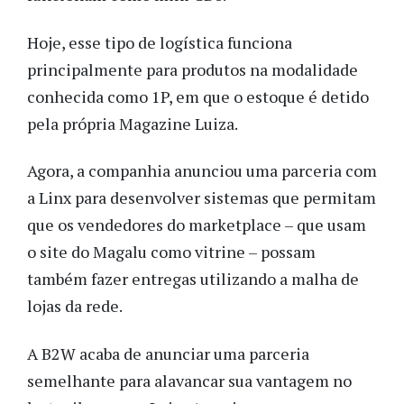
Hoje, esse tipo de logística funciona
principalmente para produtos na modalidade
conhecida como 1P, em que o estoque é detido
pela própria Magazine Luiza.
Agora, a companhia anunciou uma parceria com
a Linx para desenvolver sistemas que permitam
que os vendedores do marketplace – que usam
o site do Magalu como vitrine – possam
também fazer entregas utilizando a malha de
lojas da rede.
A B2W acaba de anunciar uma parceria
semelhante para alavancar sua vantagem no