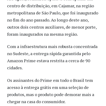
centro de distribuição, em Cajamar, na região
metropolitana de São Paulo, que foi inaugurado
no fim do ano passado. Ao longo deste ano,
outros dois centros auxiliares, de menor porte,
foram inaugurados na mesma região.
Com a infraestrutura mais robusta concentrada
no Sudeste, a entrega rápida garantida pelo
Amazon Prime estava restrita a cerca de 90
cidades.
Os assinantes do Prime em todo o Brasil tem
acesso à entrega grátis em uma seleção de
produtos, mas o produto pode demorar mais a
chegar na casa do consumidor.