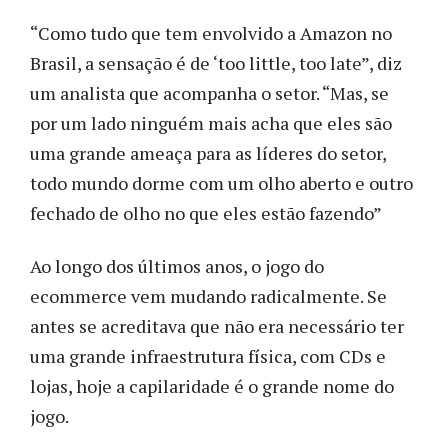
“Como tudo que tem envolvido a Amazon no
Brasil, a sensação é de ‘too little, too late”, diz
um analista que acompanha o setor. “Mas, se
por um lado ninguém mais acha que eles são
uma grande ameaça para as líderes do setor,
todo mundo dorme com um olho aberto e outro
fechado de olho no que eles estão fazendo”
Ao longo dos últimos anos, o jogo do
ecommerce vem mudando radicalmente. Se
antes se acreditava que não era necessário ter
uma grande infraestrutura física, com CDs e
lojas, hoje a capilaridade é o grande nome do
jogo.