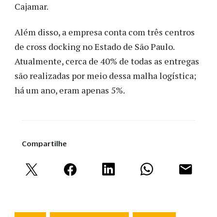
Cajamar.
Além disso, a empresa conta com três centros
de cross docking no Estado de São Paulo.
Atualmente, cerca de 40% de todas as entregas
são realizadas por meio dessa malha logística;
há um ano, eram apenas 5%.
Compartilhe