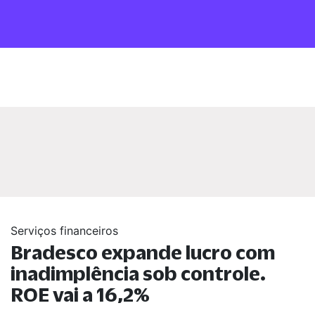
Serviços financeiros
Bradesco expande lucro com
inadimplência sob controle.
ROE vai a 16,2%