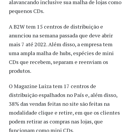
alavancando inclusive sua malha de lojas como
pequenos CDs.
A B2W tem 15 centros de distribuição e
anunciou na semana passada que deve abrir
mais 7 até 2022. Além disso, a empresa tem
uma ampla malha de hubs, espécies de mini
CDs que recebem, separam e reenviam os
produtos.
O Magazine Luiza tem 17 centros de
distribuição espalhados no País e, além disso,
38% das vendas feitas no site são feitas na
modalidade clique e retire, em que os clientes
podem retirar as compras nas lojas, que
funcionam como mini CDs.