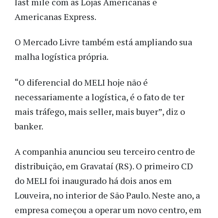
last mile com as Lojas Americanas e
Americanas Express.
O Mercado Livre também está ampliando sua
malha logística própria.
“O diferencial do MELI hoje não é
necessariamente a logística, é o fato de ter
mais tráfego, mais seller, mais buyer”, diz o
banker.
A companhia anunciou seu terceiro centro de
distribuição, em Gravataí (RS). O primeiro CD
do MELI foi inaugurado há dois anos em
Louveira, no interior de São Paulo. Neste ano, a
empresa começou a operar um novo centro, em