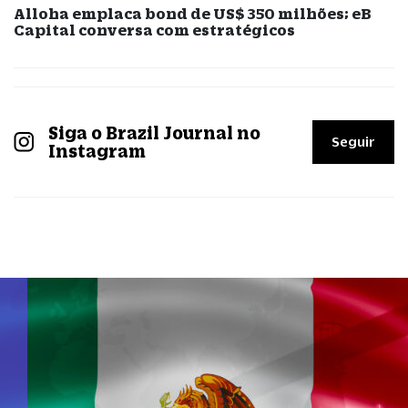
Alloha emplaca bond de US$ 350 milhões; eB
Capital conversa com estratégicos
Siga o Brazil Journal no
Seguir
Instagram