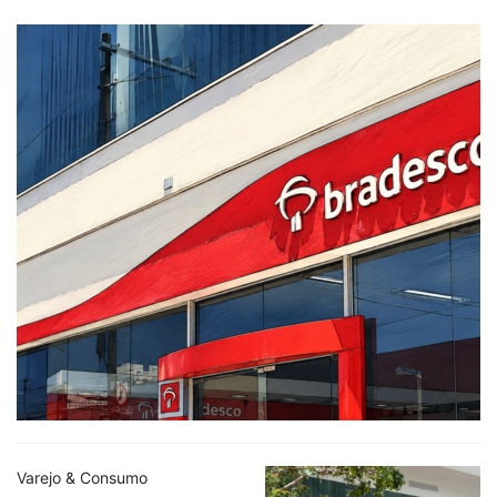
Varejo & Consumo