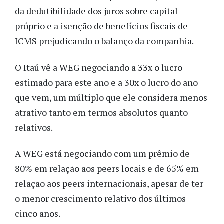
da dedutibilidade dos juros sobre capital
próprio e a isenção de benefícios fiscais de
ICMS prejudicando o balanço da companhia.
O Itaú vê a WEG negociando a 33x o lucro
estimado para este ano e a 30x o lucro do ano
que vem, um múltiplo que ele considera menos
atrativo tanto em termos absolutos quanto
relativos.
A WEG está negociando com um prêmio de
80% em relação aos peers locais e de 65% em
relação aos peers internacionais, apesar de ter
o menor crescimento relativo dos últimos
cinco anos.