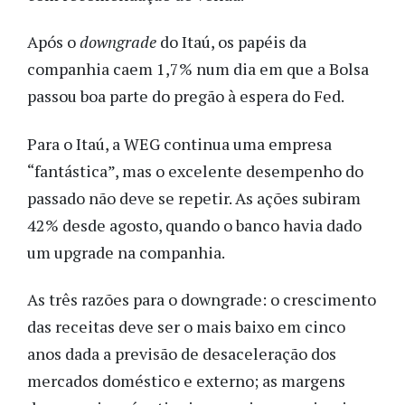
Após o
downgrade
do Itaú, os papéis da
companhia caem 1,7% num dia em que a Bolsa
passou boa parte do pregão à espera do Fed.
Para o Itaú, a WEG continua uma empresa
“fantástica”, mas o excelente desempenho do
passado não deve se repetir. As ações subiram
42% desde agosto, quando o banco havia dado
um upgrade na companhia.
As três razões para o downgrade: o crescimento
das receitas deve ser o mais baixo em cinco
anos dada a previsão de desaceleração dos
mercados doméstico e externo; as margens