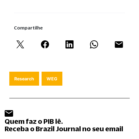
Compartilhe
Research
WEG
Quem faz o PIB lê.
Receba o Brazil Journal no seu email