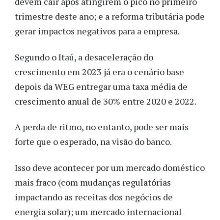
devem cair após atingirem o pico no primeiro
trimestre deste ano; e a reforma tributária pode
gerar impactos negativos para a empresa.
Segundo o Itaú, a desaceleração do
crescimento em 2023 já era o cenário base
depois da WEG entregar uma taxa média de
crescimento anual de 30% entre 2020 e 2022.
A perda de ritmo, no entanto, pode ser mais
forte que o esperado, na visão do banco.
Isso deve acontecer por um mercado doméstico
mais fraco (com mudanças regulatórias
impactando as receitas dos negócios de
energia solar); um mercado internacional