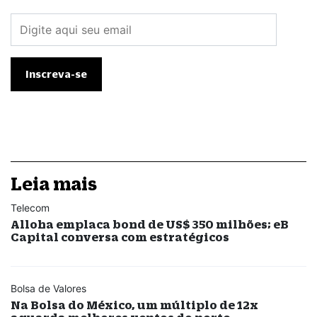
Leia mais
Telecom
Alloha emplaca bond de US$ 350 milhões; eB
Capital conversa com estratégicos
Bolsa de Valores
Na Bolsa do México, um múltiplo de 12x