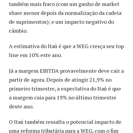
também mais fraco (com um ganho de market
share menor depois da normalização da cadeia
de suprimentos); e um impacto negativo do
câmbio.
A estimativa do Itaú é que a WEG cresça seu top
line em 10% este ano.
Já a margem EBITDA provavelmente deve cair a
partir de agora. Depois de atingir 21,9% no
primeiro trimestre, a expectativa do Itaú é que
a margem caia para 19% no último trimestre
deste ano.
O Itaú também ressalta o potencial impacto de
uma reforma tributária para a WEG, com o fim