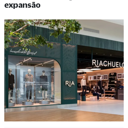
expansão