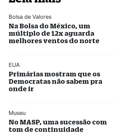
Bolsa de Valores
Na Bolsa do México, um
múltiplo de 12x aguarda
melhores ventos do norte
EUA
Primárias mostram que os
Democratas não sabem pra
onde ir
Museu
No MASP, uma sucessão com
tom de continuidade