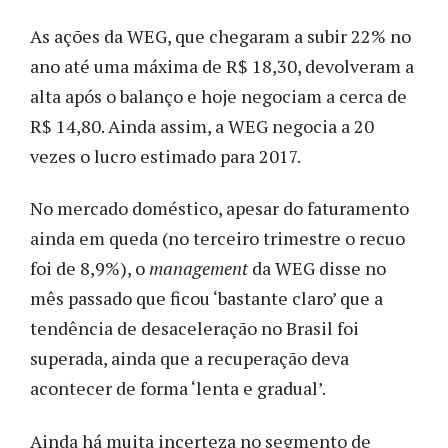
As ações da WEG, que chegaram a subir 22% no
ano até uma máxima de R$ 18,30, devolveram a
alta após o balanço e hoje negociam a cerca de
R$ 14,80. Ainda assim, a WEG negocia a 20
vezes o lucro estimado para 2017.
No mercado doméstico, apesar do faturamento
ainda em queda (no terceiro trimestre o recuo
foi de 8,9%), o
management
da WEG disse no
mês passado que ficou ‘bastante claro’ que a
tendência de desaceleração no Brasil foi
superada, ainda que a recuperação deva
acontecer de forma ‘lenta e gradual’.
Ainda há muita incerteza no segmento de