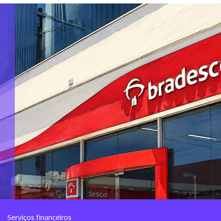
Serviços financeiros