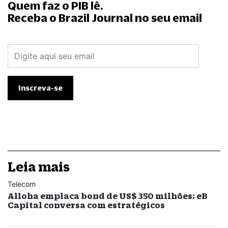
Quem faz o PIB lê.
Receba o Brazil Journal no seu email
Leia mais
Telecom
Alloha emplaca bond de US$ 350 milhões; eB
Capital conversa com estratégicos