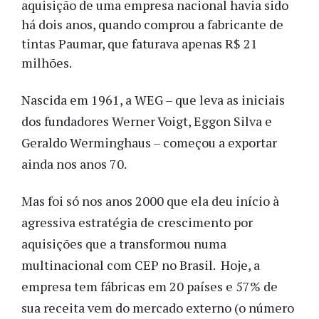
aquisição de uma empresa nacional havia sido
há dois anos, quando comprou a fabricante de
tintas Paumar, que faturava apenas R$ 21
milhões.
Nascida em 1961, a WEG – que leva as iniciais
dos fundadores Werner Voigt, Eggon Silva e
Geraldo Werminghaus – começou a exportar
ainda nos anos 70.
Mas foi só nos anos 2000 que ela deu início à
agressiva estratégia de crescimento por
aquisições que a transformou numa
multinacional com CEP no Brasil. Hoje, a
empresa tem fábricas em 20 países e 57% de
sua receita vem do mercado externo (o número