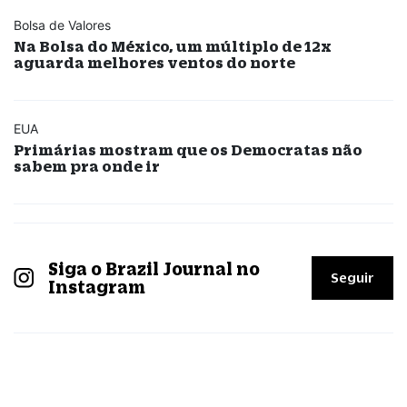
Bolsa de Valores
Na Bolsa do México, um múltiplo de 12x
aguarda melhores ventos do norte
EUA
Primárias mostram que os Democratas não
sabem pra onde ir
Siga o Brazil Journal no
Seguir
Instagram