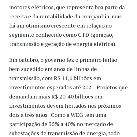
motores elétricos, que representa boa parte da
receita e da rentabilidade da companhia, mas
há um otimismo crescente em relação ao
segmento conhecido como GTD (geração,
transmissão e geração de energia elétrica).
Em outubro, o governo fez o primeiro leilão
bem sucedido em anos de linhas de
transmissão, com R$ 11,6 bilhões em
investimentos esperados até 2021. Projetos que
demandam mais R$ 20-40 bilhões em
investimentos devem licitados nos próximos
dois a três anos. Como a WEG tem uma
participação de 35% a 40% no mercado de
subestações de transmissão de energia, todo