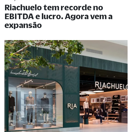
Riachuelo tem recorde no
EBITDA e lucro. Agora vem a
expansão