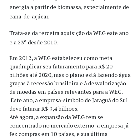
energia a partir de biomassa, especialmente de
cana-de-açúcar.
Trata-se da terceira aquisição da WEG este ano
e a 23ª desde 2010.
Em 2012, a WEG estabeleceu como meta
quadruplicar seu faturamento para R$ 20
bilhões até 2020, mas o plano está fazendo água
graças à recessão brasileira e à desvalorização
de moedas em países relevantes para a WEG.
Este ano, a empresa-símbolo de Jaraguá do Sul
deve faturar R$ 9,4 bilhões.
Até agora, a expansão da WEG tem se
concentrado no mercado externo: a empresa já
fez compras em 10 países, e sua última