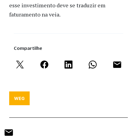
esse investimento deve se traduzir em
faturamento na veia.
Compartilhe
WEG